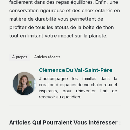
facilement dans des repas équilibrés. Enfin, une
conservation rigoureuse et des choix éclairés en
matière de durabilité vous permettent de
profiter de tous les atouts de la boîte de thon
tout en limitant votre impact sur la planète.
À propos
Articles récents
Clémence Du Val-Saint-Père
J'accompagne les familles dans la
création d'espaces de vie chaleureux et
inspirants, pour réinventer l'art de
recevoir au quotidien.
Articles Qui Pourraient Vous Intéresser :