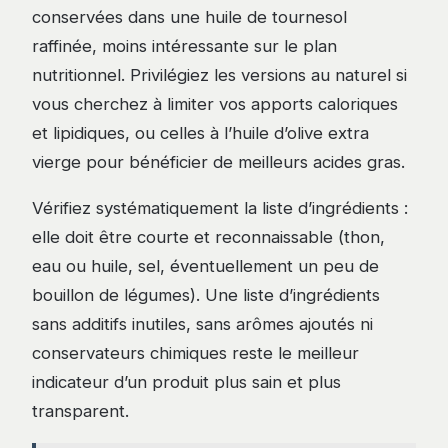
conservées dans une huile de tournesol
raffinée, moins intéressante sur le plan
nutritionnel. Privilégiez les versions au naturel si
vous cherchez à limiter vos apports caloriques
et lipidiques, ou celles à l’huile d’olive extra
vierge pour bénéficier de meilleurs acides gras.
Vérifiez systématiquement la liste d’ingrédients :
elle doit être courte et reconnaissable (thon,
eau ou huile, sel, éventuellement un peu de
bouillon de légumes). Une liste d’ingrédients
sans additifs inutiles, sans arômes ajoutés ni
conservateurs chimiques reste le meilleur
indicateur d’un produit plus sain et plus
transparent.