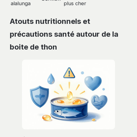
alalunga
plus cher
Atouts nutritionnels et
précautions santé autour de la
boite de thon