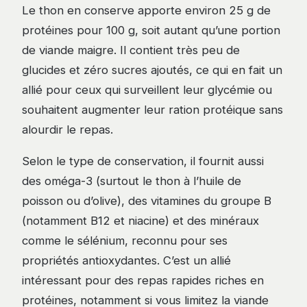
Le thon en conserve apporte environ 25 g de
protéines pour 100 g, soit autant qu’une portion
de viande maigre. Il contient très peu de
glucides et zéro sucres ajoutés, ce qui en fait un
allié pour ceux qui surveillent leur glycémie ou
souhaitent augmenter leur ration protéique sans
alourdir le repas.
Selon le type de conservation, il fournit aussi
des oméga-3 (surtout le thon à l’huile de
poisson ou d’olive), des vitamines du groupe B
(notamment B12 et niacine) et des minéraux
comme le sélénium, reconnu pour ses
propriétés antioxydantes. C’est un allié
intéressant pour des repas rapides riches en
protéines, notamment si vous limitez la viande