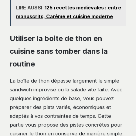
LIRE AUSSI
125 recettes médiévales : entre
manuscrits, Carême et cuisine moderne
Utiliser la boite de thon en
cuisine sans tomber dans la
routine
La boîte de thon dépasse largement le simple
sandwich improvisé ou la salade vite faite. Avec
quelques ingrédients de base, vous pouvez
préparer des plats variés, économiques et
adaptés à vos contraintes de temps. Cette
partie vous propose des pistes concrètes pour
cuisiner le thon en conserve de manière simple,