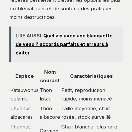
problématiques et de soutenir des pratiques
moins destructrices.
LIRE AUSSI
Quel vin avec une blanquette
de veau ? accords parfaits et erreurs à
éviter
Nom
Espèce
Caractéristiques
courant
Katsuwonus
Thon
Petit, reproduction
pelamis
listao
rapide, moins menacé
Thunnus
Thon
Taille moyenne, chair
albacares
albacore
rosée, stock surveillé
Thunnus
Chair blanche, plus rare,
Germon