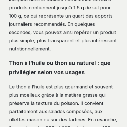
produits contiennent jusqu’à 1,5 g de sel pour
100 g, ce qui représente un quart des apports
journaliers recommandés. En quelques
secondes, vous pouvez ainsi repérer un produit
plus simple, plus transparent et plus intéressant
nutritionnellement.
Thon à l’huile ou thon au naturel : que
privilégier selon vos usages
Le thon à l’huile est plus gourmand et souvent
plus moelleux grâce à la matière grasse qui
préserve la texture du poisson. Il convient
parfaitement aux salades composées, aux
rillettes maison ou sur des tartines. En revanche,