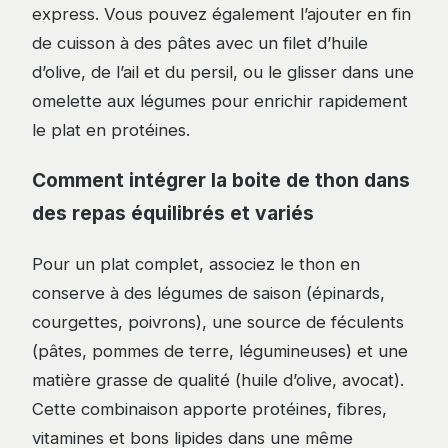
express. Vous pouvez également l’ajouter en fin
de cuisson à des pâtes avec un filet d’huile
d’olive, de l’ail et du persil, ou le glisser dans une
omelette aux légumes pour enrichir rapidement
le plat en protéines.
Comment intégrer la boite de thon dans
des repas équilibrés et variés
Pour un plat complet, associez le thon en
conserve à des légumes de saison (épinards,
courgettes, poivrons), une source de féculents
(pâtes, pommes de terre, légumineuses) et une
matière grasse de qualité (huile d’olive, avocat).
Cette combinaison apporte protéines, fibres,
vitamines et bons lipides dans une même