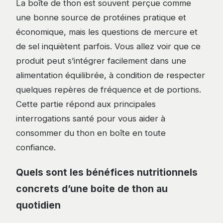
La boîte de thon est souvent perçue comme
une bonne source de protéines pratique et
économique, mais les questions de mercure et
de sel inquiètent parfois. Vous allez voir que ce
produit peut s’intégrer facilement dans une
alimentation équilibrée, à condition de respecter
quelques repères de fréquence et de portions.
Cette partie répond aux principales
interrogations santé pour vous aider à
consommer du thon en boîte en toute
confiance.
Quels sont les bénéfices nutritionnels
concrets d’une boite de thon au
quotidien