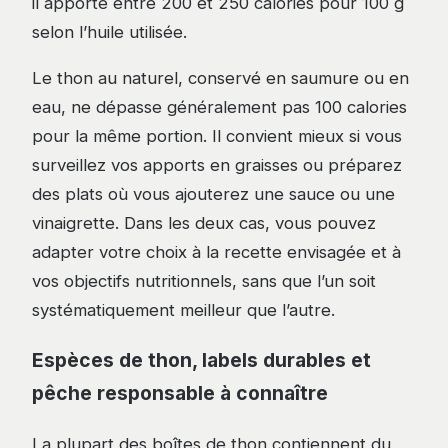
il apporte entre 200 et 250 calories pour 100 g
selon l’huile utilisée.
Le thon au naturel, conservé en saumure ou en
eau, ne dépasse généralement pas 100 calories
pour la même portion. Il convient mieux si vous
surveillez vos apports en graisses ou préparez
des plats où vous ajouterez une sauce ou une
vinaigrette. Dans les deux cas, vous pouvez
adapter votre choix à la recette envisagée et à
vos objectifs nutritionnels, sans que l’un soit
systématiquement meilleur que l’autre.
Espèces de thon, labels durables et
pêche responsable à connaître
La plupart des boîtes de thon contiennent du