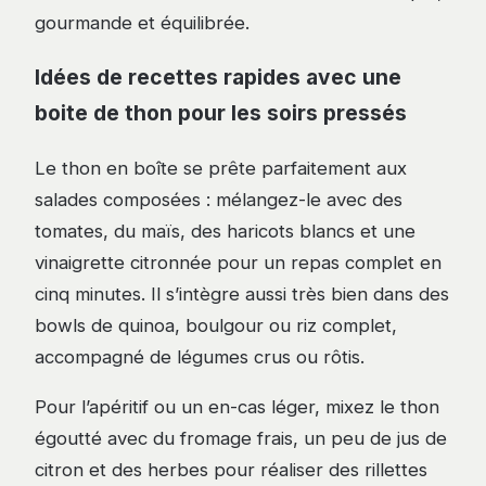
gourmande et équilibrée.
Idées de recettes rapides avec une
boite de thon pour les soirs pressés
Le thon en boîte se prête parfaitement aux
salades composées : mélangez-le avec des
tomates, du maïs, des haricots blancs et une
vinaigrette citronnée pour un repas complet en
cinq minutes. Il s’intègre aussi très bien dans des
bowls de quinoa, boulgour ou riz complet,
accompagné de légumes crus ou rôtis.
Pour l’apéritif ou un en-cas léger, mixez le thon
égoutté avec du fromage frais, un peu de jus de
citron et des herbes pour réaliser des rillettes