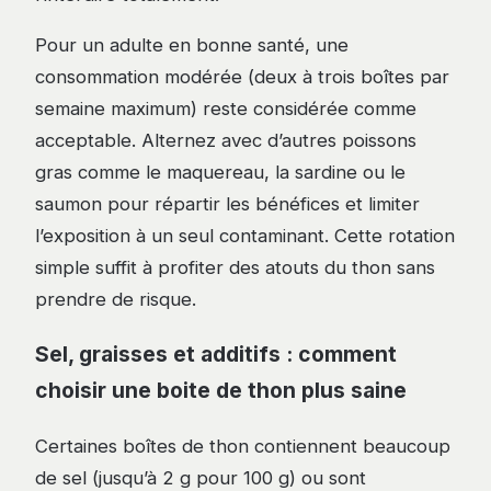
Pour un adulte en bonne santé, une
consommation modérée (deux à trois boîtes par
semaine maximum) reste considérée comme
acceptable. Alternez avec d’autres poissons
gras comme le maquereau, la sardine ou le
saumon pour répartir les bénéfices et limiter
l’exposition à un seul contaminant. Cette rotation
simple suffit à profiter des atouts du thon sans
prendre de risque.
Sel, graisses et additifs : comment
choisir une boite de thon plus saine
Certaines boîtes de thon contiennent beaucoup
de sel (jusqu’à 2 g pour 100 g) ou sont