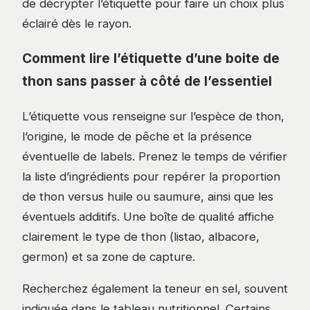
de décrypter l’étiquette pour faire un choix plus
éclairé dès le rayon.
Comment lire l’étiquette d’une boite de
thon sans passer à côté de l’essentiel
L’étiquette vous renseigne sur l’espèce de thon,
l’origine, le mode de pêche et la présence
éventuelle de labels. Prenez le temps de vérifier
la liste d’ingrédients pour repérer la proportion
de thon versus huile ou saumure, ainsi que les
éventuels additifs. Une boîte de qualité affiche
clairement le type de thon (listao, albacore,
germon) et sa zone de capture.
Recherchez également la teneur en sel, souvent
indiquée dans le tableau nutritionnel. Certains