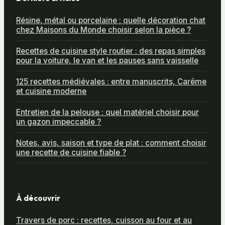
Résine, métal ou porcelaine : quelle décoration chat
chez Maisons du Monde choisir selon la pièce ?
Recettes de cuisine style routier : des repas simples
pour la voiture, le van et les pauses sans vaisselle
125 recettes médiévales : entre manuscrits, Carême
et cuisine moderne
Entretien de la pelouse : quel matériel choisir pour
un gazon impeccable ?
Notes, avis, saison et type de plat : comment choisir
une recette de cuisine fiable ?
À découvrir
Travers de porc : recettes, cuisson au four et au