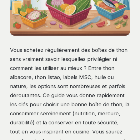
Vous achetez régulièrement des boîtes de thon
sans vraiment savoir lesquelles privilégier ni
comment les utiliser au mieux ? Entre thon
albacore, thon listao, labels MSC, huile ou
nature, les options sont nombreuses et parfois
déroutantes. Ce guide vous donne rapidement
les clés pour choisir une bonne boîte de thon, la
consommer sereinement (nutrition, mercure,
durabilité) et la conserver en toute sécurité,
tout en vous inspirant en cuisine. Vous saurez