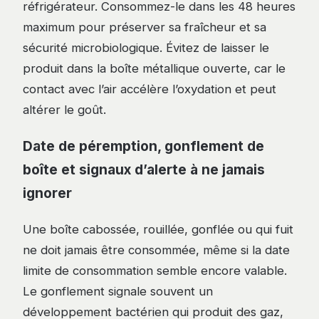
réfrigérateur. Consommez-le dans les 48 heures
maximum pour préserver sa fraîcheur et sa
sécurité microbiologique. Évitez de laisser le
produit dans la boîte métallique ouverte, car le
contact avec l’air accélère l’oxydation et peut
altérer le goût.
Date de péremption, gonflement de
boîte et signaux d’alerte à ne jamais
ignorer
Une boîte cabossée, rouillée, gonflée ou qui fuit
ne doit jamais être consommée, même si la date
limite de consommation semble encore valable.
Le gonflement signale souvent un
développement bactérien qui produit des gaz,