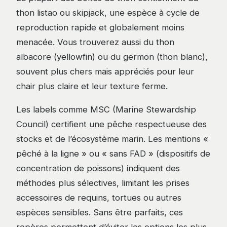
thon listao ou skipjack, une espèce à cycle de
reproduction rapide et globalement moins
menacée. Vous trouverez aussi du thon
albacore (yellowfin) ou du germon (thon blanc),
souvent plus chers mais appréciés pour leur
chair plus claire et leur texture ferme.
Les labels comme MSC (Marine Stewardship
Council) certifient une pêche respectueuse des
stocks et de l’écosystème marin. Les mentions «
pêché à la ligne » ou « sans FAD » (dispositifs de
concentration de poissons) indiquent des
méthodes plus sélectives, limitant les prises
accessoires de requins, tortues ou autres
espèces sensibles. Sans être parfaits, ces
repères permettent d’éviter les options les plus