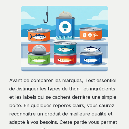
Avant de comparer les marques, il est essentiel
de distinguer les types de thon, les ingrédients
et les labels qui se cachent derrière une simple
boîte. En quelques repères clairs, vous saurez
reconnaître un produit de meilleure qualité et
adapté à vos besoins. Cette partie vous permet