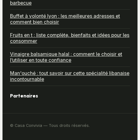
barbecue
Buffet à volonté lyon : les meilleures adresses et
comment bien choisir
Fruits en t : liste complète, bienfaits et idées pour les
consommer
Vinaigre balsamique halal : comment le choisir et
l’utiliser en toute confiance
Man'ouché : tout savoir sur cette spécialité libanaise
incontournable
Partenaires
© Casa Convivia — Tous droits réservés.