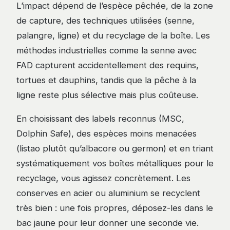
L’impact dépend de l’espèce pêchée, de la zone
de capture, des techniques utilisées (senne,
palangre, ligne) et du recyclage de la boîte. Les
méthodes industrielles comme la senne avec
FAD capturent accidentellement des requins,
tortues et dauphins, tandis que la pêche à la
ligne reste plus sélective mais plus coûteuse.
En choisissant des labels reconnus (MSC,
Dolphin Safe), des espèces moins menacées
(listao plutôt qu’albacore ou germon) et en triant
systématiquement vos boîtes métalliques pour le
recyclage, vous agissez concrètement. Les
conserves en acier ou aluminium se recyclent
très bien : une fois propres, déposez-les dans le
bac jaune pour leur donner une seconde vie.