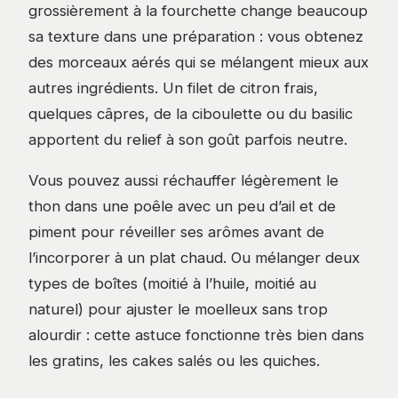
grossièrement à la fourchette change beaucoup
sa texture dans une préparation : vous obtenez
des morceaux aérés qui se mélangent mieux aux
autres ingrédients. Un filet de citron frais,
quelques câpres, de la ciboulette ou du basilic
apportent du relief à son goût parfois neutre.
Vous pouvez aussi réchauffer légèrement le
thon dans une poêle avec un peu d’ail et de
piment pour réveiller ses arômes avant de
l’incorporer à un plat chaud. Ou mélanger deux
types de boîtes (moitié à l’huile, moitié au
naturel) pour ajuster le moelleux sans trop
alourdir : cette astuce fonctionne très bien dans
les gratins, les cakes salés ou les quiches.