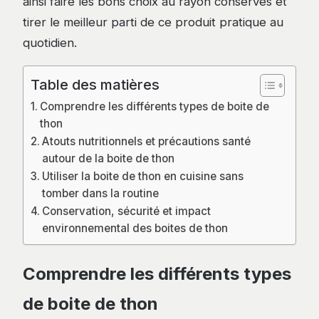
ainsi faire les bons choix au rayon conserves et
tirer le meilleur parti de ce produit pratique au
quotidien.
Table des matières
Comprendre les différents types de boite de
thon
Atouts nutritionnels et précautions santé
autour de la boite de thon
Utiliser la boite de thon en cuisine sans
tomber dans la routine
Conservation, sécurité et impact
environnemental des boites de thon
Comprendre les différents types
de boite de thon