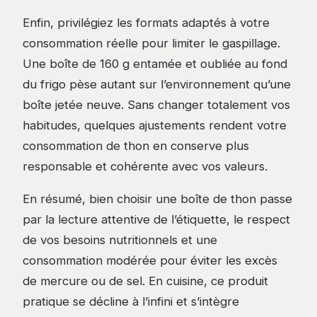
Enfin, privilégiez les formats adaptés à votre
consommation réelle pour limiter le gaspillage.
Une boîte de 160 g entamée et oubliée au fond
du frigo pèse autant sur l’environnement qu’une
boîte jetée neuve. Sans changer totalement vos
habitudes, quelques ajustements rendent votre
consommation de thon en conserve plus
responsable et cohérente avec vos valeurs.
En résumé, bien choisir une boîte de thon passe
par la lecture attentive de l’étiquette, le respect
de vos besoins nutritionnels et une
consommation modérée pour éviter les excès
de mercure ou de sel. En cuisine, ce produit
pratique se décline à l’infini et s’intègre