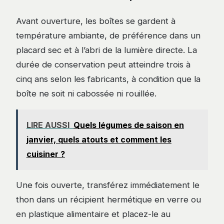
Avant ouverture, les boîtes se gardent à
température ambiante, de préférence dans un
placard sec et à l’abri de la lumière directe. La
durée de conservation peut atteindre trois à
cinq ans selon les fabricants, à condition que la
boîte ne soit ni cabossée ni rouillée.
LIRE AUSSI
Quels légumes de saison en
janvier, quels atouts et comment les
cuisiner ?
Une fois ouverte, transférez immédiatement le
thon dans un récipient hermétique en verre ou
en plastique alimentaire et placez-le au