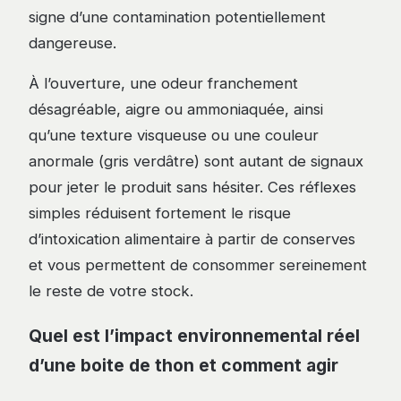
signe d’une contamination potentiellement
dangereuse.
À l’ouverture, une odeur franchement
désagréable, aigre ou ammoniaquée, ainsi
qu’une texture visqueuse ou une couleur
anormale (gris verdâtre) sont autant de signaux
pour jeter le produit sans hésiter. Ces réflexes
simples réduisent fortement le risque
d’intoxication alimentaire à partir de conserves
et vous permettent de consommer sereinement
le reste de votre stock.
Quel est l’impact environnemental réel
d’une boite de thon et comment agir