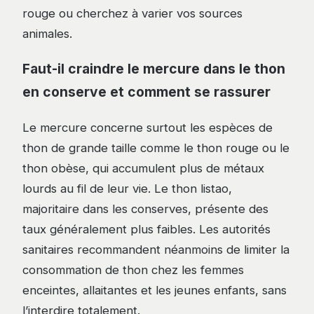
rouge ou cherchez à varier vos sources
animales.
Faut-il craindre le mercure dans le thon
en conserve et comment se rassurer
Le mercure concerne surtout les espèces de
thon de grande taille comme le thon rouge ou le
thon obèse, qui accumulent plus de métaux
lourds au fil de leur vie. Le thon listao,
majoritaire dans les conserves, présente des
taux généralement plus faibles. Les autorités
sanitaires recommandent néanmoins de limiter la
consommation de thon chez les femmes
enceintes, allaitantes et les jeunes enfants, sans
l’interdire totalement.