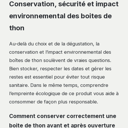
Conservation, sécurité et impact
environnemental des boites de
thon
Au-delà du choix et de la dégustation, la
conservation et l’impact environnemental des
boîtes de thon soulèvent de vraies questions.
Bien stocker, respecter les dates et gérer les
restes est essentiel pour éviter tout risque
sanitaire. Dans le même temps, comprendre
l’empreinte écologique de ce produit vous aide à
consommer de façon plus responsable.
Comment conserver correctement une
boite de thon avant et après ouverture