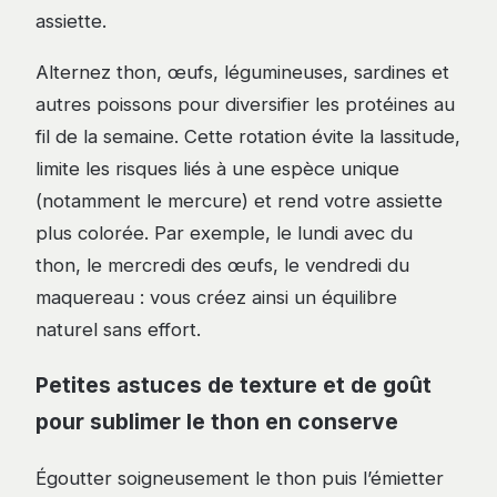
assiette.
Alternez thon, œufs, légumineuses, sardines et
autres poissons pour diversifier les protéines au
fil de la semaine. Cette rotation évite la lassitude,
limite les risques liés à une espèce unique
(notamment le mercure) et rend votre assiette
plus colorée. Par exemple, le lundi avec du
thon, le mercredi des œufs, le vendredi du
maquereau : vous créez ainsi un équilibre
naturel sans effort.
Petites astuces de texture et de goût
pour sublimer le thon en conserve
Égoutter soigneusement le thon puis l’émietter