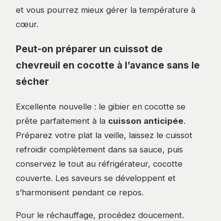
et vous pourrez mieux gérer la température à
cœur.
Peut-on préparer un cuissot de
chevreuil en cocotte à l’avance sans le
sécher
Excellente nouvelle : le gibier en cocotte se
prête parfaitement à la
cuisson anticipée
.
Préparez votre plat la veille, laissez le cuissot
refroidir complètement dans sa sauce, puis
conservez le tout au réfrigérateur, cocotte
couverte. Les saveurs se développent et
s’harmonisent pendant ce repos.
Pour le réchauffage, procédez doucement.