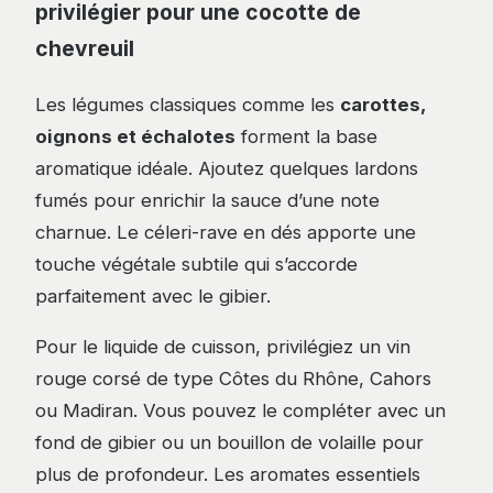
privilégier pour une cocotte de
chevreuil
Les légumes classiques comme les
carottes,
oignons et échalotes
forment la base
aromatique idéale. Ajoutez quelques lardons
fumés pour enrichir la sauce d’une note
charnue. Le céleri-rave en dés apporte une
touche végétale subtile qui s’accorde
parfaitement avec le gibier.
Pour le liquide de cuisson, privilégiez un vin
rouge corsé de type Côtes du Rhône, Cahors
ou Madiran. Vous pouvez le compléter avec un
fond de gibier ou un bouillon de volaille pour
plus de profondeur. Les aromates essentiels