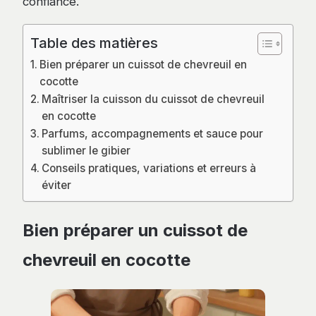
confiance.
Table des matières
Bien préparer un cuissot de chevreuil en
cocotte
Maîtriser la cuisson du cuissot de chevreuil
en cocotte
Parfums, accompagnements et sauce pour
sublimer le gibier
Conseils pratiques, variations et erreurs à
éviter
Bien préparer un cuissot de
chevreuil en cocotte