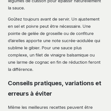
légumes de cuisson pour épaissir naturellement
la sauce.
Goûtez toujours avant de servir. Un ajustement
en sel et poivre peut être nécessaire. Une
pointe de gelée de groseille ou de confiture
d’airelles apporte une note sucrée-acidulée qui
sublime le gibier. Pour une sauce plus
complexe, un filet de vinaigre balsamique ou
une larme de cognac en fin de réduction feront
la différence.
Conseils pratiques, variations et
erreurs à éviter
Même les meilleures recettes peuvent être