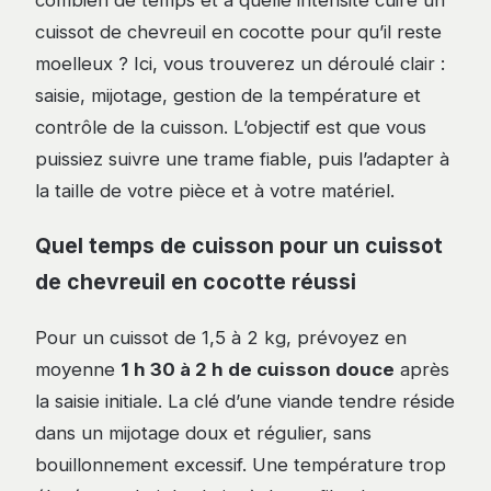
combien de temps et à quelle intensité cuire un
cuissot de chevreuil en cocotte pour qu’il reste
moelleux ? Ici, vous trouverez un déroulé clair :
saisie, mijotage, gestion de la température et
contrôle de la cuisson. L’objectif est que vous
puissiez suivre une trame fiable, puis l’adapter à
la taille de votre pièce et à votre matériel.
Quel temps de cuisson pour un cuissot
de chevreuil en cocotte réussi
Pour un cuissot de 1,5 à 2 kg, prévoyez en
moyenne
1 h 30 à 2 h de cuisson douce
après
la saisie initiale. La clé d’une viande tendre réside
dans un mijotage doux et régulier, sans
bouillonnement excessif. Une température trop