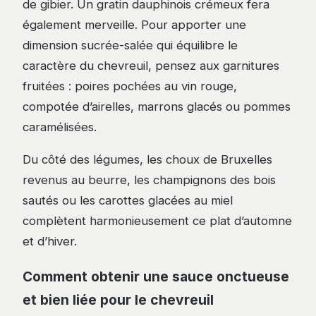
de gibier. Un gratin dauphinois crémeux fera
également merveille. Pour apporter une
dimension sucrée-salée qui équilibre le
caractère du chevreuil, pensez aux garnitures
fruitées : poires pochées au vin rouge,
compotée d’airelles, marrons glacés ou pommes
caramélisées.
Du côté des légumes, les choux de Bruxelles
revenus au beurre, les champignons des bois
sautés ou les carottes glacées au miel
complètent harmonieusement ce plat d’automne
et d’hiver.
Comment obtenir une sauce onctueuse
et bien liée pour le chevreuil