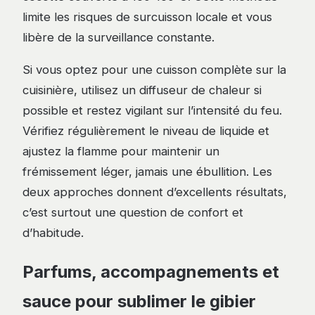
limite les risques de surcuisson locale et vous
libère de la surveillance constante.
Si vous optez pour une cuisson complète sur la
cuisinière, utilisez un diffuseur de chaleur si
possible et restez vigilant sur l’intensité du feu.
Vérifiez régulièrement le niveau de liquide et
ajustez la flamme pour maintenir un
frémissement léger, jamais une ébullition. Les
deux approches donnent d’excellents résultats,
c’est surtout une question de confort et
d’habitude.
Parfums, accompagnements et
sauce pour sublimer le gibier