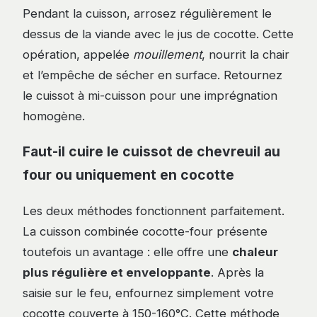
Pendant la cuisson, arrosez régulièrement le
dessus de la viande avec le jus de cocotte. Cette
opération, appelée
mouillement
, nourrit la chair
et l’empêche de sécher en surface. Retournez
le cuissot à mi-cuisson pour une imprégnation
homogène.
Faut-il cuire le cuissot de chevreuil au
four ou uniquement en cocotte
Les deux méthodes fonctionnent parfaitement.
La cuisson combinée cocotte-four présente
toutefois un avantage : elle offre une
chaleur
plus régulière et enveloppante
. Après la
saisie sur le feu, enfournez simplement votre
cocotte couverte à 150-160°C. Cette méthode