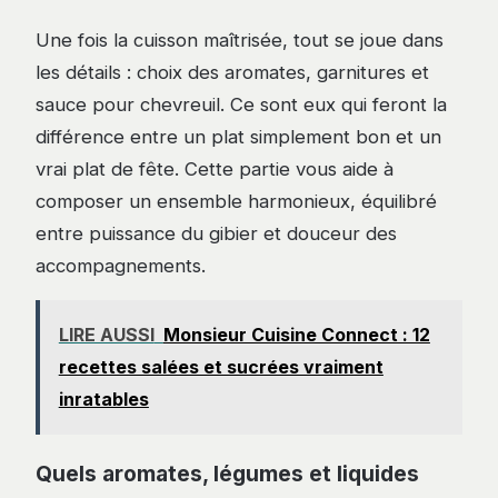
Une fois la cuisson maîtrisée, tout se joue dans
les détails : choix des aromates, garnitures et
sauce pour chevreuil. Ce sont eux qui feront la
différence entre un plat simplement bon et un
vrai plat de fête. Cette partie vous aide à
composer un ensemble harmonieux, équilibré
entre puissance du gibier et douceur des
accompagnements.
LIRE AUSSI
Monsieur Cuisine Connect : 12
recettes salées et sucrées vraiment
inratables
Quels aromates, légumes et liquides