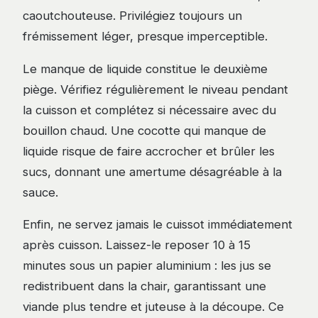
caoutchouteuse. Privilégiez toujours un
frémissement léger, presque imperceptible.
Le manque de liquide constitue le deuxième
piège. Vérifiez régulièrement le niveau pendant
la cuisson et complétez si nécessaire avec du
bouillon chaud. Une cocotte qui manque de
liquide risque de faire accrocher et brûler les
sucs, donnant une amertume désagréable à la
sauce.
Enfin, ne servez jamais le cuissot immédiatement
après cuisson. Laissez-le reposer 10 à 15
minutes sous un papier aluminium : les jus se
redistribuent dans la chair, garantissant une
viande plus tendre et juteuse à la découpe. Ce