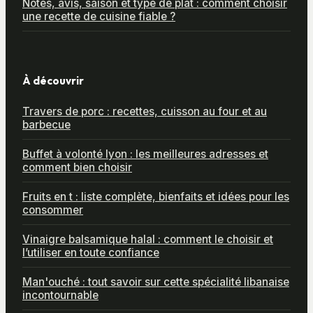
Notes, avis, saison et type de plat : comment choisir
une recette de cuisine fiable ?
À découvrir
Travers de porc : recettes, cuisson au four et au
barbecue
Buffet à volonté lyon : les meilleures adresses et
comment bien choisir
Fruits en t : liste complète, bienfaits et idées pour les
consommer
Vinaigre balsamique halal : comment le choisir et
l’utiliser en toute confiance
Man'ouché : tout savoir sur cette spécialité libanaise
incontournable