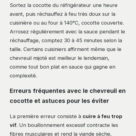
Sortez la cocotte du réfrigérateur une heure
avant, puis réchauffez à feu très doux sur la
cuisinière ou au four à 140°C, cocotte couverte.
Arrosez régulièrement avec la sauce pendant le
réchauffage, comptez 30 à 45 minutes selon la
taille. Certains cuisiniers affirment même que le
chevreuil mijoté est meilleur le lendemain,
comme tout bon plat en sauce qui gagne en
complexité.
Erreurs fréquentes avec le chevreuil en
cocotte et astuces pour les éviter
La première erreur consiste à
cuire à feu trop
vif
. Un bouillonnement excessif contracte les
fibres musculaires et rend la viande sèche,