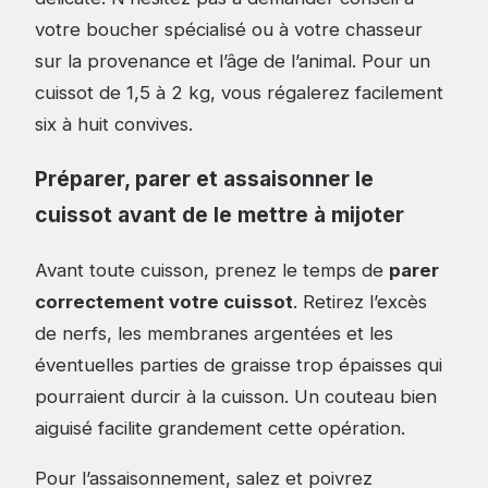
votre boucher spécialisé ou à votre chasseur
sur la provenance et l’âge de l’animal. Pour un
cuissot de 1,5 à 2 kg, vous régalerez facilement
six à huit convives.
Préparer, parer et assaisonner le
cuissot avant de le mettre à mijoter
Avant toute cuisson, prenez le temps de
parer
correctement votre cuissot
. Retirez l’excès
de nerfs, les membranes argentées et les
éventuelles parties de graisse trop épaisses qui
pourraient durcir à la cuisson. Un couteau bien
aiguisé facilite grandement cette opération.
Pour l’assaisonnement, salez et poivrez