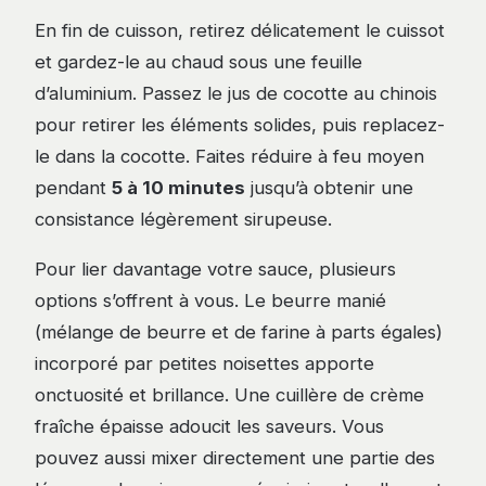
En fin de cuisson, retirez délicatement le cuissot
et gardez-le au chaud sous une feuille
d’aluminium. Passez le jus de cocotte au chinois
pour retirer les éléments solides, puis replacez-
le dans la cocotte. Faites réduire à feu moyen
pendant
5 à 10 minutes
jusqu’à obtenir une
consistance légèrement sirupeuse.
Pour lier davantage votre sauce, plusieurs
options s’offrent à vous. Le beurre manié
(mélange de beurre et de farine à parts égales)
incorporé par petites noisettes apporte
onctuosité et brillance. Une cuillère de crème
fraîche épaisse adoucit les saveurs. Vous
pouvez aussi mixer directement une partie des