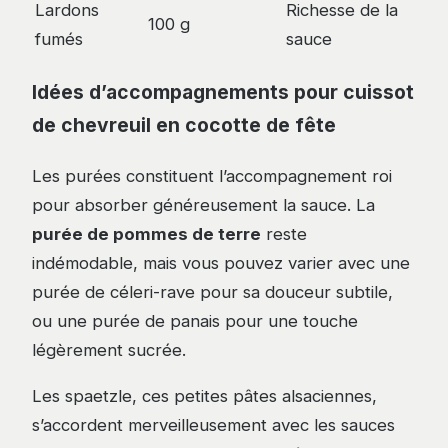
Lardons
Richesse de la
100 g
fumés
sauce
Idées d’accompagnements pour cuissot
de chevreuil en cocotte de fête
Les purées constituent l’accompagnement roi
pour absorber généreusement la sauce. La
purée de pommes de terre
reste
indémodable, mais vous pouvez varier avec une
purée de céleri-rave pour sa douceur subtile,
ou une purée de panais pour une touche
légèrement sucrée.
Les spaetzle, ces petites pâtes alsaciennes,
s’accordent merveilleusement avec les sauces