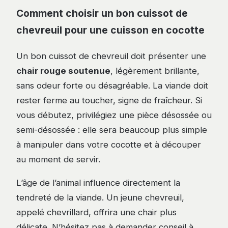
Comment choisir un bon cuissot de
chevreuil pour une cuisson en cocotte
Un bon cuissot de chevreuil doit présenter une
chair rouge soutenue
, légèrement brillante,
sans odeur forte ou désagréable. La viande doit
rester ferme au toucher, signe de fraîcheur. Si
vous débutez, privilégiez une pièce désossée ou
semi-désossée : elle sera beaucoup plus simple
à manipuler dans votre cocotte et à découper
au moment de servir.
L’âge de l’animal influence directement la
tendreté de la viande. Un jeune chevreuil,
appelé chevrillard, offrira une chair plus
délicate. N’hésitez pas à demander conseil à