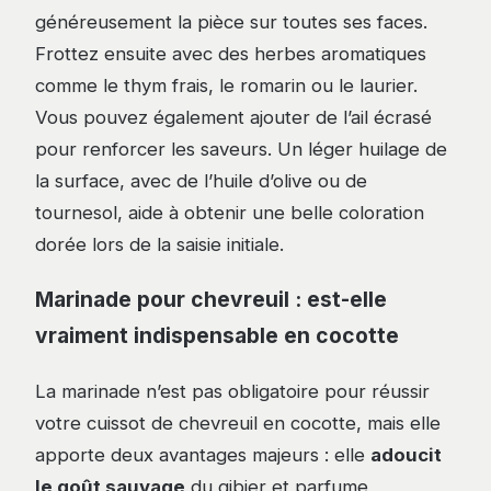
généreusement la pièce sur toutes ses faces.
Frottez ensuite avec des herbes aromatiques
comme le thym frais, le romarin ou le laurier.
Vous pouvez également ajouter de l’ail écrasé
pour renforcer les saveurs. Un léger huilage de
la surface, avec de l’huile d’olive ou de
tournesol, aide à obtenir une belle coloration
dorée lors de la saisie initiale.
Marinade pour chevreuil : est-elle
vraiment indispensable en cocotte
La marinade n’est pas obligatoire pour réussir
votre cuissot de chevreuil en cocotte, mais elle
apporte deux avantages majeurs : elle
adoucit
le goût sauvage
du gibier et parfume