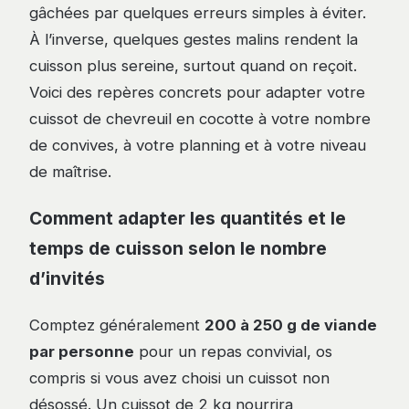
gâchées par quelques erreurs simples à éviter.
À l’inverse, quelques gestes malins rendent la
cuisson plus sereine, surtout quand on reçoit.
Voici des repères concrets pour adapter votre
cuissot de chevreuil en cocotte à votre nombre
de convives, à votre planning et à votre niveau
de maîtrise.
Comment adapter les quantités et le
temps de cuisson selon le nombre
d’invités
Comptez généralement
200 à 250 g de viande
par personne
pour un repas convivial, os
compris si vous avez choisi un cuissot non
désossé. Un cuissot de 2 kg nourrira