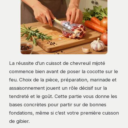
La réussite d’un cuissot de chevreuil mijoté
commence bien avant de poser la cocotte sur le
feu. Choix de la pièce, préparation, marinade et
assaisonnement jouent un rôle décisif sur la
tendreté et le goût. Cette partie vous donne les
bases concrètes pour partir sur de bonnes
fondations, même si c’est votre première cuisson
de gibier.