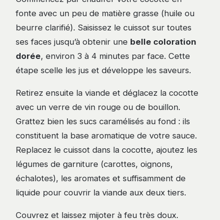
fonte avec un peu de matière grasse (huile ou
beurre clarifié). Saisissez le cuissot sur toutes
ses faces jusqu’à obtenir une
belle coloration
dorée
, environ 3 à 4 minutes par face. Cette
étape scelle les jus et développe les saveurs.
Retirez ensuite la viande et déglacez la cocotte
avec un verre de vin rouge ou de bouillon.
Grattez bien les sucs caramélisés au fond : ils
constituent la base aromatique de votre sauce.
Replacez le cuissot dans la cocotte, ajoutez les
légumes de garniture (carottes, oignons,
échalotes), les aromates et suffisamment de
liquide pour couvrir la viande aux deux tiers.
Couvrez et laissez mijoter à feu très doux.