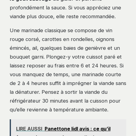
profondément la sauce. Si vous appréciez une
viande plus douce, elle reste recommandée.
Une marinade classique se compose de vin
rouge corsé, carottes en rondelles, oignons
émincés, ail, quelques baies de genièvre et un
bouquet garni. Plongez-y votre cuissot paré et
laissez reposer au frais entre 6 et 24 heures. Si
vous manquez de temps, une marinade courte
de 2 à 4 heures suffit à imprégner la viande sans
la dénaturer. Pensez à sortir la viande du
réfrigérateur 30 minutes avant la cuisson pour
qu’elle revienne à température ambiante.
LIRE AUSSI
Panettone lidl avis : ce qu’il