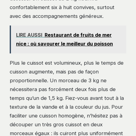
confortablement six à huit convives, surtout
avec des accompagnements généreux.
LIRE AUSSI
Restaurant de fruits de mer
nice : où savourer le meilleur du poisson
Plus le cuissot est volumineux, plus le temps de
cuisson augmente, mais pas de façon
proportionnelle. Un morceau de 3 kg ne
nécessitera pas forcément deux fois plus de
temps qu’un de 1,5 kg. Fiez-vous avant tout à la
texture de la viande et à la couleur du jus. Pour
faciliter une cuisson homogène, n’hésitez pas à
découper un très gros cuissot en deux
morceaux égaux : ils cuiront plus uniformément