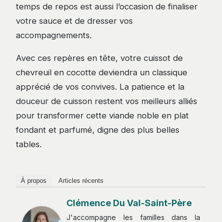
temps de repos est aussi l’occasion de finaliser
votre sauce et de dresser vos
accompagnements.
Avec ces repères en tête, votre cuissot de
chevreuil en cocotte deviendra un classique
apprécié de vos convives. La patience et la
douceur de cuisson restent vos meilleurs alliés
pour transformer cette viande noble en plat
fondant et parfumé, digne des plus belles
tables.
À propos
Articles récents
Clémence Du Val-Saint-Père
J'accompagne les familles dans la