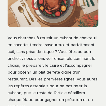
Vous cherchez à réussir un cuissot de chevreuil
en cocotte, tendre, savoureux et parfaitement
cuit, sans prise de risque ? Vous êtes au bon
endroit : nous allons voir ensemble comment le
choisir, le préparer, le cuire et l’accompagner
pour obtenir un plat de fête digne d’un
restaurant. Dès les premières lignes, vous aurez
les repères essentiels pour ne pas rater la
cuisson, puis le reste de l’article détaillera
chaque étape pour gagner en précision et en