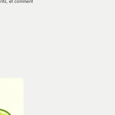
ents, et comment