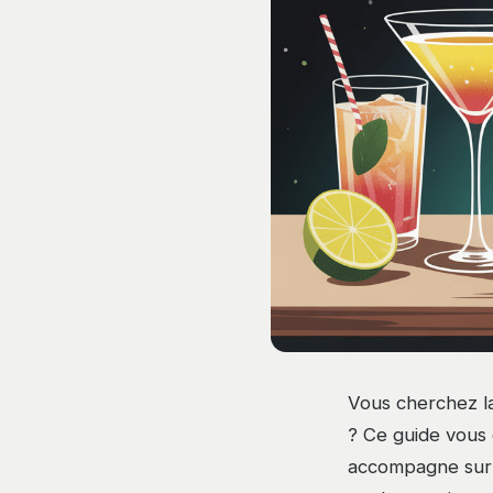
Vous cherchez la
? Ce guide vous 
accompagne sur l