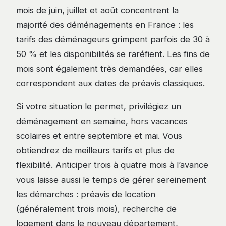
mois de juin, juillet et août concentrent la
majorité des déménagements en France : les
tarifs des déménageurs grimpent parfois de 30 à
50 % et les disponibilités se raréfient. Les fins de
mois sont également très demandées, car elles
correspondent aux dates de préavis classiques.
Si votre situation le permet, privilégiez un
déménagement en semaine, hors vacances
scolaires et entre septembre et mai. Vous
obtiendrez de meilleurs tarifs et plus de
flexibilité. Anticiper trois à quatre mois à l’avance
vous laisse aussi le temps de gérer sereinement
les démarches : préavis de location
(généralement trois mois), recherche de
logement dans le nouveau département,