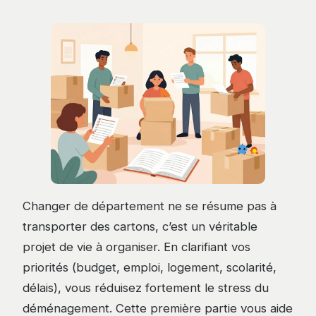
Changer de département ne se résume pas à
transporter des cartons, c’est un véritable
projet de vie à organiser. En clarifiant vos
priorités (budget, emploi, logement, scolarité,
délais), vous réduisez fortement le stress du
déménagement. Cette première partie vous aide