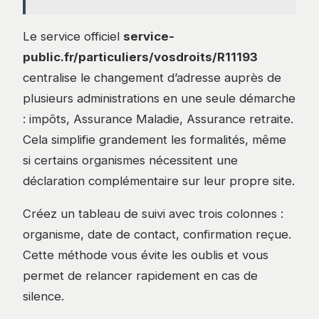
Le service officiel
service-
public.fr/particuliers/vosdroits/R11193
centralise le changement d’adresse auprès de
plusieurs administrations en une seule démarche
: impôts, Assurance Maladie, Assurance retraite.
Cela simplifie grandement les formalités, même
si certains organismes nécessitent une
déclaration complémentaire sur leur propre site.
Créez un tableau de suivi avec trois colonnes :
organisme, date de contact, confirmation reçue.
Cette méthode vous évite les oublis et vous
permet de relancer rapidement en cas de
silence.