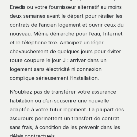
Enedis ou votre fournisseur alternatif au moins
deux semaines avant le départ pour résilier les
contrats de l’ancien logement et ouvrir ceux du
nouveau. Même démarche pour l’eau, Internet
et le téléphone fixe. Anticipez un léger
chevauchement de quelques jours pour éviter
toute coupure le jour J : arriver dans un
logement sans électricité ni connexion
complique sérieusement l’installation.
N’oubliez pas de transférer votre assurance
habitation ou d’en souscrire une nouvelle
adaptée à votre futur logement. La plupart des
assureurs permettent un transfert de contrat
sans frais, à condition de les prévenir dans les
délais contractuels.