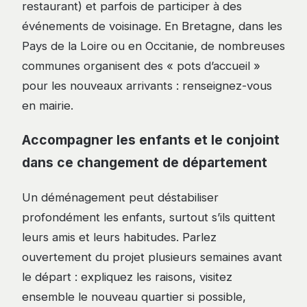
restaurant) et parfois de participer à des
événements de voisinage. En Bretagne, dans les
Pays de la Loire ou en Occitanie, de nombreuses
communes organisent des « pots d’accueil »
pour les nouveaux arrivants : renseignez-vous
en mairie.
Accompagner les enfants et le conjoint
dans ce changement de département
Un déménagement peut déstabiliser
profondément les enfants, surtout s’ils quittent
leurs amis et leurs habitudes. Parlez
ouvertement du projet plusieurs semaines avant
le départ : expliquez les raisons, visitez
ensemble le nouveau quartier si possible,