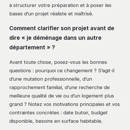
à structurer votre préparation et à poser les
bases d’un projet réaliste et maîtrisé.
Comment clarifier son projet avant de
dire « je déménage dans un autre
département » ?
Avant toute chose, posez-vous les bonnes
questions : pourquoi ce changement ? S’agit-il
d’une mutation professionnelle, d’un
rapprochement familial, d’une recherche de
meilleure qualité de vie ou d’un logement plus
grand ? Notez vos motivations principales et vos
contraintes concrètes : date butoir, budget
disponible, besoins en surface habitable.