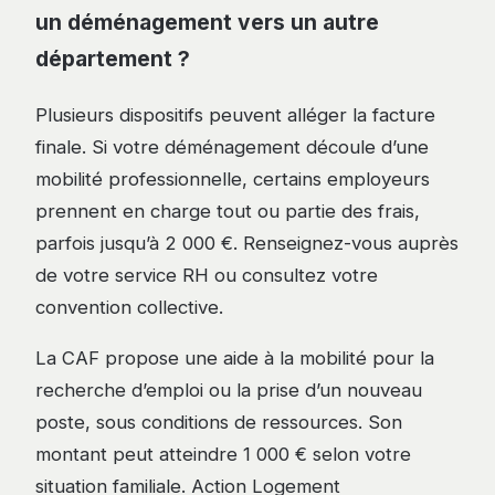
un déménagement vers un autre
département ?
Plusieurs dispositifs peuvent alléger la facture
finale. Si votre déménagement découle d’une
mobilité professionnelle, certains employeurs
prennent en charge tout ou partie des frais,
parfois jusqu’à 2 000 €. Renseignez-vous auprès
de votre service RH ou consultez votre
convention collective.
La CAF propose une aide à la mobilité pour la
recherche d’emploi ou la prise d’un nouveau
poste, sous conditions de ressources. Son
montant peut atteindre 1 000 € selon votre
situation familiale. Action Logement