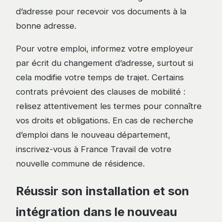
d’adresse pour recevoir vos documents à la
bonne adresse.
Pour votre emploi, informez votre employeur
par écrit du changement d’adresse, surtout si
cela modifie votre temps de trajet. Certains
contrats prévoient des clauses de mobilité :
relisez attentivement les termes pour connaître
vos droits et obligations. En cas de recherche
d’emploi dans le nouveau département,
inscrivez-vous à France Travail de votre
nouvelle commune de résidence.
Réussir son installation et son
intégration dans le nouveau