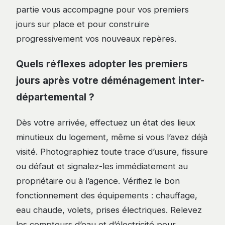
partie vous accompagne pour vos premiers
jours sur place et pour construire
progressivement vos nouveaux repères.
Quels réflexes adopter les premiers
jours après votre déménagement inter-
départemental ?
Dès votre arrivée, effectuez un état des lieux
minutieux du logement, même si vous l’avez déjà
visité. Photographiez toute trace d’usure, fissure
ou défaut et signalez-les immédiatement au
propriétaire ou à l’agence. Vérifiez le bon
fonctionnement des équipements : chauffage,
eau chaude, volets, prises électriques. Relevez
les compteurs d’eau et d’électricité pour