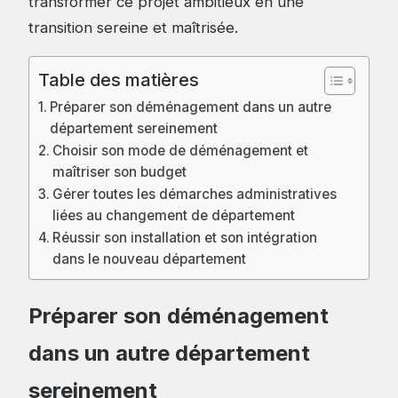
transformer ce projet ambitieux en une
transition sereine et maîtrisée.
Table des matières
Préparer son déménagement dans un autre
département sereinement
Choisir son mode de déménagement et
maîtriser son budget
Gérer toutes les démarches administratives
liées au changement de département
Réussir son installation et son intégration
dans le nouveau département
Préparer son déménagement
dans un autre département
sereinement