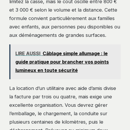
limitez la casse, mais le coût oscille entre 800 €
et 3 000 € selon le volume et la distance. Cette
formule convient particulièrement aux familles
avec enfants, aux personnes peu disponibles ou
aux déménagements de grandes surfaces.
LIRE AUSSI
Câblage simple allumage : le
guide pratique pour brancher vos points
lumineux en toute sécurité
La location d’un utilitaire avec aide d’amis divise
la facture par trois ou quatre, mais exige une
excellente organisation. Vous devrez gérer
l’emballage, le chargement, la conduite sur
plusieurs centaines de kilomètres, puis le