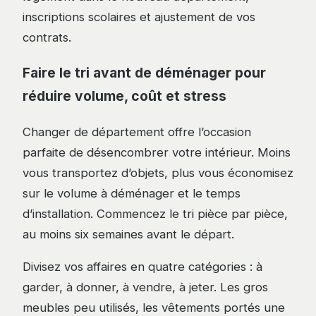
inscriptions scolaires et ajustement de vos
contrats.
Faire le tri avant de déménager pour
réduire volume, coût et stress
Changer de département offre l’occasion
parfaite de désencombrer votre intérieur. Moins
vous transportez d’objets, plus vous économisez
sur le volume à déménager et le temps
d’installation. Commencez le tri pièce par pièce,
au moins six semaines avant le départ.
Divisez vos affaires en quatre catégories : à
garder, à donner, à vendre, à jeter. Les gros
meubles peu utilisés, les vêtements portés une