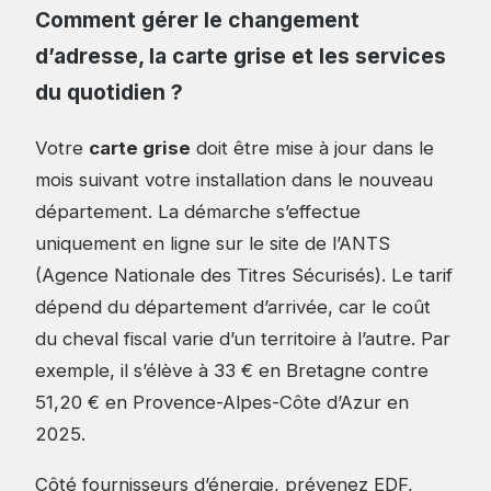
Comment gérer le changement
d’adresse, la carte grise et les services
du quotidien ?
Votre
carte grise
doit être mise à jour dans le
mois suivant votre installation dans le nouveau
département. La démarche s’effectue
uniquement en ligne sur le site de l’ANTS
(Agence Nationale des Titres Sécurisés). Le tarif
dépend du département d’arrivée, car le coût
du cheval fiscal varie d’un territoire à l’autre. Par
exemple, il s’élève à 33 € en Bretagne contre
51,20 € en Provence-Alpes-Côte d’Azur en
2025.
Côté fournisseurs d’énergie, prévenez EDF,