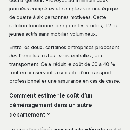
déchargement. Prévoyez au minimum deux
journées complètes et comptez sur une équipe
de quatre à six personnes motivées. Cette
solution fonctionne bien pour les studios, T2 ou
jeunes actifs sans mobilier volumineux.
Entre les deux, certaines entreprises proposent
des formules mixtes : vous emballez, eux
transportent. Cela réduit le coût de 30 à 40 %
tout en conservant la sécurité d’un transport
professionnel et une assurance en cas de casse.
Comment estimer le coût d’un
déménagement dans un autre
département ?
Le prix d’un déménagement inter-départemental