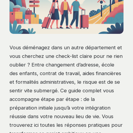
Vous déménagez dans un autre département et
vous cherchez une check-list claire pour ne rien
oublier ? Entre changement d’adresse, école
des enfants, contrat de travail, aides financières
et formalités administratives, le risque est de se
sentir vite submergé. Ce guide complet vous
accompagne étape par étape : de la
préparation initiale jusqu’à votre intégration
réussie dans votre nouveau lieu de vie. Vous
trouverez ici toutes les réponses pratiques pour