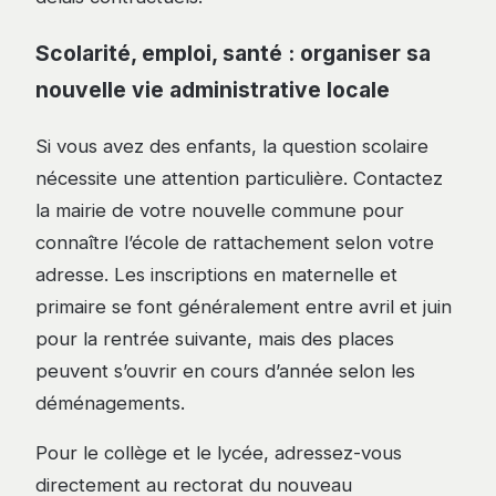
Scolarité, emploi, santé : organiser sa
nouvelle vie administrative locale
Si vous avez des enfants, la question scolaire
nécessite une attention particulière. Contactez
la mairie de votre nouvelle commune pour
connaître l’école de rattachement selon votre
adresse. Les inscriptions en maternelle et
primaire se font généralement entre avril et juin
pour la rentrée suivante, mais des places
peuvent s’ouvrir en cours d’année selon les
déménagements.
Pour le collège et le lycée, adressez-vous
directement au rectorat du nouveau