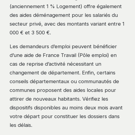
(anciennement 1 % Logement) offre également
des aides déménagement pour les salariés du
secteur privé, avec des montants variant entre 1
000 € et 3 500 €.
Les demandeurs d’emploi peuvent bénéficier
d’une aide de France Travail (Pôle emploi) en
cas de reprise d’activité nécessitant un
changement de département. Enfin, certains
conseils départementaux ou communautés de
communes proposent des aides locales pour
attirer de nouveaux habitants. Vérifiez les
dispositifs disponibles au moins deux mois avant
votre départ pour constituer les dossiers dans
les délais.