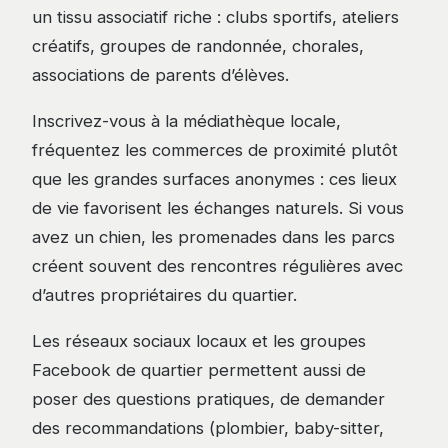
un tissu associatif riche : clubs sportifs, ateliers
créatifs, groupes de randonnée, chorales,
associations de parents d’élèves.
Inscrivez-vous à la médiathèque locale,
fréquentez les commerces de proximité plutôt
que les grandes surfaces anonymes : ces lieux
de vie favorisent les échanges naturels. Si vous
avez un chien, les promenades dans les parcs
créent souvent des rencontres régulières avec
d’autres propriétaires du quartier.
Les réseaux sociaux locaux et les groupes
Facebook de quartier permettent aussi de
poser des questions pratiques, de demander
des recommandations (plombier, baby-sitter,