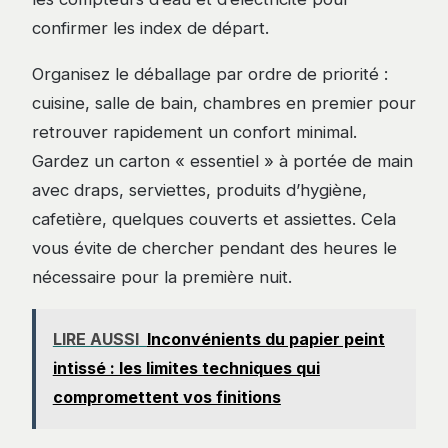
confirmer les index de départ.
Organisez le déballage par ordre de priorité :
cuisine, salle de bain, chambres en premier pour
retrouver rapidement un confort minimal.
Gardez un carton « essentiel » à portée de main
avec draps, serviettes, produits d’hygiène,
cafetière, quelques couverts et assiettes. Cela
vous évite de chercher pendant des heures le
nécessaire pour la première nuit.
LIRE AUSSI
Inconvénients du papier peint
intissé : les limites techniques qui
compromettent vos finitions