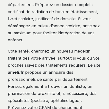
département. Préparez un dossier complet :
certificat de radiation de l’ancien établissement,
livret scolaire, justificatif de domicile. Si vous
déménagez en milieu d’année scolaire, anticipez
au maximum pour faciliter l’intégration de vos
enfants.
Côté santé, cherchez un nouveau médecin
traitant dès votre arrivée, surtout si vous ou vos
proches suivez des traitements réguliers. Le site
ameli.fr
propose un annuaire des
professionnels de santé par département.
Pensez également à trouver un dentiste, un
pharmacien de proximité et, si nécessaire, des
spécialistes (pédiatre, ophtalmologue).
Prévenez votre CPAM du changement