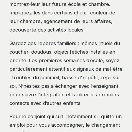
montrez-leur leur future école et chambre.
Impliquez-les dans certains choix : couleur de
leur chambre, agencement de leurs affaires,
découverte des activités locales.
Gardez des repères familiers : mêmes rituels du
coucher, doudous, objets fétiches installés en
priorité. Les premières semaines d’école, soyez
particulièrement attentif aux signaux de mal-être
: troubles du sommeil, baisse d’appétit, repli sur
soi. N’hésitez pas à échanger avec l’enseignant
pour suivre l’intégration et faciliter les premiers
contacts avec d’autres enfants.
Pour le conjoint qui suit, notamment s’il quitte un
emploi pour vous accompagner, le changement