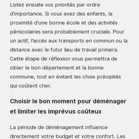
Listez ensuite vos priorités par ordre
d’importance. Si vous avez des enfants, la
proximité d’une bonne école et des activités
périscolaires sera probablement cruciale. Pour
un actif, l’accès aux transports en commun ou la
distance avec le futur lieu de travail primera.
Cette étape de réflexion vous permettra de
cibler le bon département et la bonne
commune, tout en évitant les choix précipités
qui coûtent cher.
Choisir le bon moment pour déménager
et limiter les imprévus coûteux
La période de déménagement influence
directement votre budget et votre confort. Les