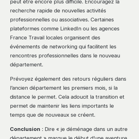
peut être encore plus difficile. Encouragez la
recherche rapide de nouvelles activités
professionnelles ou associatives. Certaines
plateformes comme LinkedIn ou les agences
France Travail locales organisent des
événements de networking qui facilitent les
rencontres professionnelles dans le nouveau
département.
Prévoyez également des retours réguliers dans
l’ancien département les premiers mois, si la
distance le permet. Cela adoucit la transition et
permet de maintenir les liens importants le
temps que de nouveaux se créent.
Conclusion
: Dire « je déménage dans un autre
département » marque le début d’une aventure