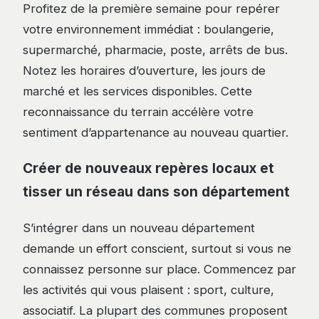
Profitez de la première semaine pour repérer
votre environnement immédiat : boulangerie,
supermarché, pharmacie, poste, arrêts de bus.
Notez les horaires d’ouverture, les jours de
marché et les services disponibles. Cette
reconnaissance du terrain accélère votre
sentiment d’appartenance au nouveau quartier.
Créer de nouveaux repères locaux et
tisser un réseau dans son département
S’intégrer dans un nouveau département
demande un effort conscient, surtout si vous ne
connaissez personne sur place. Commencez par
les activités qui vous plaisent : sport, culture,
associatif. La plupart des communes proposent