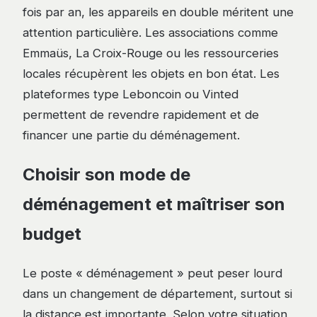
fois par an, les appareils en double méritent une
attention particulière. Les associations comme
Emmaüs, La Croix-Rouge ou les ressourceries
locales récupèrent les objets en bon état. Les
plateformes type Leboncoin ou Vinted
permettent de revendre rapidement et de
financer une partie du déménagement.
Choisir son mode de
déménagement et maîtriser son
budget
Le poste « déménagement » peut peser lourd
dans un changement de département, surtout si
la distance est importante. Selon votre situation,