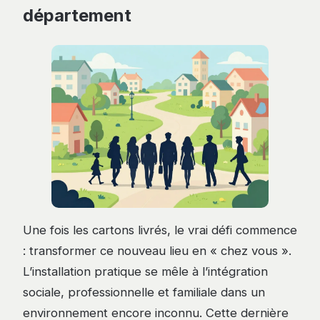
département
Une fois les cartons livrés, le vrai défi commence
: transformer ce nouveau lieu en « chez vous ».
L’installation pratique se mêle à l’intégration
sociale, professionnelle et familiale dans un
environnement encore inconnu. Cette dernière