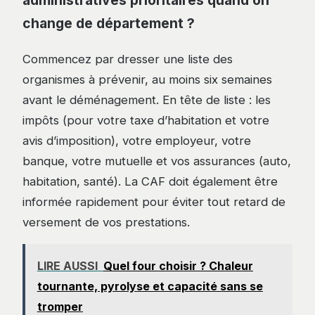
change de département ?
Commencez par dresser une liste des
organismes à prévenir, au moins six semaines
avant le déménagement. En tête de liste : les
impôts (pour votre taxe d’habitation et votre
avis d’imposition), votre employeur, votre
banque, votre mutuelle et vos assurances (auto,
habitation, santé). La CAF doit également être
informée rapidement pour éviter tout retard de
versement de vos prestations.
LIRE AUSSI
Quel four choisir ? Chaleur
tournante, pyrolyse et capacité sans se
tromper