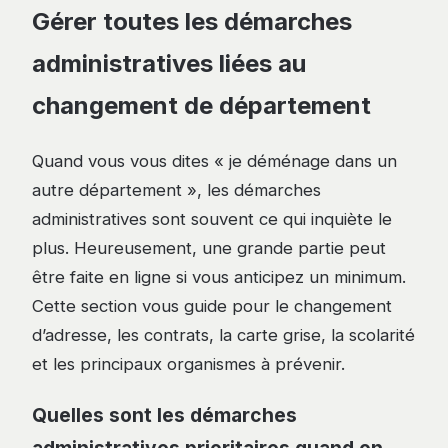
Gérer toutes les démarches
administratives liées au
changement de département
Quand vous vous dites « je déménage dans un
autre département », les démarches
administratives sont souvent ce qui inquiète le
plus. Heureusement, une grande partie peut
être faite en ligne si vous anticipez un minimum.
Cette section vous guide pour le changement
d’adresse, les contrats, la carte grise, la scolarité
et les principaux organismes à prévenir.
Quelles sont les démarches
administratives prioritaires quand on