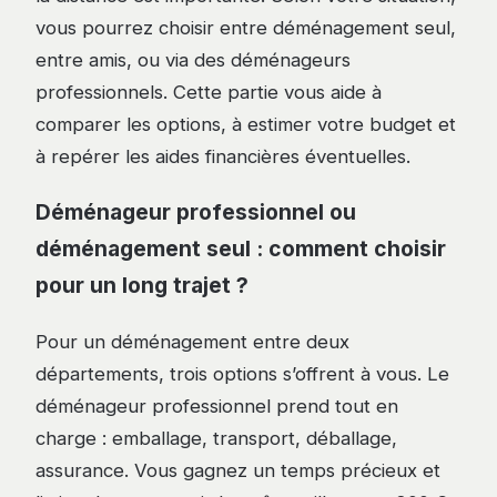
vous pourrez choisir entre déménagement seul,
entre amis, ou via des déménageurs
professionnels. Cette partie vous aide à
comparer les options, à estimer votre budget et
à repérer les aides financières éventuelles.
Déménageur professionnel ou
déménagement seul : comment choisir
pour un long trajet ?
Pour un déménagement entre deux
départements, trois options s’offrent à vous. Le
déménageur professionnel prend tout en
charge : emballage, transport, déballage,
assurance. Vous gagnez un temps précieux et