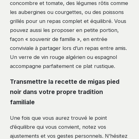
concombre et tomate, des légumes rôtis comme
les aubergines ou courgettes, ou des poissons
grillés pour un repas complet et équilibré. Vous
pouvez aussi les proposer en petite portion,
façon « souvenir de famille », en entrée
conviviale à partager lors d’un repas entre amis.
Un verre de vin rouge algérien ou espagnol
accompagne parfaitement ce plat rustique.
Transmettre la recette de migas pied
noir dans votre propre tradition
familiale
Une fois que vous aurez trouvé le point
d’équilibre qui vous convient, notez vos
ajustements et vos gestes personnels. N’hésitez