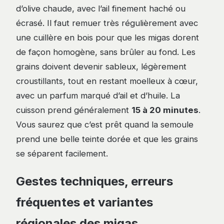
d’olive chaude, avec l’ail finement haché ou
écrasé. Il faut remuer très régulièrement avec
une cuillère en bois pour que les migas dorent
de façon homogène, sans brûler au fond. Les
grains doivent devenir sableux, légèrement
croustillants, tout en restant moelleux à cœur,
avec un parfum marqué d’ail et d’huile. La
cuisson prend généralement
15 à 20 minutes
.
Vous saurez que c’est prêt quand la semoule
prend une belle teinte dorée et que les grains
se séparent facilement.
Gestes techniques, erreurs
fréquentes et variantes
régionales des migas