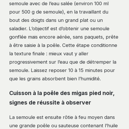
semoule avec de l’eau salée (environ 100 ml
pour 500 g de semoule), en la travaillant du
bout des doigts dans un grand plat ou un
saladier. L’objectif est d’obtenir une semoule
gonflée mais encore aérée, sans paquets, prête
à être saisie à la poêle. Cette étape conditionne
la texture finale : mieux vaut y aller
progressivement sur l’eau que de détremper la
semoule. Laissez reposer 10 à 15 minutes pour
que les grains absorbent bien l’humidité.
Cuisson à la poêle des migas pied noir,
signes de réussite à observer
La semoule est ensuite rôtie à feu moyen dans
une grande poêle ou sauteuse contenant l’huile