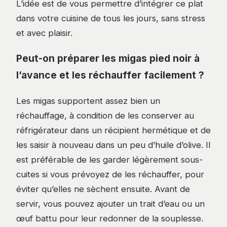
L’idée est de vous permettre d’intégrer ce plat
dans votre cuisine de tous les jours, sans stress
et avec plaisir.
Peut-on préparer les migas pied noir à
l’avance et les réchauffer facilement ?
Les migas supportent assez bien un
réchauffage, à condition de les conserver au
réfrigérateur dans un récipient hermétique et de
les saisir à nouveau dans un peu d’huile d’olive. Il
est préférable de les garder légèrement sous-
cuites si vous prévoyez de les réchauffer, pour
éviter qu’elles ne sèchent ensuite. Avant de
servir, vous pouvez ajouter un trait d’eau ou un
œuf battu pour leur redonner de la souplesse.