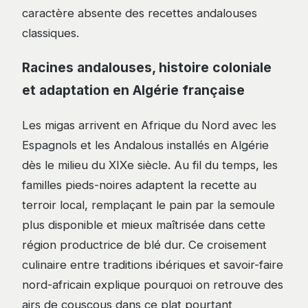
caractère absente des recettes andalouses
classiques.
Racines andalouses, histoire coloniale
et adaptation en Algérie française
Les migas arrivent en Afrique du Nord avec les
Espagnols et les Andalous installés en Algérie
dès le milieu du XIXe siècle. Au fil du temps, les
familles pieds-noires adaptent la recette au
terroir local, remplaçant le pain par la semoule
plus disponible et mieux maîtrisée dans cette
région productrice de blé dur. Ce croisement
culinaire entre traditions ibériques et savoir-faire
nord-africain explique pourquoi on retrouve des
airs de couscous dans ce plat pourtant