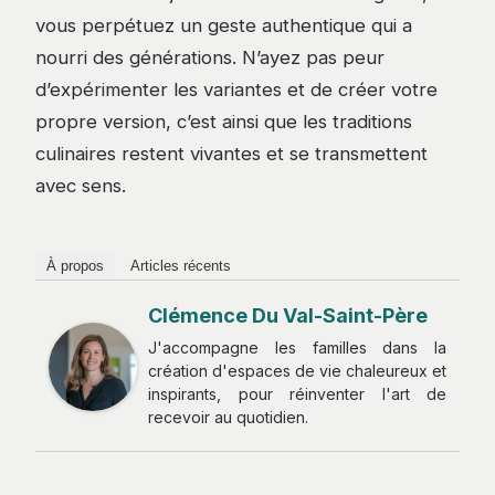
vous perpétuez un geste authentique qui a
nourri des générations. N’ayez pas peur
d’expérimenter les variantes et de créer votre
propre version, c’est ainsi que les traditions
culinaires restent vivantes et se transmettent
avec sens.
À propos
Articles récents
Clémence Du Val-Saint-Père
J'accompagne les familles dans la
création d'espaces de vie chaleureux et
inspirants, pour réinventer l'art de
recevoir au quotidien.