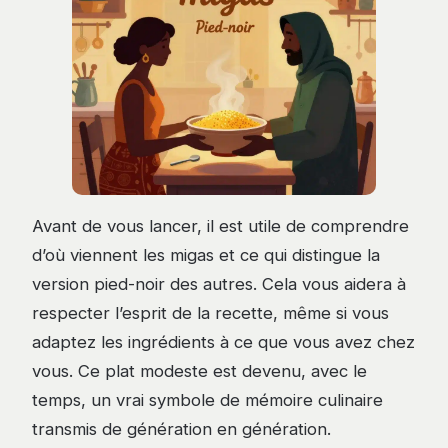
Avant de vous lancer, il est utile de comprendre
d’où viennent les migas et ce qui distingue la
version pied-noir des autres. Cela vous aidera à
respecter l’esprit de la recette, même si vous
adaptez les ingrédients à ce que vous avez chez
vous. Ce plat modeste est devenu, avec le
temps, un vrai symbole de mémoire culinaire
transmis de génération en génération.