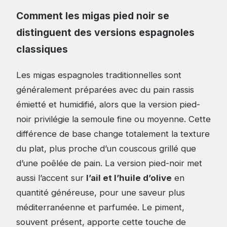
Comment les migas pied noir se
distinguent des versions espagnoles
classiques
Les migas espagnoles traditionnelles sont
généralement préparées avec du pain rassis
émietté et humidifié, alors que la version pied-
noir privilégie la semoule fine ou moyenne. Cette
différence de base change totalement la texture
du plat, plus proche d’un couscous grillé que
d’une poêlée de pain. La version pied-noir met
aussi l’accent sur
l’ail et l’huile d’olive
en
quantité généreuse, pour une saveur plus
méditerranéenne et parfumée. Le piment,
souvent présent, apporte cette touche de