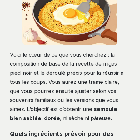
Voici le cœur de ce que vous cherchez : la
composition de base de la recette de migas
pied-noir et le déroulé précis pour la réussir à
tous les coups. Vous aurez une trame claire,
que vous pourrez ensuite ajuster selon vos
souvenirs familiaux ou les versions que vous
aimez. L’objectif est d’obtenir une
semoule
bien sablée, dorée
, ni sèche ni pâteuse.
Quels ingrédients prévoir pour des