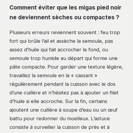
Comment éviter que les migas pied noir
ne deviennent sèches ou compactes ?
Plusieurs erreurs reviennent souvent : feu trop
fort qui brûle l’ail et assèche la semoule, pas
assez d’huile qui fait accrocher le fond, ou
semoule trop humide au départ qui forme une
pâte compacte. Pour garder une texture légère,
travaillez la semoule en la « cassant »
régulièrement pendant la cuisson avec le dos
d’une cuillère et n’hésitez pas à ajouter un filet
d’huile si elle accroche. Sur la fin, certains
ajoutent une cuillère à soupe d’eau ou un œuf
battu pour redonner du moelleux. L’astuce
consiste à surveiller la cuisson de près et à