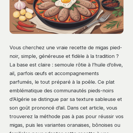
Vous cherchez une vraie recette de migas pied-
noir, simple, généreuse et fidèle à la tradition ?
La base est claire : semoule rôtie à l’huile d’olive,
ail, parfois œufs et accompagnements
parfumés, le tout préparé à la poêle. Ce plat
emblématique des communautés pieds-noirs
d’Algérie se distingue par sa texture sableuse et
son goût prononcé d’ail. Dans cet article, vous
trouverez la méthode pas à pas pour réussir vos
migas, puis les variantes oranaises, bônoises ou