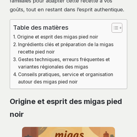
familiales pour adapter cette recette à vos
goûts, tout en restant dans l’esprit authentique.
Table des matières
Origine et esprit des migas pied noir
Ingrédients clés et préparation de la migas
recette pied noir
Gestes techniques, erreurs fréquentes et
variantes régionales des migas
Conseils pratiques, service et organisation
autour des migas pied noir
Origine et esprit des migas pied
noir