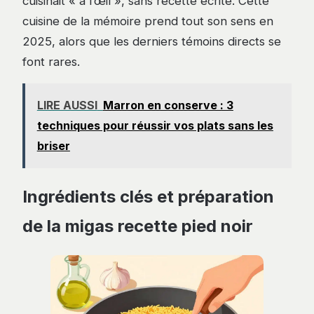
cuisinait « à l’œil », sans recette écrite. Cette
cuisine de la mémoire prend tout son sens en
2025, alors que les derniers témoins directs se
font rares.
LIRE AUSSI
Marron en conserve : 3
techniques pour réussir vos plats sans les
briser
Ingrédients clés et préparation
de la migas recette pied noir