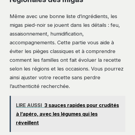
Même avec une bonne liste d’ingrédients, les
migas pied-noir se jouent dans les détails : feu,
assaisonnement, humidification,
accompagnements. Cette partie vous aide à
éviter les pièges classiques et à comprendre
comment les familles ont fait évoluer la recette
selon les régions et les occasions. Vous pourrez
ainsi ajuster votre recette sans perdre
l’authenticité recherchée.
LIRE AUSSI
3 sauces rapides pour crudités
à l’apéro, avec les légumes qui les
réveillent