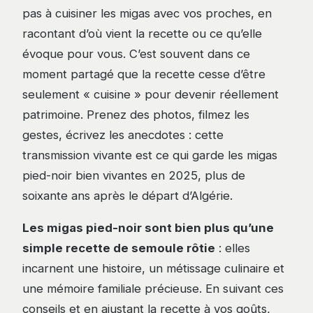
pas à cuisiner les migas avec vos proches, en
racontant d’où vient la recette ou ce qu’elle
évoque pour vous. C’est souvent dans ce
moment partagé que la recette cesse d’être
seulement « cuisine » pour devenir réellement
patrimoine. Prenez des photos, filmez les
gestes, écrivez les anecdotes : cette
transmission vivante est ce qui garde les migas
pied-noir bien vivantes en 2025, plus de
soixante ans après le départ d’Algérie.
Les migas pied-noir sont bien plus qu’une
simple recette de semoule rôtie
: elles
incarnent une histoire, un métissage culinaire et
une mémoire familiale précieuse. En suivant ces
conseils et en ajustant la recette à vos goûts,