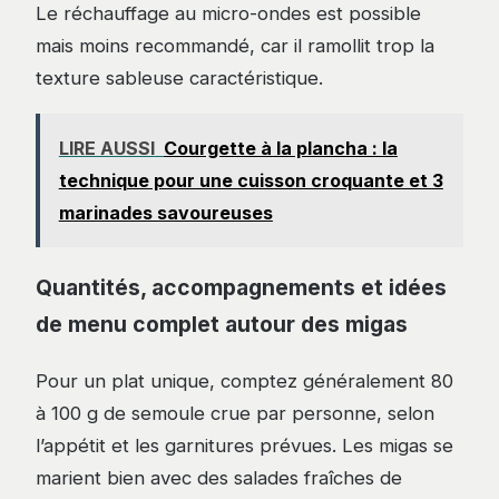
Le réchauffage au micro-ondes est possible
mais moins recommandé, car il ramollit trop la
texture sableuse caractéristique.
LIRE AUSSI
Courgette à la plancha : la
technique pour une cuisson croquante et 3
marinades savoureuses
Quantités, accompagnements et idées
de menu complet autour des migas
Pour un plat unique, comptez généralement 80
à 100 g de semoule crue par personne, selon
l’appétit et les garnitures prévues. Les migas se
marient bien avec des salades fraîches de