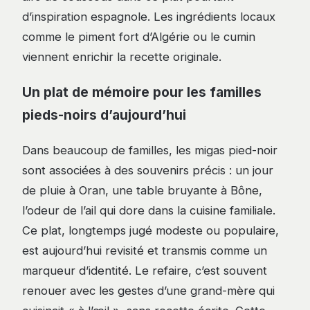
d’inspiration espagnole. Les ingrédients locaux
comme le piment fort d’Algérie ou le cumin
viennent enrichir la recette originale.
Un plat de mémoire pour les familles
pieds-noirs d’aujourd’hui
Dans beaucoup de familles, les migas pied-noir
sont associées à des souvenirs précis : un jour
de pluie à Oran, une table bruyante à Bône,
l’odeur de l’ail qui dore dans la cuisine familiale.
Ce plat, longtemps jugé modeste ou populaire,
est aujourd’hui revisité et transmis comme un
marqueur d’identité. Le refaire, c’est souvent
renouer avec les gestes d’une grand-mère qui