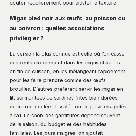
goûter régulièrement pour ajuster la texture.
Migas pied noir aux œufs, au poisson ou
au poivron : quelles associations
privilégier ?
La version la plus connue est celle où l’on casse
des œufs directement dans les migas chaudes
en fin de cuisson, en les mélangeant rapidement
pour les faire prendre comme des œufs
brouillés. D’autres préfèrent servir les migas en
lit, surmontées de sardines frites bien dorées,
de morue poêlée dessalée ou de poivrons grillés
à l’ail. Le choix des garnitures dépend souvent
de la saison, du budget et des habitudes
familiales. Les jours maigres, on ajoutait