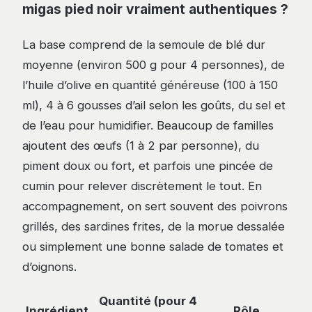
migas pied noir vraiment authentiques ?
La base comprend de la semoule de blé dur
moyenne (environ 500 g pour 4 personnes), de
l’huile d’olive en quantité généreuse (100 à 150
ml), 4 à 6 gousses d’ail selon les goûts, du sel et
de l’eau pour humidifier. Beaucoup de familles
ajoutent des œufs (1 à 2 par personne), du
piment doux ou fort, et parfois une pincée de
cumin pour relever discrètement le tout. En
accompagnement, on sert souvent des poivrons
grillés, des sardines frites, de la morue dessalée
ou simplement une bonne salade de tomates et
d’oignons.
Quantité (pour 4
Ingrédient
Rôle