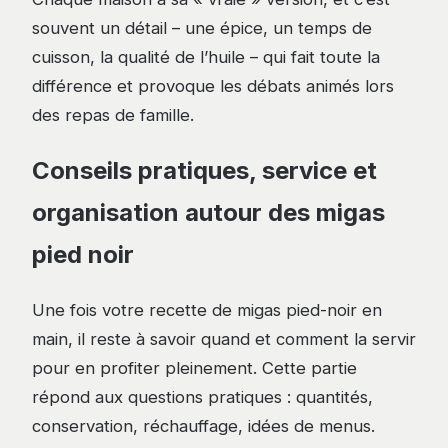
souvent un détail – une épice, un temps de
cuisson, la qualité de l’huile – qui fait toute la
différence et provoque les débats animés lors
des repas de famille.
Conseils pratiques, service et
organisation autour des migas
pied noir
Une fois votre recette de migas pied-noir en
main, il reste à savoir quand et comment la servir
pour en profiter pleinement. Cette partie
répond aux questions pratiques : quantités,
conservation, réchauffage, idées de menus.