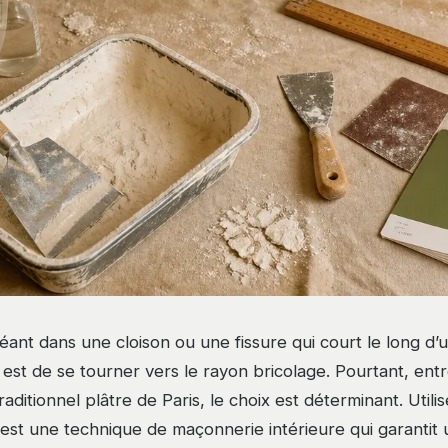
éant dans une cloison ou une fissure qui court le long d’u
 est de se tourner vers le rayon bricolage. Pourtant, entr
traditionnel plâtre de Paris, le choix est déterminant. Utili
st une technique de maçonnerie intérieure qui garantit