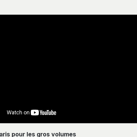
Paris pour les gros volumes