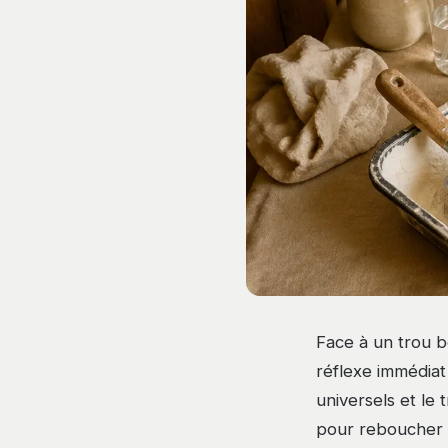
Face à un trou b
réflexe immédiat
universels et le 
pour reboucher e