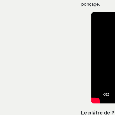
ponçage.
Le plâtre de 