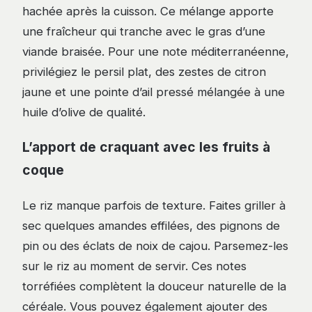
hachée après la cuisson. Ce mélange apporte
une fraîcheur qui tranche avec le gras d’une
viande braisée. Pour une note méditerranéenne,
privilégiez le persil plat, des zestes de citron
jaune et une pointe d’ail pressé mélangée à une
huile d’olive de qualité.
L’apport de craquant avec les fruits à
coque
Le riz manque parfois de texture. Faites griller à
sec quelques amandes effilées, des pignons de
pin ou des éclats de noix de cajou. Parsemez-les
sur le riz au moment de servir. Ces notes
torréfiées complètent la douceur naturelle de la
céréale. Vous pouvez également ajouter des