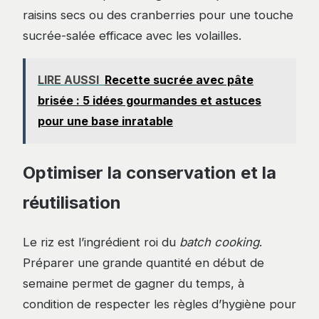
raisins secs ou des cranberries pour une touche
sucrée-salée efficace avec les volailles.
LIRE AUSSI
Recette sucrée avec pâte
brisée : 5 idées gourmandes et astuces
pour une base inratable
Optimiser la conservation et la
réutilisation
Le riz est l’ingrédient roi du
batch cooking
.
Préparer une grande quantité en début de
semaine permet de gagner du temps, à
condition de respecter les règles d’hygiène pour