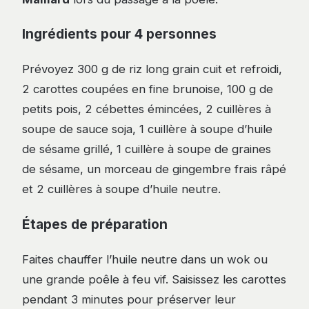
Ingrédients pour 4 personnes
Prévoyez 300 g de riz long grain cuit et refroidi,
2 carottes coupées en fine brunoise, 100 g de
petits pois, 2 cébettes émincées, 2 cuillères à
soupe de sauce soja, 1 cuillère à soupe d’huile
de sésame grillé, 1 cuillère à soupe de graines
de sésame, un morceau de gingembre frais râpé
et 2 cuillères à soupe d’huile neutre.
Étapes de préparation
Faites chauffer l’huile neutre dans un wok ou
une grande poêle à feu vif. Saisissez les carottes
pendant 3 minutes pour préserver leur