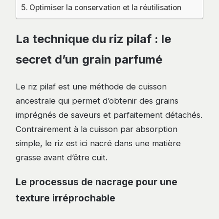
Optimiser la conservation et la réutilisation
La technique du riz pilaf : le
secret d’un grain parfumé
Le riz pilaf est une méthode de cuisson
ancestrale qui permet d’obtenir des grains
imprégnés de saveurs et parfaitement détachés.
Contrairement à la cuisson par absorption
simple, le riz est ici nacré dans une matière
grasse avant d’être cuit.
Le processus de nacrage pour une
texture irréprochable