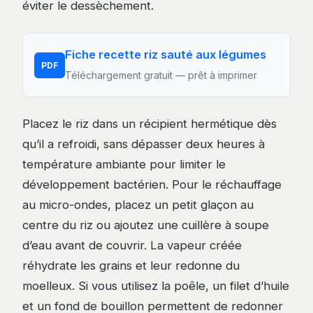
éviter le dessèchement.
Fiche recette riz sauté aux légumes
PDF
Téléchargement gratuit — prêt à imprimer
Placez le riz dans un récipient hermétique dès
qu’il a refroidi, sans dépasser deux heures à
température ambiante pour limiter le
développement bactérien. Pour le réchauffage
au micro-ondes, placez un petit glaçon au
centre du riz ou ajoutez une cuillère à soupe
d’eau avant de couvrir. La vapeur créée
réhydrate les grains et leur redonne du
moelleux. Si vous utilisez la poêle, un filet d’huile
et un fond de bouillon permettent de redonner