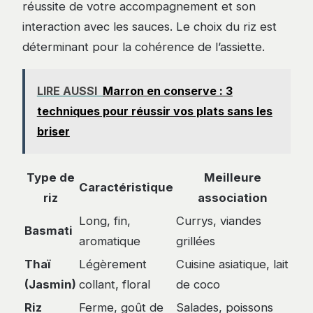
réussite de votre accompagnement et son
interaction avec les sauces. Le choix du riz est
déterminant pour la cohérence de l’assiette.
LIRE AUSSI
Marron en conserve : 3
techniques pour réussir vos plats sans les
briser
Type de
Meilleure
Caractéristique
riz
association
Long, fin,
Currys, viandes
Basmati
aromatique
grillées
Thaï
Légèrement
Cuisine asiatique, lait
(Jasmin)
collant, floral
de coco
Riz
Ferme, goût de
Salades, poissons