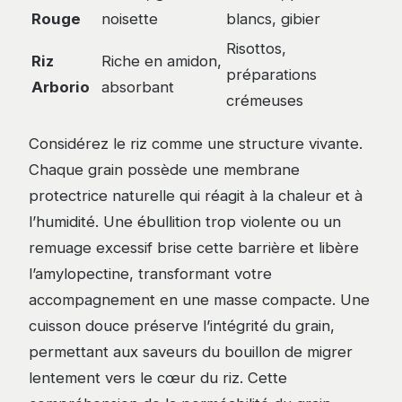
Rouge
noisette
blancs, gibier
Risottos,
Riz
Riche en amidon,
préparations
Arborio
absorbant
crémeuses
Considérez le riz comme une structure vivante.
Chaque grain possède une membrane
protectrice naturelle qui réagit à la chaleur et à
l’humidité. Une ébullition trop violente ou un
remuage excessif brise cette barrière et libère
l’amylopectine, transformant votre
accompagnement en une masse compacte. Une
cuisson douce préserve l’intégrité du grain,
permettant aux saveurs du bouillon de migrer
lentement vers le cœur du riz. Cette