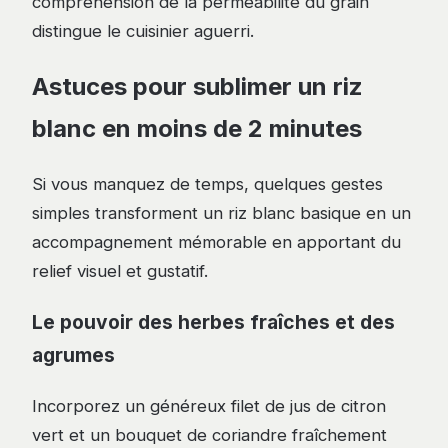
compréhension de la perméabilité du grain
distingue le cuisinier aguerri.
Astuces pour sublimer un riz
blanc en moins de 2 minutes
Si vous manquez de temps, quelques gestes
simples transforment un riz blanc basique en un
accompagnement mémorable en apportant du
relief visuel et gustatif.
Le pouvoir des herbes fraîches et des
agrumes
Incorporez un généreux filet de jus de citron
vert et un bouquet de coriandre fraîchement