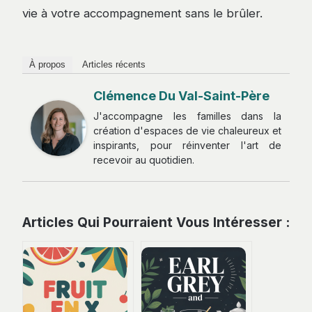
vie à votre accompagnement sans le brûler.
À propos
Articles récents
Clémence Du Val-Saint-Père
J'accompagne les familles dans la
création d'espaces de vie chaleureux et
inspirants, pour réinventer l'art de
recevoir au quotidien.
Articles Qui Pourraient Vous Intéresser :