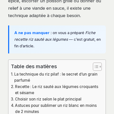
épicé, escorter un poisson grillé ou donner du
relief à une viande en sauce, il existe une
technique adaptée à chaque besoin.
A ne pas manquer
: on vous a préparé
Fiche
recette riz sauté aux légumes
— c’est gratuit, en
fin d’article.
Table des matières
La technique du riz pilaf : le secret d’un grain
parfumé
Recette : Le riz sauté aux légumes croquants
et sésame
Choisir son riz selon le plat principal
Astuces pour sublimer un riz blanc en moins
de 2 minutes