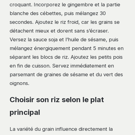
croquant. Incorporez le gingembre et la partie
blanche des cébettes, puis mélangez 30
secondes. Ajoutez le riz froid, car les grains se
détachent mieux et dorent sans s’écraser.
Versez la sauce soja et l’huile de sésame, puis
mélangez énergiquement pendant 5 minutes en
séparant les blocs de riz. Ajoutez les petits pois
en fin de cuisson. Servez immédiatement en
parsemant de graines de sésame et du vert des
oignons.
Choisir son riz selon le plat
principal
La variété du grain influence directement la