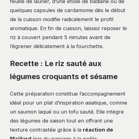
feuille de laurier, d’une étoile de badiane ou de
quelques capsules de cardamome dès le début
de la cuisson modifie radicalement le profil
aromatique. En fin de cuisson, laissez reposer le
riz à couvert pendant 5 minutes avant de
l’égrener délicatement à la fourchette.
Recette : Le riz sauté aux
légumes croquants et sésame
Cette préparation constitue l’accompagnement
idéal pour un plat d’inspiration asiatique, comme
un saumon laqué ou un tofu sauté. Elle intègre
des légumes de saison tout en offrant une
texture contrastée grâce à la
réaction de
Maillard
lors du passage à la poêle.