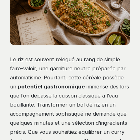
Le riz est souvent relégué au rang de simple
faire-valoir, une garniture neutre préparée par
automatisme. Pourtant, cette céréale possède
un
potentiel gastronomique
immense dès lors
que l’on dépasse la cuisson classique à l’eau
bouillante. Transformer un bol de riz en un
accompagnement sophistiqué ne demande que
quelques minutes et une sélection d’ingrédients
précis. Que vous souhaitiez équilibrer un curry