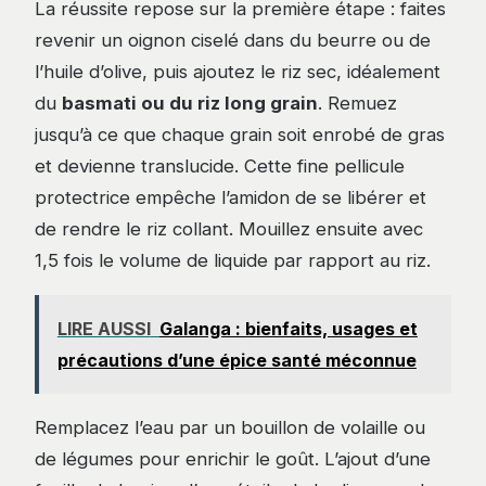
La réussite repose sur la première étape : faites
revenir un oignon ciselé dans du beurre ou de
l’huile d’olive, puis ajoutez le riz sec, idéalement
du
basmati ou du riz long grain
. Remuez
jusqu’à ce que chaque grain soit enrobé de gras
et devienne translucide. Cette fine pellicule
protectrice empêche l’amidon de se libérer et
de rendre le riz collant. Mouillez ensuite avec
1,5 fois le volume de liquide par rapport au riz.
LIRE AUSSI
Galanga : bienfaits, usages et
précautions d’une épice santé méconnue
Remplacez l’eau par un bouillon de volaille ou
de légumes pour enrichir le goût. L’ajout d’une