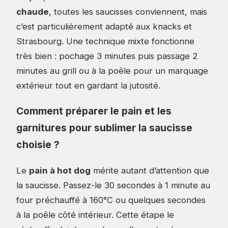
chaude
, toutes les saucisses conviennent, mais
c’est particulièrement adapté aux knacks et
Strasbourg. Une technique mixte fonctionne
très bien : pochage 3 minutes puis passage 2
minutes au grill ou à la poêle pour un marquage
extérieur tout en gardant la jutosité.
Comment préparer le pain et les
garnitures pour sublimer la saucisse
choisie ?
Le
pain à hot dog
mérite autant d’attention que
la saucisse. Passez-le 30 secondes à 1 minute au
four préchauffé à 160°C ou quelques secondes
à la poêle côté intérieur. Cette étape le