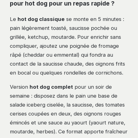
pour hot dog pour un repas rapide ?
Le
hot dog classique
se monte en 5 minutes :
pain légèrement toasté, saucisse pochée ou
grillée, ketchup, moutarde. Pour enrichir sans
compliquer, ajoutez une poignée de fromage
râpé (cheddar ou emmental) qui fondra au
contact de la saucisse chaude, des oignons frits
en bocal ou quelques rondelles de cornichons.
Version
hot dog complet
pour un soir de
semaine : disposez dans le pain une base de
salade iceberg ciselée, la saucisse, des tomates
cerises coupées en deux, des oignons rouges
émincés et une sauce au yaourt (yaourt nature,
moutarde, herbes). Ce format apporte fraîcheur