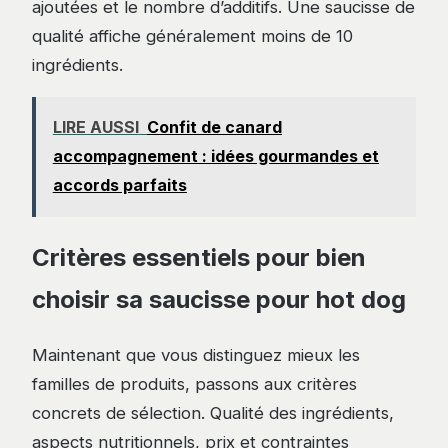
ajoutées et le nombre d’additifs. Une saucisse de
qualité affiche généralement moins de 10
ingrédients.
LIRE AUSSI
Confit de canard
accompagnement : idées gourmandes et
accords parfaits
Critères essentiels pour bien
choisir sa saucisse pour hot dog
Maintenant que vous distinguez mieux les
familles de produits, passons aux critères
concrets de sélection. Qualité des ingrédients,
aspects nutritionnels, prix et contraintes