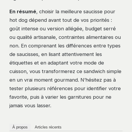
En résumé
, choisir la meilleure saucisse pour
hot dog dépend avant tout de vos priorités :
goût intense ou version allégée, budget serré
ou qualité artisanale, contraintes alimentaires ou
non. En comprenant les différences entre types
de saucisses, en lisant attentivement les
étiquettes et en adaptant votre mode de
cuisson, vous transformerez ce sandwich simple
en un vrai moment gourmand. N’hésitez pas à
tester plusieurs références pour identifier votre
favorite, puis à varier les garnitures pour ne
jamais vous lasser.
À propos
Articles récents