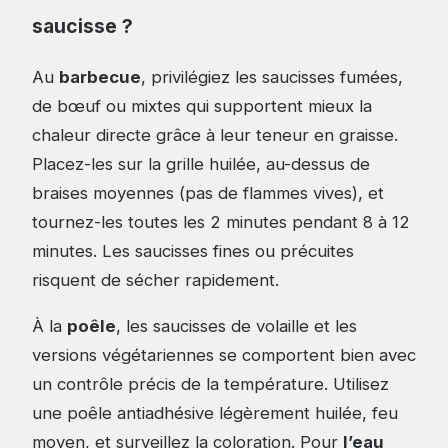
saucisse ?
Au
barbecue
, privilégiez les saucisses fumées,
de bœuf ou mixtes qui supportent mieux la
chaleur directe grâce à leur teneur en graisse.
Placez-les sur la grille huilée, au-dessus de
braises moyennes (pas de flammes vives), et
tournez-les toutes les 2 minutes pendant 8 à 12
minutes. Les saucisses fines ou précuites
risquent de sécher rapidement.
À la
poêle
, les saucisses de volaille et les
versions végétariennes se comportent bien avec
un contrôle précis de la température. Utilisez
une poêle antiadhésive légèrement huilée, feu
moyen, et surveillez la coloration. Pour
l’eau