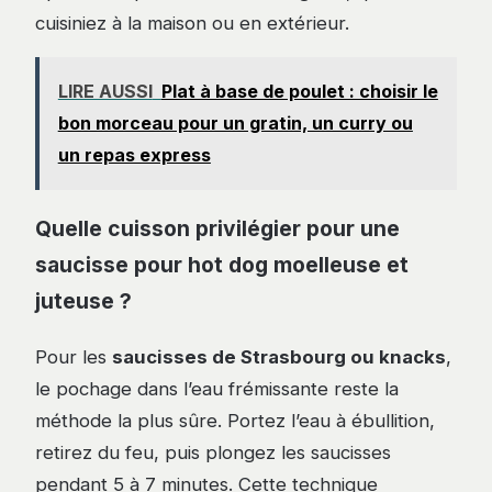
cuisiniez à la maison ou en extérieur.
LIRE AUSSI
Plat à base de poulet : choisir le
bon morceau pour un gratin, un curry ou
un repas express
Quelle cuisson privilégier pour une
saucisse pour hot dog moelleuse et
juteuse ?
Pour les
saucisses de Strasbourg ou knacks
,
le pochage dans l’eau frémissante reste la
méthode la plus sûre. Portez l’eau à ébullition,
retirez du feu, puis plongez les saucisses
pendant 5 à 7 minutes. Cette technique