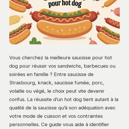
Vous cherchez la meilleure saucisse pour hot
dog pour réussir vos sandwichs, barbecues ou
soirées en famille ? Entre saucisse de
Strasbourg, knack, saucisse fumée, porc,
volaille ou végé, le choix peut vite devenir
confus. La réussite d’un hot dog tient autant à la
qualité de la saucisse qu’à son adéquation avec
votre mode de cuisson et vos contraintes
personnelles. Ce guide vous aide à identifier