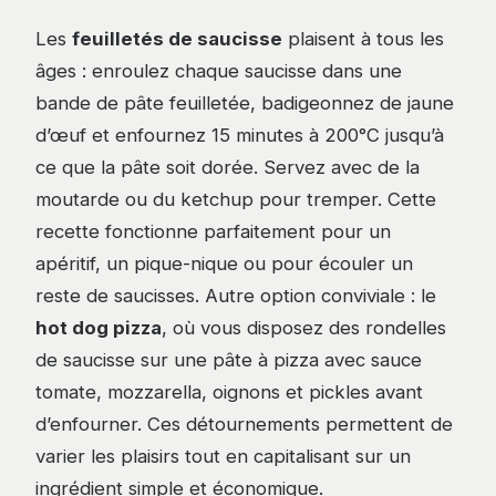
Les
feuilletés de saucisse
plaisent à tous les
âges : enroulez chaque saucisse dans une
bande de pâte feuilletée, badigeonnez de jaune
d’œuf et enfournez 15 minutes à 200°C jusqu’à
ce que la pâte soit dorée. Servez avec de la
moutarde ou du ketchup pour tremper. Cette
recette fonctionne parfaitement pour un
apéritif, un pique-nique ou pour écouler un
reste de saucisses. Autre option conviviale : le
hot dog pizza
, où vous disposez des rondelles
de saucisse sur une pâte à pizza avec sauce
tomate, mozzarella, oignons et pickles avant
d’enfourner. Ces détournements permettent de
varier les plaisirs tout en capitalisant sur un
ingrédient simple et économique.