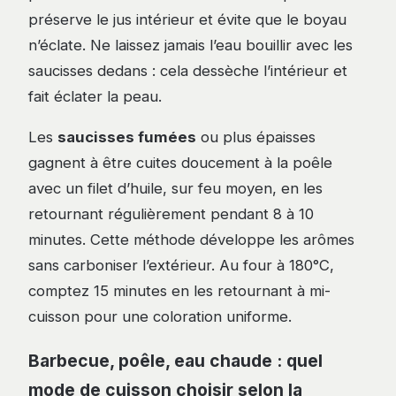
préserve le jus intérieur et évite que le boyau
n’éclate. Ne laissez jamais l’eau bouillir avec les
saucisses dedans : cela dessèche l’intérieur et
fait éclater la peau.
Les
saucisses fumées
ou plus épaisses
gagnent à être cuites doucement à la poêle
avec un filet d’huile, sur feu moyen, en les
retournant régulièrement pendant 8 à 10
minutes. Cette méthode développe les arômes
sans carboniser l’extérieur. Au four à 180°C,
comptez 15 minutes en les retournant à mi-
cuisson pour une coloration uniforme.
Barbecue, poêle, eau chaude : quel
mode de cuisson choisir selon la