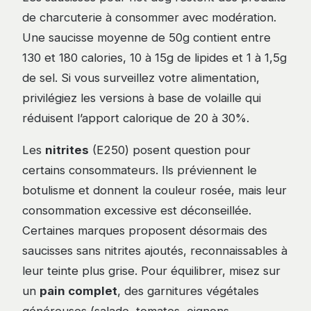
de charcuterie à consommer avec modération.
Une saucisse moyenne de 50g contient entre
130 et 180 calories, 10 à 15g de lipides et 1 à 1,5g
de sel. Si vous surveillez votre alimentation,
privilégiez les versions à base de volaille qui
réduisent l’apport calorique de 20 à 30%.
Les
nitrites
(E250) posent question pour
certains consommateurs. Ils préviennent le
botulisme et donnent la couleur rosée, mais leur
consommation excessive est déconseillée.
Certaines marques proposent désormais des
saucisses sans nitrites ajoutés, reconnaissables à
leur teinte plus grise. Pour équilibrer, misez sur
un
pain complet
, des garnitures végétales