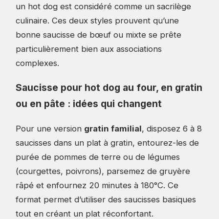
un hot dog est considéré comme un sacrilège
culinaire. Ces deux styles prouvent qu’une
bonne saucisse de bœuf ou mixte se prête
particulièrement bien aux associations
complexes.
Saucisse pour hot dog au four, en gratin
ou en pâte : idées qui changent
Pour une version
gratin familial
, disposez 6 à 8
saucisses dans un plat à gratin, entourez-les de
purée de pommes de terre ou de légumes
(courgettes, poivrons), parsemez de gruyère
râpé et enfournez 20 minutes à 180°C. Ce
format permet d’utiliser des saucisses basiques
tout en créant un plat réconfortant.