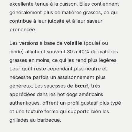
excellente tenue à la cuisson. Elles contiennent
généralement plus de matières grasses, ce qui
contribue à leur jutosité et à leur saveur
prononcée.
Les versions à base de
volaille
(poulet ou
dinde) affichent souvent 30 à 40% de matières
grasses en moins, ce qui les rend plus légères.
Leur goût reste cependant plus neutre et
nécessite parfois un assaisonnement plus
généreux. Les saucisses de
bœuf
, très
appréciées dans les hot dogs américains
authentiques, offrent un profil gustatif plus typé
et une texture ferme qui supporte bien les
grillades au barbecue.