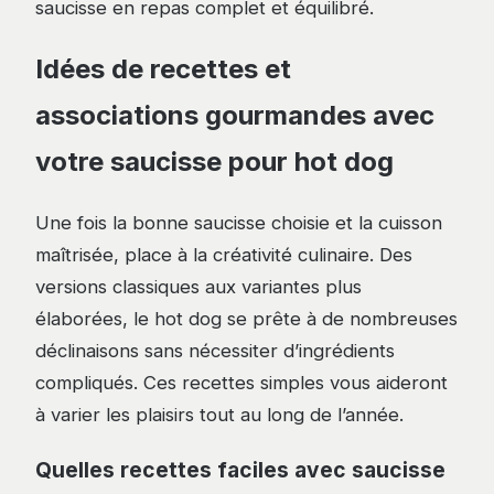
saucisse en repas complet et équilibré.
Idées de recettes et
associations gourmandes avec
votre saucisse pour hot dog
Une fois la bonne saucisse choisie et la cuisson
maîtrisée, place à la créativité culinaire. Des
versions classiques aux variantes plus
élaborées, le hot dog se prête à de nombreuses
déclinaisons sans nécessiter d’ingrédients
compliqués. Ces recettes simples vous aideront
à varier les plaisirs tout au long de l’année.
Quelles recettes faciles avec saucisse