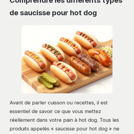
Comprendre les différents types
de saucisse pour hot dog
Avant de parler cuisson ou recettes, il est
essentiel de savoir ce que vous mettez
réellement dans votre pain à hot dog. Tous les
produits appelés « saucisse pour hot dog » ne