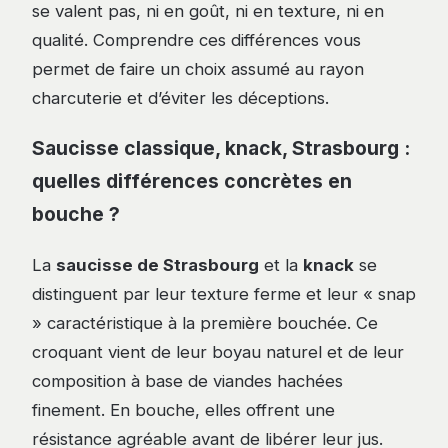
se valent pas, ni en goût, ni en texture, ni en
qualité. Comprendre ces différences vous
permet de faire un choix assumé au rayon
charcuterie et d’éviter les déceptions.
Saucisse classique, knack, Strasbourg :
quelles différences concrètes en
bouche ?
La
saucisse de Strasbourg
et la
knack
se
distinguent par leur texture ferme et leur « snap
» caractéristique à la première bouchée. Ce
croquant vient de leur boyau naturel et de leur
composition à base de viandes hachées
finement. En bouche, elles offrent une
résistance agréable avant de libérer leur jus.