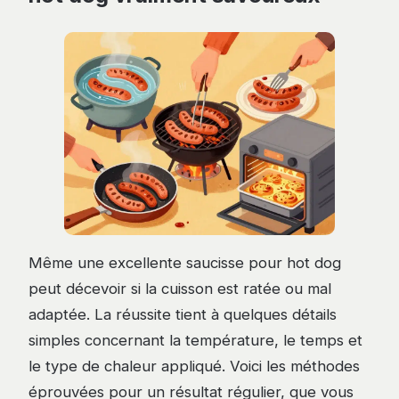
Même une excellente saucisse pour hot dog
peut décevoir si la cuisson est ratée ou mal
adaptée. La réussite tient à quelques détails
simples concernant la température, le temps et
le type de chaleur appliqué. Voici les méthodes
éprouvées pour un résultat régulier, que vous