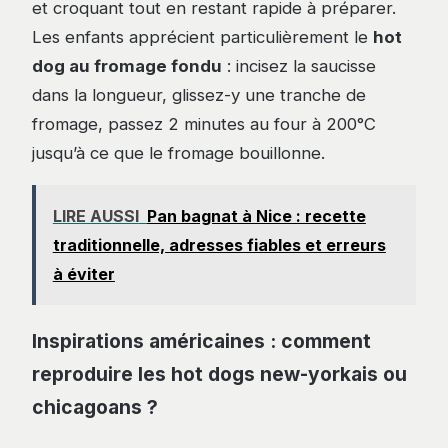
et croquant tout en restant rapide à préparer.
Les enfants apprécient particulièrement le
hot
dog au fromage fondu
: incisez la saucisse
dans la longueur, glissez-y une tranche de
fromage, passez 2 minutes au four à 200°C
jusqu’à ce que le fromage bouillonne.
LIRE AUSSI
Pan bagnat à Nice : recette
traditionnelle, adresses fiables et erreurs
à éviter
Inspirations américaines : comment
reproduire les hot dogs new-yorkais ou
chicagoans ?