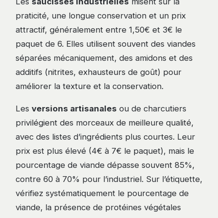
Les
saucisses industrielles
misent sur la
praticité, une longue conservation et un prix
attractif, généralement entre 1,50€ et 3€ le
paquet de 6. Elles utilisent souvent des viandes
séparées mécaniquement, des amidons et des
additifs (nitrites, exhausteurs de goût) pour
améliorer la texture et la conservation.
Les
versions artisanales
ou de charcutiers
privilégient des morceaux de meilleure qualité,
avec des listes d’ingrédients plus courtes. Leur
prix est plus élevé (4€ à 7€ le paquet), mais le
pourcentage de viande dépasse souvent 85%,
contre 60 à 70% pour l’industriel. Sur l’étiquette,
vérifiez systématiquement le pourcentage de
viande, la présence de protéines végétales