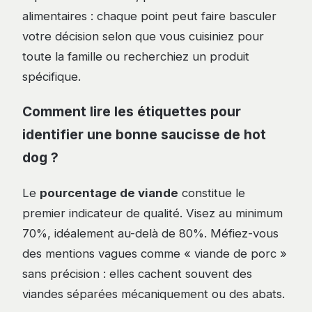
alimentaires : chaque point peut faire basculer
votre décision selon que vous cuisiniez pour
toute la famille ou recherchiez un produit
spécifique.
Comment lire les étiquettes pour
identifier une bonne saucisse de hot
dog ?
Le
pourcentage de viande
constitue le
premier indicateur de qualité. Visez au minimum
70%, idéalement au-delà de 80%. Méfiez-vous
des mentions vagues comme « viande de porc »
sans précision : elles cachent souvent des
viandes séparées mécaniquement ou des abats.