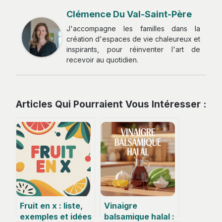
Clémence Du Val-Saint-Père
J'accompagne les familles dans la
création d'espaces de vie chaleureux et
inspirants, pour réinventer l'art de
recevoir au quotidien.
Articles Qui Pourraient Vous Intéresser :
Fruit en x : liste,
Vinaigre
exemples et idées
balsamique halal :