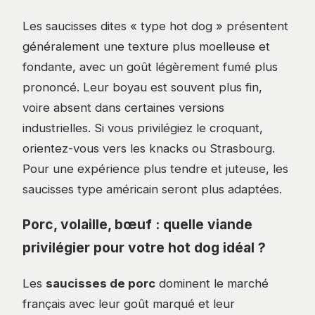
Les saucisses dites « type hot dog » présentent
généralement une texture plus moelleuse et
fondante, avec un goût légèrement fumé plus
prononcé. Leur boyau est souvent plus fin,
voire absent dans certaines versions
industrielles. Si vous privilégiez le croquant,
orientez-vous vers les knacks ou Strasbourg.
Pour une expérience plus tendre et juteuse, les
saucisses type américain seront plus adaptées.
Porc, volaille, bœuf : quelle viande
privilégier pour votre hot dog idéal ?
Les
saucisses de porc
dominent le marché
français avec leur goût marqué et leur