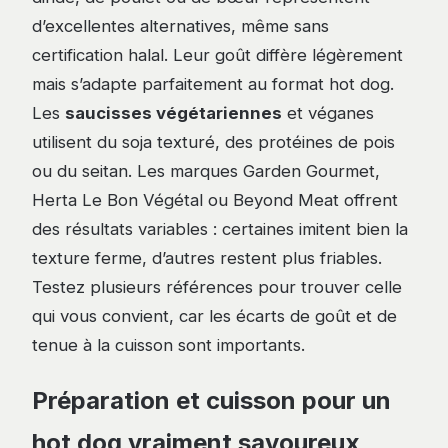
d’excellentes alternatives, même sans
certification halal. Leur goût diffère légèrement
mais s’adapte parfaitement au format hot dog.
Les
saucisses végétariennes
et véganes
utilisent du soja texturé, des protéines de pois
ou du seitan. Les marques Garden Gourmet,
Herta Le Bon Végétal ou Beyond Meat offrent
des résultats variables : certaines imitent bien la
texture ferme, d’autres restent plus friables.
Testez plusieurs références pour trouver celle
qui vous convient, car les écarts de goût et de
tenue à la cuisson sont importants.
Préparation et cuisson pour un
hot dog vraiment savoureux