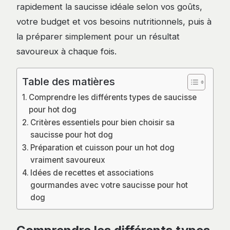
rapidement la saucisse idéale selon vos goûts,
votre budget et vos besoins nutritionnels, puis à
la préparer simplement pour un résultat
savoureux à chaque fois.
Table des matières
Comprendre les différents types de saucisse
pour hot dog
Critères essentiels pour bien choisir sa
saucisse pour hot dog
Préparation et cuisson pour un hot dog
vraiment savoureux
Idées de recettes et associations
gourmandes avec votre saucisse pour hot
dog