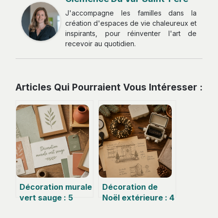
J'accompagne les familles dans la
création d'espaces de vie chaleureux et
inspirants, pour réinventer l'art de
recevoir au quotidien.
Articles Qui Pourraient Vous Intéresser :
Décoration murale
Décoration de
vert sauge : 5
Noël extérieure : 4
astuces pour
règles pour