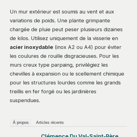
Un mur extérieur est soumis au vent et aux
variations de poids. Une plante grimpante
chargée de pluie peut peser plusieurs dizaines
de kilos. Utilisez uniquement de la visserie en
acier inoxydable
(inox A2 ou A4) pour éviter
les coulures de rouille disgracieuses. Pour les
murs creux type parpaing, privilégiez les
chevilles à expansion ou le scellement chimique
pour les structures lourdes comme les grands
treillis en fer forgé ou les jardinières
suspendues.
À propos
Articles récents
Clémence Du Val-Saint-Père