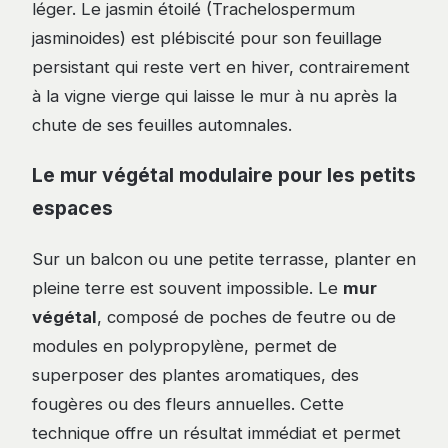
léger. Le jasmin étoilé (Trachelospermum
jasminoides) est plébiscité pour son feuillage
persistant qui reste vert en hiver, contrairement
à la vigne vierge qui laisse le mur à nu après la
chute de ses feuilles automnales.
Le mur végétal modulaire pour les petits
espaces
Sur un balcon ou une petite terrasse, planter en
pleine terre est souvent impossible. Le
mur
végétal
, composé de poches de feutre ou de
modules en polypropylène, permet de
superposer des plantes aromatiques, des
fougères ou des fleurs annuelles. Cette
technique offre un résultat immédiat et permet