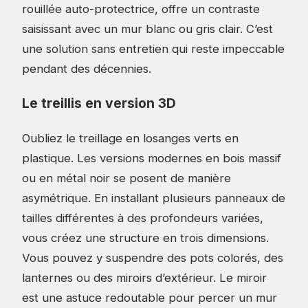
rouillée auto-protectrice, offre un contraste
saisissant avec un mur blanc ou gris clair. C’est
une solution sans entretien qui reste impeccable
pendant des décennies.
Le treillis en version 3D
Oubliez le treillage en losanges verts en
plastique. Les versions modernes en bois massif
ou en métal noir se posent de manière
asymétrique. En installant plusieurs panneaux de
tailles différentes à des profondeurs variées,
vous créez une structure en trois dimensions.
Vous pouvez y suspendre des pots colorés, des
lanternes ou des miroirs d’extérieur. Le miroir
est une astuce redoutable pour percer un mur