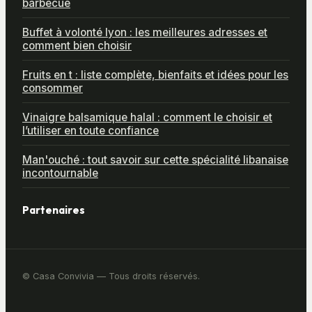
barbecue
Buffet à volonté lyon : les meilleures adresses et
comment bien choisir
Fruits en t : liste complète, bienfaits et idées pour les
consommer
Vinaigre balsamique halal : comment le choisir et
l’utiliser en toute confiance
Man'ouché : tout savoir sur cette spécialité libanaise
incontournable
Partenaires
© Casa Convivia — Tous droits réservés.