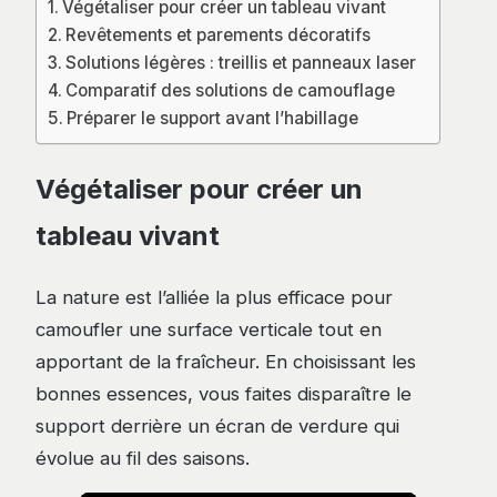
Végétaliser pour créer un tableau vivant
Revêtements et parements décoratifs
Solutions légères : treillis et panneaux laser
Comparatif des solutions de camouflage
Préparer le support avant l’habillage
Végétaliser pour créer un
tableau vivant
La nature est l’alliée la plus efficace pour
camoufler une surface verticale tout en
apportant de la fraîcheur. En choisissant les
bonnes essences, vous faites disparaître le
support derrière un écran de verdure qui
évolue au fil des saisons.