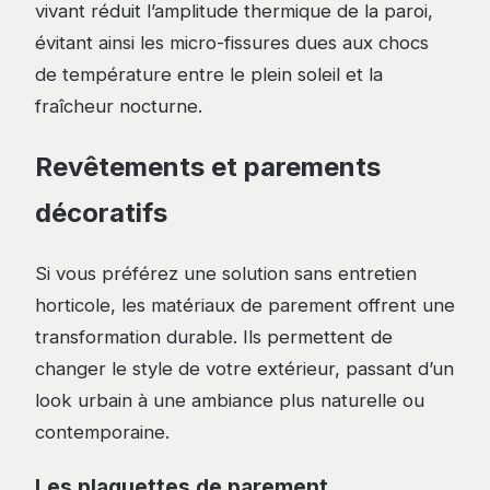
vivant réduit l’amplitude thermique de la paroi,
évitant ainsi les micro-fissures dues aux chocs
de température entre le plein soleil et la
fraîcheur nocturne.
Revêtements et parements
décoratifs
Si vous préférez une solution sans entretien
horticole, les matériaux de parement offrent une
transformation durable. Ils permettent de
changer le style de votre extérieur, passant d’un
look urbain à une ambiance plus naturelle ou
contemporaine.
Les plaquettes de parement