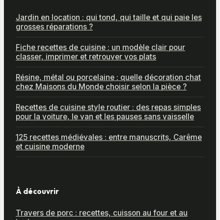
Jardin en location : qui tond, qui taille et qui paie les
grosses réparations ?
Fiche recettes de cuisine : un modèle clair pour
classer, imprimer et retrouver vos plats
Résine, métal ou porcelaine : quelle décoration chat
chez Maisons du Monde choisir selon la pièce ?
Recettes de cuisine style routier : des repas simples
pour la voiture, le van et les pauses sans vaisselle
125 recettes médiévales : entre manuscrits, Carême
et cuisine moderne
À découvrir
Travers de porc : recettes, cuisson au four et au