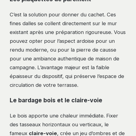
C’est la solution pour donner du cachet. Ces
fines dalles se collent directement sur le mur
existant après une préparation rigoureuse. Vous
pouvez opter pour l’aspect ardoise pour un
rendu moderne, ou pour la pierre de causse
pour une ambiance authentique de maison de
campagne. L’avantage majeur est la faible
épaisseur du dispositif, qui préserve l’espace de
circulation de votre terrasse.
Le bardage bois et le claire-voie
Le bois apporte une chaleur immédiate. Fixer
des tasseaux horizontaux ou verticaux, le
fameux
claire-voie
, crée un jeu d’ombres et de