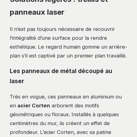
panneaux laser
Il n’est pas toujours nécessaire de recouvrir
l’intégralité d’une surface pour la rendre
esthétique. Le regard humain gomme un arrière-
plan s’il est captivé par un premier plan travaillé.
Les panneaux de métal découpé au
laser
Très en vogue, ces panneaux en aluminium ou
en
acier Corten
arborent des motifs
géométriques ou floraux. Installés à quelques
centimètres du mur, ils créent un effet de
profondeur. L’acier Corten, avec sa patine