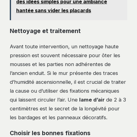
des idées simples pour une ambiance
hantée sans vider les placards
Nettoyage et traitement
Avant toute intervention, un nettoyage haute
pression est souvent nécessaire pour ôter les
mousses et les parties non adhérentes de
l’ancien enduit. Si le mur présente des traces
d’humidité ascensionnelle, il est crucial de traiter
la cause ou d’utiliser des fixations mécaniques
qui laissent circuler l’air. Une
lame d’air
de 2 à 3
centimètres est le secret de la longévité pour
les bardages et les panneaux décoratifs.
Choisir les bonnes fixations