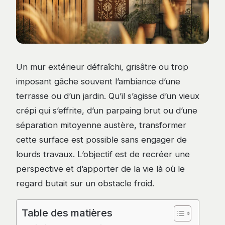
Un mur extérieur défraîchi, grisâtre ou trop
imposant gâche souvent l’ambiance d’une
terrasse ou d’un jardin. Qu’il s’agisse d’un vieux
crépi qui s’effrite, d’un parpaing brut ou d’une
séparation mitoyenne austère, transformer
cette surface est possible sans engager de
lourds travaux. L’objectif est de recréer une
perspective et d’apporter de la vie là où le
regard butait sur un obstacle froid.
Table des matières