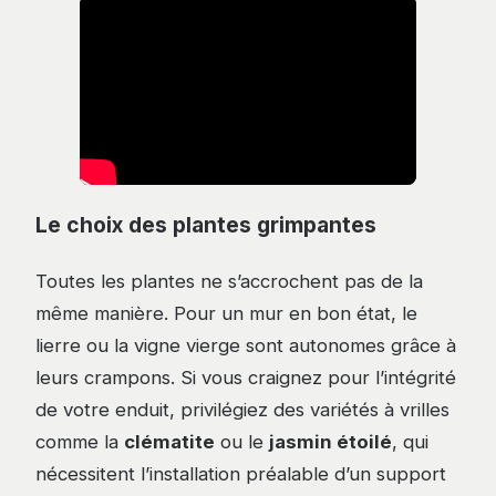
Le choix des plantes grimpantes
Toutes les plantes ne s’accrochent pas de la
même manière. Pour un mur en bon état, le
lierre ou la vigne vierge sont autonomes grâce à
leurs crampons. Si vous craignez pour l’intégrité
de votre enduit, privilégiez des variétés à vrilles
comme la
clématite
ou le
jasmin étoilé
, qui
nécessitent l’installation préalable d’un support