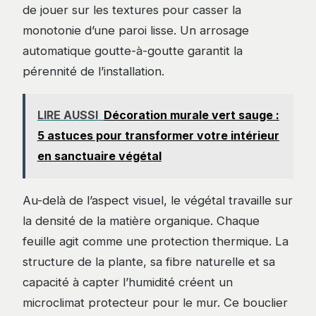
de jouer sur les textures pour casser la
monotonie d’une paroi lisse. Un arrosage
automatique goutte-à-goutte garantit la
pérennité de l’installation.
LIRE AUSSI
Décoration murale vert sauge :
5 astuces pour transformer votre intérieur
en sanctuaire végétal
Au-delà de l’aspect visuel, le végétal travaille sur
la densité de la matière organique. Chaque
feuille agit comme une protection thermique. La
structure de la plante, sa fibre naturelle et sa
capacité à capter l’humidité créent un
microclimat protecteur pour le mur. Ce bouclier