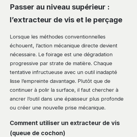
Passer au niveau supérieur :
l’extracteur de vis et le perçage
Lorsque les méthodes conventionnelles
échouent, l’action mécanique directe devient
nécessaire. Le foirage est une dégradation
progressive par strate de matière. Chaque
tentative infructueuse avec un outil inadapté
lisse l’empreinte davantage. Plutôt que de
continuer à polir la surface, il faut chercher à
ancrer l’outil dans une épaisseur plus profonde
ou créer une nouvelle prise mécanique.
Comment utiliser un extracteur de vis
(queue de cochon)