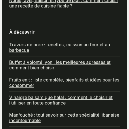
Notes, avis, saison et type de plat : comment choisir
une recette de cuisine fiable ?
À découvrir
Travers de porc : recettes, cuisson au four et au
barbecue
Buffet à volonté lyon : les meilleures adresses et
comment bien choisir
Fruits en t : liste complète, bienfaits et idées pour les
consommer
Vinaigre balsamique halal : comment le choisir et
l’utiliser en toute confiance
Man'ouché : tout savoir sur cette spécialité libanaise
incontournable