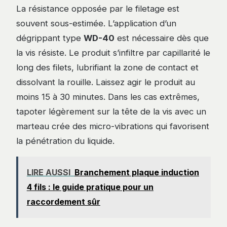
La résistance opposée par le filetage est
souvent sous-estimée. L’application d’un
dégrippant type
WD-40
est nécessaire dès que
la vis résiste. Le produit s’infiltre par capillarité le
long des filets, lubrifiant la zone de contact et
dissolvant la rouille. Laissez agir le produit au
moins 15 à 30 minutes. Dans les cas extrêmes,
tapoter légèrement sur la tête de la vis avec un
marteau crée des micro-vibrations qui favorisent
la pénétration du liquide.
LIRE AUSSI
Branchement plaque induction
4 fils : le guide pratique pour un
raccordement sûr