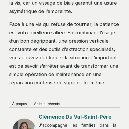
la vis, car un vissage de biais garantit une usure
asymétrique de l’empreinte.
Face à une vis qui refuse de tourner, la patience
est votre meilleure alliée. En combinant l’usage
d’un bon dégrippant, une pression verticale
constante et des outils d’extraction spécialisés,
vous pouvez débloquer la situation. L’important
est de savoir s’arrêter avant de transformer une
simple opération de maintenance en une
réparation coûteuse du support lui-même.
À propos
Articles récents
Clémence Du Val-Saint-Père
J'accompagne les familles dans la