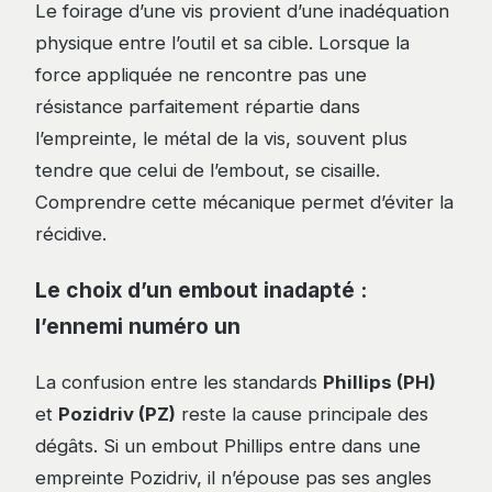
Le foirage d’une vis provient d’une inadéquation
physique entre l’outil et sa cible. Lorsque la
force appliquée ne rencontre pas une
résistance parfaitement répartie dans
l’empreinte, le métal de la vis, souvent plus
tendre que celui de l’embout, se cisaille.
Comprendre cette mécanique permet d’éviter la
récidive.
Le choix d’un embout inadapté :
l’ennemi numéro un
La confusion entre les standards
Phillips (PH)
et
Pozidriv (PZ)
reste la cause principale des
dégâts. Si un embout Phillips entre dans une
empreinte Pozidriv, il n’épouse pas ses angles