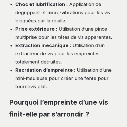
Choc et lubrification :
Application de
dégrippant et micro-vibrations pour les vis
bloquées par la rouille.
Prise extérieure :
Utilisation d’une pince
multiprise pour les têtes de vis apparentes.
Extraction mécanique :
Utilisation d’un
extracteur de vis pour les empreintes
totalement détruites.
Recréation d’empreinte :
Utilisation d’une
mini-meuleuse pour créer une fente pour
tournevis plat.
Pourquoi l’empreinte d’une vis
finit-elle par s’arrondir ?