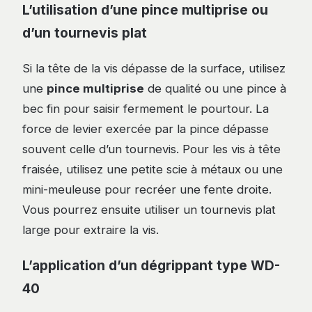
L’utilisation d’une pince multiprise ou
d’un tournevis plat
Si la tête de la vis dépasse de la surface, utilisez
une
pince multiprise
de qualité ou une pince à
bec fin pour saisir fermement le pourtour. La
force de levier exercée par la pince dépasse
souvent celle d’un tournevis. Pour les vis à tête
fraisée, utilisez une petite scie à métaux ou une
mini-meuleuse pour recréer une fente droite.
Vous pourrez ensuite utiliser un tournevis plat
large pour extraire la vis.
L’application d’un dégrippant type WD-
40