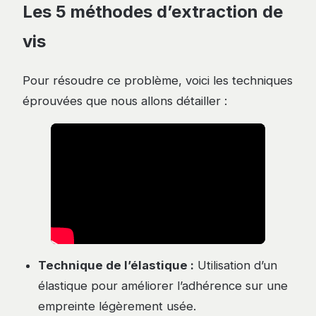
Les 5 méthodes d’extraction de
vis
Pour résoudre ce problème, voici les techniques
éprouvées que nous allons détailler :
Technique de l’élastique :
Utilisation d’un
élastique pour améliorer l’adhérence sur une
empreinte légèrement usée.