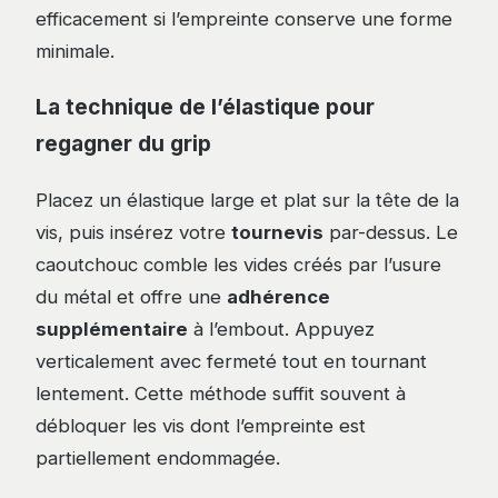
efficacement si l’empreinte conserve une forme
minimale.
La technique de l’élastique pour
regagner du grip
Placez un élastique large et plat sur la tête de la
vis, puis insérez votre
tournevis
par-dessus. Le
caoutchouc comble les vides créés par l’usure
du métal et offre une
adhérence
supplémentaire
à l’embout. Appuyez
verticalement avec fermeté tout en tournant
lentement. Cette méthode suffit souvent à
débloquer les vis dont l’empreinte est
partiellement endommagée.