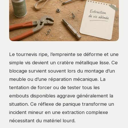
Le tournevis ripe, l’empreinte se déforme et une
simple vis devient un cratère métallique lisse. Ce
blocage survient souvent lors du montage d’un
meuble ou d’une réparation mécanique. La
tentation de forcer ou de tester tous les
embouts disponibles aggrave généralement la
situation. Ce réflexe de panique transforme un
incident mineur en une extraction complexe
nécessitant du matériel lourd.