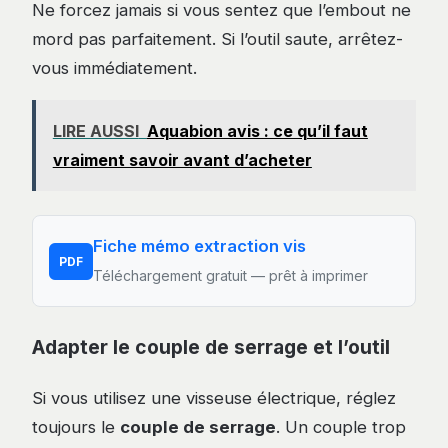
Ne forcez jamais si vous sentez que l’embout ne
mord pas parfaitement. Si l’outil saute, arrêtez-
vous immédiatement.
LIRE AUSSI
Aquabion avis : ce qu’il faut
vraiment savoir avant d’acheter
Fiche mémo extraction vis
PDF
Téléchargement gratuit — prêt à imprimer
Adapter le couple de serrage et l’outil
Si vous utilisez une visseuse électrique, réglez
toujours le
couple de serrage
. Un couple trop