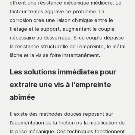
offrent une résistance mécanique médiocre. Le
facteur temps aggrave ce problème. La
corrosion crée une liaison chimique entre le
filetage et le support, augmentant le couple
nécessaire au desserrage. Si ce couple dépasse
la résistance structurelle de l’empreinte, le métal
lâche et la vis se foire instantanément.
Les solutions immédiates pour
extraire une vis à l’empreinte
abîmée
Il existe des méthodes douces reposant sur
l’augmentation de la friction ou la modification de
la prise mécanique. Ces techniques fonctionnent