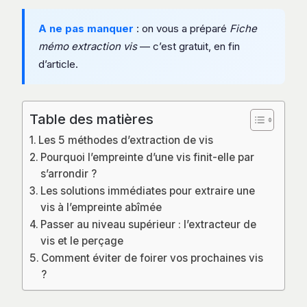
A ne pas manquer
: on vous a préparé
Fiche
mémo extraction vis
— c’est gratuit, en fin
d’article.
Table des matières
Les 5 méthodes d’extraction de vis
Pourquoi l’empreinte d’une vis finit-elle par
s’arrondir ?
Les solutions immédiates pour extraire une
vis à l’empreinte abîmée
Passer au niveau supérieur : l’extracteur de
vis et le perçage
Comment éviter de foirer vos prochaines vis
?