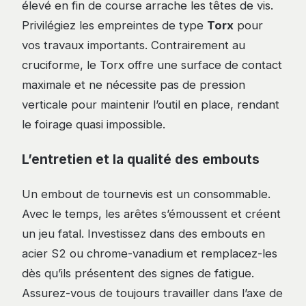
élevé en fin de course arrache les têtes de vis.
Privilégiez les empreintes de type
Torx
pour
vos travaux importants. Contrairement au
cruciforme, le Torx offre une surface de contact
maximale et ne nécessite pas de pression
verticale pour maintenir l’outil en place, rendant
le foirage quasi impossible.
L’entretien et la qualité des embouts
Un embout de tournevis est un consommable.
Avec le temps, les arêtes s’émoussent et créent
un jeu fatal. Investissez dans des embouts en
acier S2 ou chrome-vanadium et remplacez-les
dès qu’ils présentent des signes de fatigue.
Assurez-vous de toujours travailler dans l’axe de