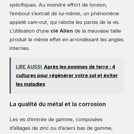
spécifiques. Au moindre effort de torsion,
l’embout s’extrait de lui-même, un phénomène
appelé cam-out, qui rabote les parois de la vis.
L’utilisation d’une
clé Allen
de la mauvaise taille
produit le même effet en arrondissant les angles
internes.
LIRE AUSSI
Après les pommes de terre : 4
cultures pour régénérer votre sol et éviter
les maladies
La qualité du métal et la corrosion
Les vis d’entrée de gamme, composées
d’alliages de zinc ou d’aciers bas de gamme,