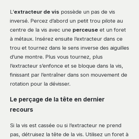
L’
extracteur de vis
possède un pas de vis
inversé. Percez d’abord un petit trou pilote au
centre de la vis avec une
perceuse
et un foret
à métaux. Insérez ensuite l’extracteur dans ce
trou et tournez dans le sens inverse des aiguilles
d’une montre. Plus vous tournez, plus
l’extracteur s’enfonce et se bloque dans la vis,
finissant par l’entraîner dans son mouvement de
rotation pour la dévisser.
Le perçage de la tête en dernier
recours
Si la vis est cassée ou si l’extracteur ne prend
pas, détruisez la tête de la vis. Utilisez un foret à