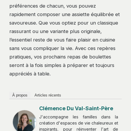
préférences de chacun, vous pouvez
rapidement composer une assiette équilibrée et
savoureuse. Que vous optiez pour un classique
rassurant ou une variante plus originale,
l’essentiel reste de vous faire plaisir en cuisine
sans vous compliquer la vie. Avec ces repères
pratiques, vos prochains repas de boulettes
seront à la fois simples à préparer et toujours
appréciés à table.
À propos
Articles récents
Clémence Du Val-Saint-Père
J'accompagne les familles dans la
création d'espaces de vie chaleureux et
inspirants, pour réinventer l'art de