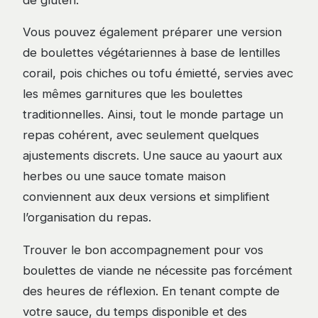
Vous pouvez également préparer une version
de boulettes végétariennes à base de lentilles
corail, pois chiches ou tofu émietté, servies avec
les mêmes garnitures que les boulettes
traditionnelles. Ainsi, tout le monde partage un
repas cohérent, avec seulement quelques
ajustements discrets. Une sauce au yaourt aux
herbes ou une sauce tomate maison
conviennent aux deux versions et simplifient
l’organisation du repas.
Trouver le bon accompagnement pour vos
boulettes de viande ne nécessite pas forcément
des heures de réflexion. En tenant compte de
votre sauce, du temps disponible et des