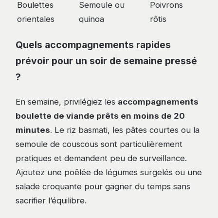
Boulettes
Semoule ou
Poivrons
orientales
quinoa
rôtis
Quels accompagnements rapides
prévoir pour un soir de semaine pressé
?
En semaine, privilégiez les
accompagnements
boulette de viande prêts en moins de 20
minutes
. Le riz basmati, les pâtes courtes ou la
semoule de couscous sont particulièrement
pratiques et demandent peu de surveillance.
Ajoutez une poêlée de légumes surgelés ou une
salade croquante pour gagner du temps sans
sacrifier l’équilibre.