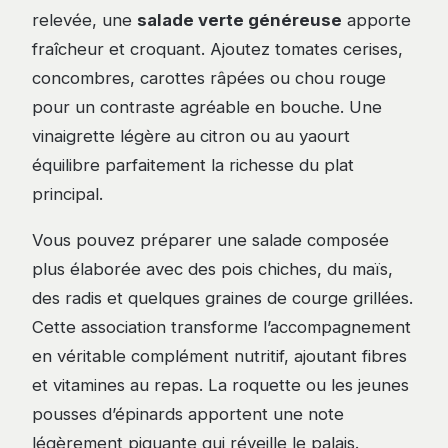
relevée, une
salade verte généreuse
apporte
fraîcheur et croquant. Ajoutez tomates cerises,
concombres, carottes râpées ou chou rouge
pour un contraste agréable en bouche. Une
vinaigrette légère au citron ou au yaourt
équilibre parfaitement la richesse du plat
principal.
Vous pouvez préparer une salade composée
plus élaborée avec des pois chiches, du maïs,
des radis et quelques graines de courge grillées.
Cette association transforme l’accompagnement
en véritable complément nutritif, ajoutant fibres
et vitamines au repas. La roquette ou les jeunes
pousses d’épinards apportent une note
légèrement piquante qui réveille le palais.