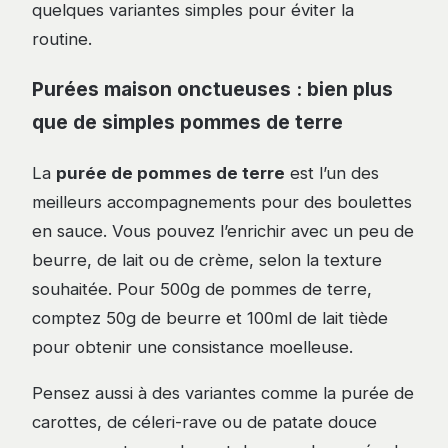
quelques variantes simples pour éviter la
routine.
Purées maison onctueuses : bien plus
que de simples pommes de terre
La
purée de pommes de terre
est l’un des
meilleurs accompagnements pour des boulettes
en sauce. Vous pouvez l’enrichir avec un peu de
beurre, de lait ou de crème, selon la texture
souhaitée. Pour 500g de pommes de terre,
comptez 50g de beurre et 100ml de lait tiède
pour obtenir une consistance moelleuse.
Pensez aussi à des variantes comme la purée de
carottes, de céleri-rave ou de patate douce