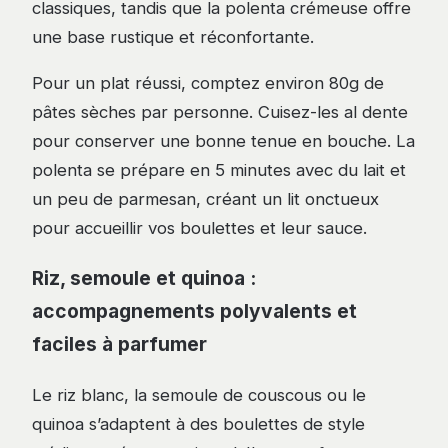
classiques, tandis que la polenta crémeuse offre
une base rustique et réconfortante.
Pour un plat réussi, comptez environ 80g de
pâtes sèches par personne. Cuisez-les al dente
pour conserver une bonne tenue en bouche. La
polenta se prépare en 5 minutes avec du lait et
un peu de parmesan, créant un lit onctueux
pour accueillir vos boulettes et leur sauce.
Riz, semoule et quinoa :
accompagnements polyvalents et
faciles à parfumer
Le riz blanc, la semoule de couscous ou le
quinoa s’adaptent à des boulettes de style