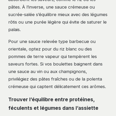
pâtes. À l’inverse, une sauce crémeuse ou
sucrée-salée s’équilibre mieux avec des légumes
rôtis ou une purée légère qui évite de saturer le
palais.
Pour une sauce relevée type barbecue ou
orientale, optez pour du riz blanc ou des
pommes de terre vapeur qui tempèrent les
saveurs fortes. Si vos boulettes baignent dans
une sauce au vin ou aux champignons,
privilégiez des pâtes fraîches ou de la polenta
crémeuse qui captent délicatement ces arômes.
Trouver l’équilibre entre protéines,
féculents et légumes dans l’assiette