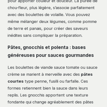
pour apporter couleur et douceur. La purée de
chou-fleur, plus légère, s’associe parfaitement
avec des boulettes de volaille. Vous pouvez
même mélanger deux légumes, comme pomme
de terre et panais, pour créer des saveurs
inédites sans compliquer la préparation.
Pâtes, gnocchis et polenta : bases
généreuses pour sauces gourmandes
Les boulettes de viande sauce tomate ou sauce
crème se marient à merveille avec des
pâtes
courtes
type penne, fusilli ou farfalle. Ces
formes retiennent bien la sauce dans leurs
replis. Les gnocchis apportent une texture
fondante qui change agréablement des pâtes