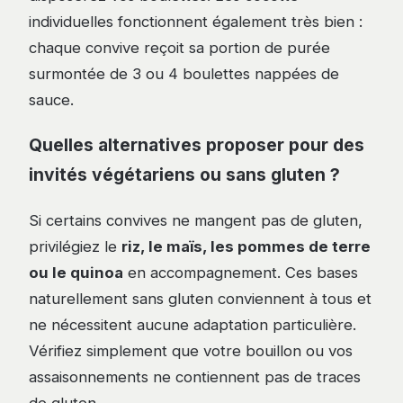
individuelles fonctionnent également très bien :
chaque convive reçoit sa portion de purée
surmontée de 3 ou 4 boulettes nappées de
sauce.
Quelles alternatives proposer pour des
invités végétariens ou sans gluten ?
Si certains convives ne mangent pas de gluten,
privilégiez le
riz, le maïs, les pommes de terre
ou le quinoa
en accompagnement. Ces bases
naturellement sans gluten conviennent à tous et
ne nécessitent aucune adaptation particulière.
Vérifiez simplement que votre bouillon ou vos
assaisonnements ne contiennent pas de traces
de gluten.