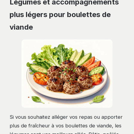
Légumes et accompagnements
plus légers pour boulettes de
viande
Si vous souhaitez alléger vos repas ou apporter
plus de fraîcheur à vos boulettes de viande, les