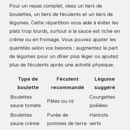
Pour un repas complet, visez un tiers de
boulettes, un tiers de féculents et un tiers de
légumes. Cette répartition vous aide à éviter les
plats trop lourds, surtout si la sauce est riche en
crème ou en fromage. Vous pouvez ajuster les
quantités selon vos besoins : augmentez la part
de légumes pour un dîner plus léger ou ajoutez
plus de féculents après une activité physique.
Type de
Féculent
Légume
boulette
recommandé
suggéré
Boulettes
Courgettes
Pâtes ou riz
sauce tomate
poêlées
Boulettes
Purée de
Haricots
sauce crème
pommes de terre
verts