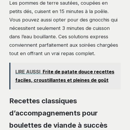
Les pommes de terre sautées, coupées en
petits dés, cuisent en 15 minutes à la poêle.
Vous pouvez aussi opter pour des gnocchis qui
nécessitent seulement 3 minutes de cuisson
dans l’eau bouillante. Ces solutions express
conviennent parfaitement aux soirées chargées
tout en offrant un vrai repas complet.
LIRE AUSSI
Frite de patate douce recettes
faciles, croustillantes et pleines de goût
Recettes classiques
d’accompagnements pour
boulettes de viande à succès