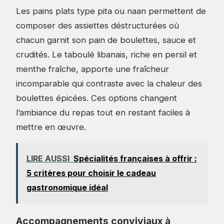
Les pains plats type pita ou naan permettent de
composer des assiettes déstructurées où
chacun garnit son pain de boulettes, sauce et
crudités. Le taboulé libanais, riche en persil et
menthe fraîche, apporte une fraîcheur
incomparable qui contraste avec la chaleur des
boulettes épicées. Ces options changent
l’ambiance du repas tout en restant faciles à
mettre en œuvre.
LIRE AUSSI
Spécialités françaises à offrir :
5 critères pour choisir le cadeau
gastronomique idéal
Accompagnements conviviaux à