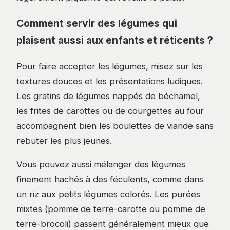
Comment servir des légumes qui
plaisent aussi aux enfants et réticents ?
Pour faire accepter les légumes, misez sur les
textures douces et les présentations ludiques.
Les gratins de légumes nappés de béchamel,
les frites de carottes ou de courgettes au four
accompagnent bien les boulettes de viande sans
rebuter les plus jeunes.
Vous pouvez aussi mélanger des légumes
finement hachés à des féculents, comme dans
un riz aux petits légumes colorés. Les purées
mixtes (pomme de terre-carotte ou pomme de
terre-brocoli) passent généralement mieux que