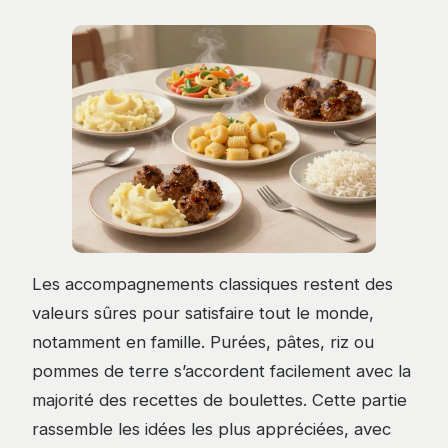
Les accompagnements classiques restent des
valeurs sûres pour satisfaire tout le monde,
notamment en famille. Purées, pâtes, riz ou
pommes de terre s’accordent facilement avec la
majorité des recettes de boulettes. Cette partie
rassemble les idées les plus appréciées, avec