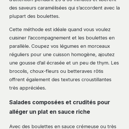
des saveurs caramélisées qui s’accordent avec la
plupart des boulettes.
Cette méthode est idéale quand vous voulez
cuisiner l’accompagnement et les boulettes en
parallèle. Coupez vos légumes en morceaux
réguliers pour une cuisson homogène, ajoutez
une gousse d’ail écrasée et un peu de thym. Les
brocolis, choux-fleurs ou betteraves rôtis
offrent également des textures croustillantes
très appréciées.
Salades composées et crudités pour
alléger un plat en sauce riche
Avec des boulettes en sauce crémeuse ou très