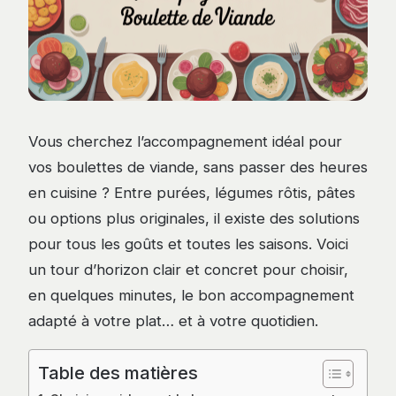
Vous cherchez l’accompagnement idéal pour
vos boulettes de viande, sans passer des heures
en cuisine ? Entre purées, légumes rôtis, pâtes
ou options plus originales, il existe des solutions
pour tous les goûts et toutes les saisons. Voici
un tour d’horizon clair et concret pour choisir,
en quelques minutes, le bon accompagnement
adapté à votre plat… et à votre quotidien.
Table des matières