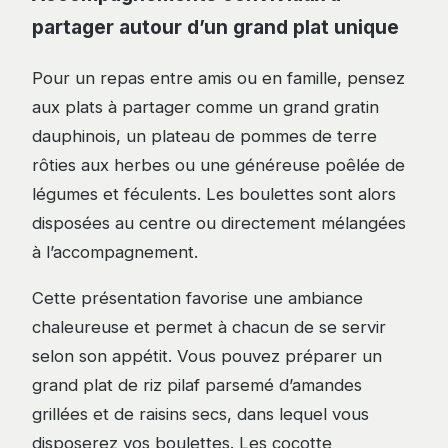
partager autour d’un grand plat unique
Pour un repas entre amis ou en famille, pensez
aux plats à partager comme un grand gratin
dauphinois, un plateau de pommes de terre
rôties aux herbes ou une généreuse poêlée de
légumes et féculents. Les boulettes sont alors
disposées au centre ou directement mélangées
à l’accompagnement.
Cette présentation favorise une ambiance
chaleureuse et permet à chacun de se servir
selon son appétit. Vous pouvez préparer un
grand plat de riz pilaf parsemé d’amandes
grillées et de raisins secs, dans lequel vous
disposerez vos boulettes. Les cocotte