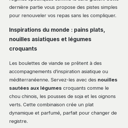
dernière partie vous propose des pistes simples
pour renouveler vos repas sans les compliquer.
Inspirations du monde : pains plats,
nouilles asiatiques et légumes
croquants
Les boulettes de viande se prêtent à des
accompagnements d’inspiration asiatique ou
méditerranéenne. Servez-les avec des
nouilles
sautées aux légumes
croquants comme le
chou chinois, les pousses de soja et les oignons
verts. Cette combinaison crée un plat
dynamique et parfumé, parfait pour changer de
registre.