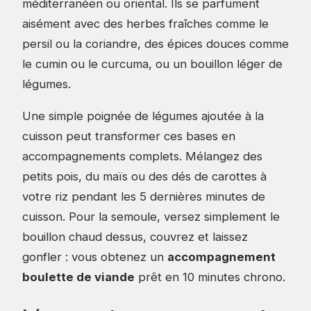
méditerranéen ou oriental. Ils se parfument
aisément avec des herbes fraîches comme le
persil ou la coriandre, des épices douces comme
le cumin ou le curcuma, ou un bouillon léger de
légumes.
Une simple poignée de légumes ajoutée à la
cuisson peut transformer ces bases en
accompagnements complets. Mélangez des
petits pois, du maïs ou des dés de carottes à
votre riz pendant les 5 dernières minutes de
cuisson. Pour la semoule, versez simplement le
bouillon chaud dessus, couvrez et laissez
gonfler : vous obtenez un
accompagnement
boulette de viande
prêt en 10 minutes chrono.