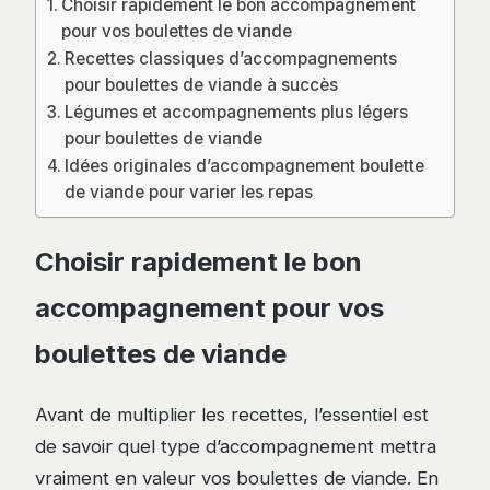
Choisir rapidement le bon accompagnement
pour vos boulettes de viande
Recettes classiques d’accompagnements
pour boulettes de viande à succès
Légumes et accompagnements plus légers
pour boulettes de viande
Idées originales d’accompagnement boulette
de viande pour varier les repas
Choisir rapidement le bon
accompagnement pour vos
boulettes de viande
Avant de multiplier les recettes, l’essentiel est
de savoir quel type d’accompagnement mettra
vraiment en valeur vos boulettes de viande. En