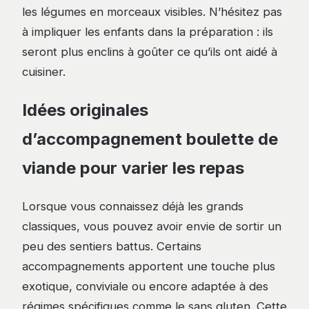
les légumes en morceaux visibles. N’hésitez pas
à impliquer les enfants dans la préparation : ils
seront plus enclins à goûter ce qu’ils ont aidé à
cuisiner.
Idées originales
d’accompagnement boulette de
viande pour varier les repas
Lorsque vous connaissez déjà les grands
classiques, vous pouvez avoir envie de sortir un
peu des sentiers battus. Certains
accompagnements apportent une touche plus
exotique, conviviale ou encore adaptée à des
régimes spécifiques comme le sans gluten. Cette