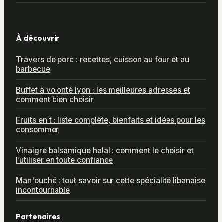
À découvrir
Travers de porc : recettes, cuisson au four et au
barbecue
Buffet à volonté lyon : les meilleures adresses et
comment bien choisir
Fruits en t : liste complète, bienfaits et idées pour les
consommer
Vinaigre balsamique halal : comment le choisir et
l’utiliser en toute confiance
Man'ouché : tout savoir sur cette spécialité libanaise
incontournable
Partenaires