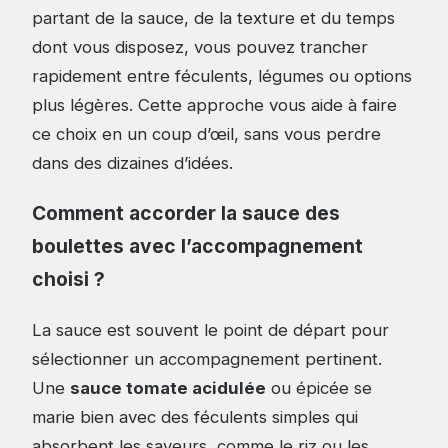
partant de la sauce, de la texture et du temps
dont vous disposez, vous pouvez trancher
rapidement entre féculents, légumes ou options
plus légères. Cette approche vous aide à faire
ce choix en un coup d’œil, sans vous perdre
dans des dizaines d’idées.
Comment accorder la sauce des
boulettes avec l’accompagnement
choisi ?
La sauce est souvent le point de départ pour
sélectionner un accompagnement pertinent.
Une
sauce tomate acidulée
ou épicée se
marie bien avec des féculents simples qui
absorbent les saveurs, comme le riz ou les