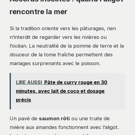
rencontre la mer
Si la tradition oriente vers les pâturages, rien
n’interdit de regarder vers les rivières ou
l’océan. La neutralité de la pomme de terre et la
douceur de la tome fraîche permettent des
mariages surprenants avec le poisson.
LIRE AUSSI
Pâte de curry rouge en 30
minutes, avec lait de coco et dosage
précis
Un pavé de
saumon rôti
ou une truite de
rivière aux amandes fonctionnent avec l’aligot.