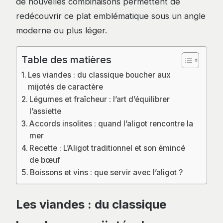
de nouvelles combinaisons permettent de
redécouvrir ce plat emblématique sous un angle
moderne ou plus léger.
Table des matières
Les viandes : du classique boucher aux
mijotés de caractère
Légumes et fraîcheur : l’art d’équilibrer
l’assiette
Accords insolites : quand l’aligot rencontre la
mer
Recette : L’Aligot traditionnel et son émincé
de bœuf
Boissons et vins : que servir avec l’aligot ?
Les viandes : du classique