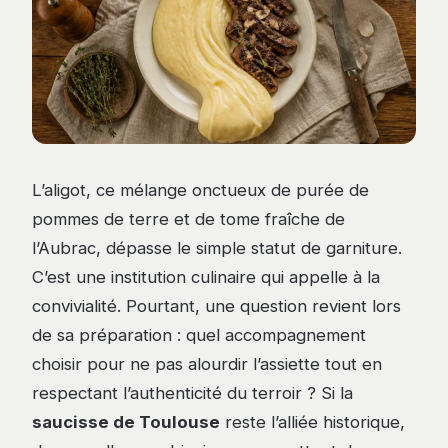
L’aligot, ce mélange onctueux de purée de
pommes de terre et de tome fraîche de
l’Aubrac, dépasse le simple statut de garniture.
C’est une institution culinaire qui appelle à la
convivialité. Pourtant, une question revient lors
de sa préparation : quel accompagnement
choisir pour ne pas alourdir l’assiette tout en
respectant l’authenticité du terroir ? Si la
saucisse de Toulouse
reste l’alliée historique,