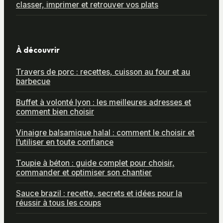
classer, imprimer et retrouver vos plats
À découvrir
Travers de porc : recettes, cuisson au four et au
barbecue
Buffet à volonté lyon : les meilleures adresses et
comment bien choisir
Vinaigre balsamique halal : comment le choisir et
l’utiliser en toute confiance
Toupie à béton : guide complet pour choisir,
commander et optimiser son chantier
Sauce brazil : recette, secrets et idées pour la
réussir à tous les coups