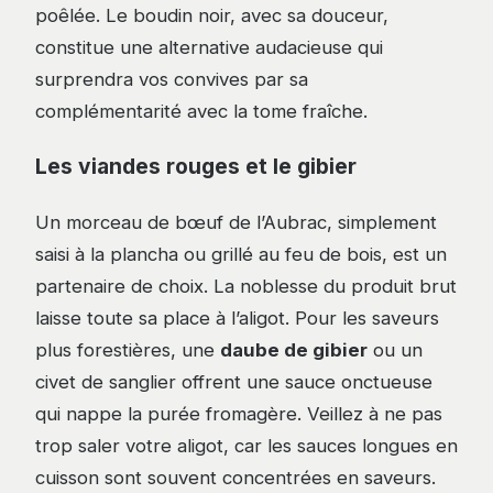
poêlée. Le boudin noir, avec sa douceur,
constitue une alternative audacieuse qui
surprendra vos convives par sa
complémentarité avec la tome fraîche.
Les viandes rouges et le gibier
Un morceau de bœuf de l’Aubrac, simplement
saisi à la plancha ou grillé au feu de bois, est un
partenaire de choix. La noblesse du produit brut
laisse toute sa place à l’aligot. Pour les saveurs
plus forestières, une
daube de gibier
ou un
civet de sanglier offrent une sauce onctueuse
qui nappe la purée fromagère. Veillez à ne pas
trop saler votre aligot, car les sauces longues en
cuisson sont souvent concentrées en saveurs.