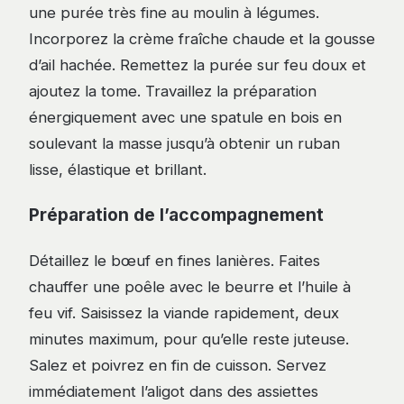
une purée très fine au moulin à légumes.
Incorporez la crème fraîche chaude et la gousse
d’ail hachée. Remettez la purée sur feu doux et
ajoutez la tome. Travaillez la préparation
énergiquement avec une spatule en bois en
soulevant la masse jusqu’à obtenir un ruban
lisse, élastique et brillant.
Préparation de l’accompagnement
Détaillez le bœuf en fines lanières. Faites
chauffer une poêle avec le beurre et l’huile à
feu vif. Saisissez la viande rapidement, deux
minutes maximum, pour qu’elle reste juteuse.
Salez et poivrez en fin de cuisson. Servez
immédiatement l’aligot dans des assiettes