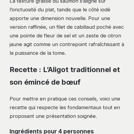
La texture grasse du saumon s’aligne sur
l’onctuosité du plat, tandis que le côté iodé
apporte une dimension nouvelle. Pour une
version raffinée, un filet de cabillaud poché avec
une pointe de fleur de sel et un zeste de citron
jaune agit comme un contrepoint rafraîchissant à
la puissance de la tome.
Recette : L’Aligot traditionnel et
son émincé de bœuf
Pour mettre en pratique ces conseils, voici une
recette qui respecte les fondamentaux tout en
proposant une présentation soignée.
Ingrédients pour 4 personnes