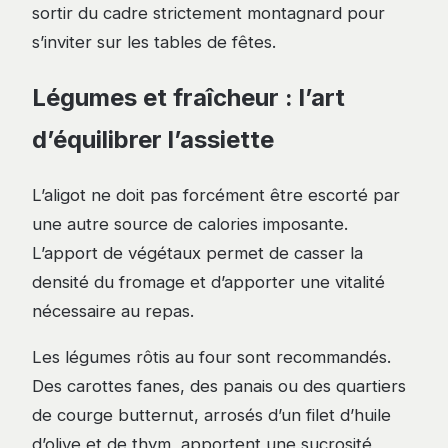
sortir du cadre strictement montagnard pour
s’inviter sur les tables de fêtes.
Légumes et fraîcheur : l’art
d’équilibrer l’assiette
L’aligot ne doit pas forcément être escorté par
une autre source de calories imposante.
L’apport de végétaux permet de casser la
densité du fromage et d’apporter une vitalité
nécessaire au repas.
Les légumes rôtis au four sont recommandés.
Des carottes fanes, des panais ou des quartiers
de courge butternut, arrosés d’un filet d’huile
d’olive et de thym, apportent une sucrosité