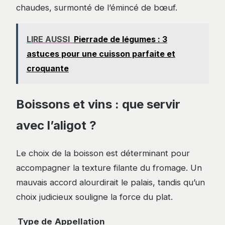
chaudes, surmonté de l’émincé de bœuf.
LIRE AUSSI
Pierrade de légumes : 3
astuces pour une cuisson parfaite et
croquante
Boissons et vins : que servir
avec l’aligot ?
Le choix de la boisson est déterminant pour
accompagner la texture filante du fromage. Un
mauvais accord alourdirait le palais, tandis qu’un
choix judicieux souligne la force du plat.
Type de
Appellation