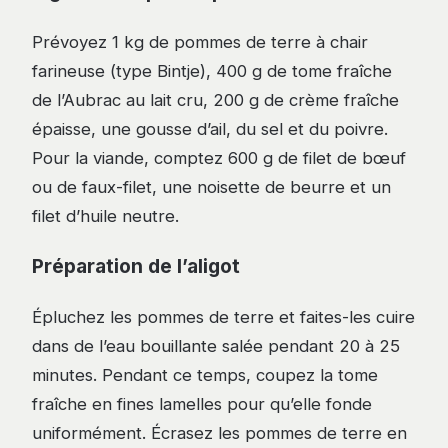
Prévoyez 1 kg de pommes de terre à chair
farineuse (type Bintje), 400 g de tome fraîche
de l’Aubrac au lait cru, 200 g de crème fraîche
épaisse, une gousse d’ail, du sel et du poivre.
Pour la viande, comptez 600 g de filet de bœuf
ou de faux-filet, une noisette de beurre et un
filet d’huile neutre.
Préparation de l’aligot
Épluchez les pommes de terre et faites-les cuire
dans de l’eau bouillante salée pendant 20 à 25
minutes. Pendant ce temps, coupez la tome
fraîche en fines lamelles pour qu’elle fonde
uniformément. Écrasez les pommes de terre en