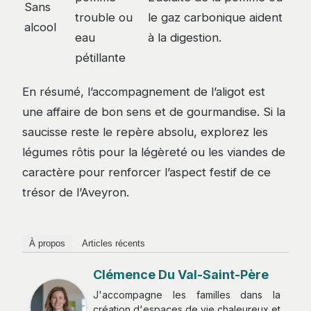
Sans
trouble ou
le gaz carbonique aident
alcool
eau
à la digestion.
pétillante
En résumé, l’accompagnement de l’aligot est
une affaire de bon sens et de gourmandise. Si la
saucisse reste le repère absolu, explorez les
légumes rôtis pour la légèreté ou les viandes de
caractère pour renforcer l’aspect festif de ce
trésor de l’Aveyron.
À propos
Articles récents
Clémence Du Val-Saint-Père
J'accompagne les familles dans la
création d'espaces de vie chaleureux et