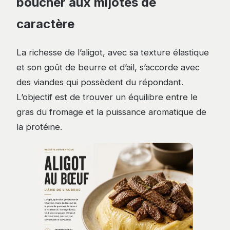
boucher aux mijotés de
caractère
La richesse de l’aligot, avec sa texture élastique
et son goût de beurre et d’ail, s’accorde avec
des viandes qui possèdent du répondant.
L’objectif est de trouver un équilibre entre le
gras du fromage et la puissance aromatique de
la protéine.