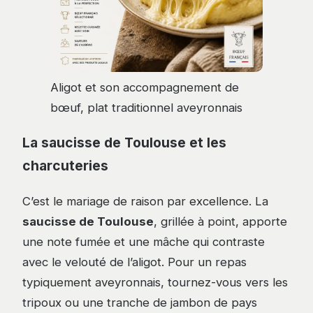
Aligot et son accompagnement de
bœuf, plat traditionnel aveyronnais
La saucisse de Toulouse et les
charcuteries
C’est le mariage de raison par excellence. La
saucisse de Toulouse
, grillée à point, apporte
une note fumée et une mâche qui contraste
avec le velouté de l’aligot. Pour un repas
typiquement aveyronnais, tournez-vous vers les
tripoux ou une tranche de jambon de pays