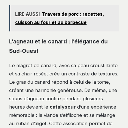
LIRE AUSSI
Travers de porc : recettes,
cuisson au four et au barbecue
L’agneau et le canard : l’élégance du
Sud-Ouest
Le magret de canard, avec sa peau croustillante
et sa chair rosée, crée un contraste de textures.
Le gras du canard répond à celui de la tome,
créant une harmonie généreuse. De même, une
souris d’agneau confite pendant plusieurs
heures devient le
catalyseur
d’une expérience
mémorable : la viande s’effiloche et se mélange
au ruban d’aligot. Cette association permet de