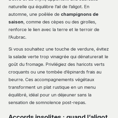
naturelle qui équilibre l’ail de l’aligot. En
automne, une poêlée de
champignons de
saison
, comme des cèpes ou des girolles,
renforce le lien avec la terre et le terroir de
l’Aubrac.
Si vous souhaitez une touche de verdure, évitez
la salade verte trop vinaigrée qui dénaturerait le
goût du fromage. Privilégiez des haricots verts
croquants ou une tombée d’épinards frais au
beurre. Ces accompagnements végétaux
transforment un plat rustique en un menu
équilibré, idéal pour un déjeuner sans la
sensation de somnolence post-repas.
Accords insolites : quand l’aligot