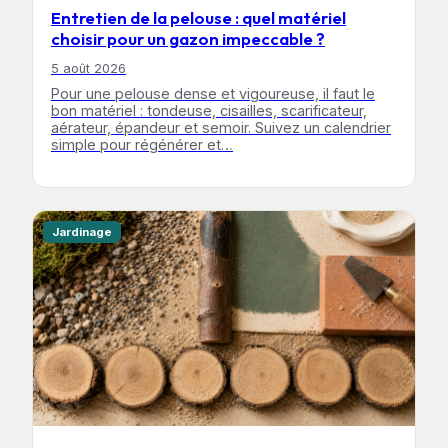
Entretien de la pelouse : quel matériel
choisir pour un gazon impeccable ?
5 août 2026
Pour une pelouse dense et vigoureuse, il faut le
bon matériel : tondeuse, cisailles, scarificateur,
aérateur, épandeur et semoir. Suivez un calendrier
simple pour régénérer et…
Jardinage