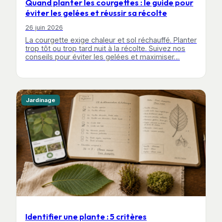
Quand planter les courgettes : le guide pour
éviter les gelées et réussir sa récolte
26 juin 2026
La courgette exige chaleur et sol réchauffé. Planter
trop tôt ou trop tard nuit à la récolte. Suivez nos
conseils pour éviter les gelées et maximiser…
Jardinage
Identifier une plante : 5 critères