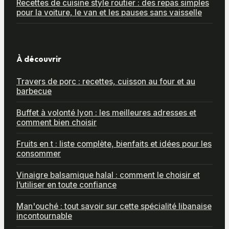
Recettes de cuisine style routier : des repas simples
pour la voiture, le van et les pauses sans vaisselle
À découvrir
Travers de porc : recettes, cuisson au four et au
barbecue
Buffet à volonté lyon : les meilleures adresses et
comment bien choisir
Fruits en t : liste complète, bienfaits et idées pour les
consommer
Vinaigre balsamique halal : comment le choisir et
l’utiliser en toute confiance
Man'ouché : tout savoir sur cette spécialité libanaise
incontournable