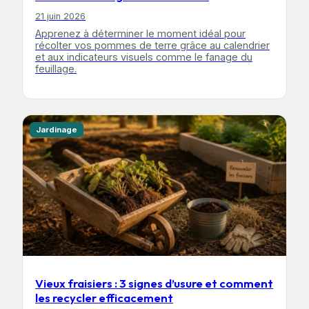
21 juin 2026
Apprenez à déterminer le moment idéal pour
récolter vos pommes de terre grâce au calendrier
et aux indicateurs visuels comme le fanage du
feuillage.
Jardinage
Vieux fraisiers : 3 signes d’usure et comment
les recycler efficacement