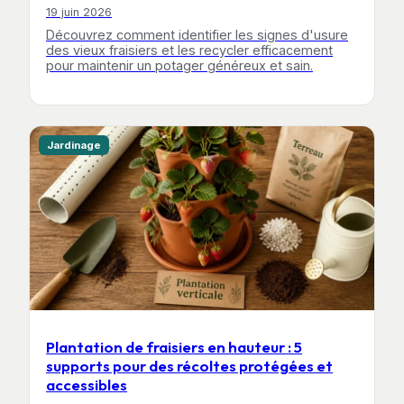
19 juin 2026
Découvrez comment identifier les signes d'usure
des vieux fraisiers et les recycler efficacement
pour maintenir un potager généreux et sain.
Jardinage
Plantation de fraisiers en hauteur : 5
supports pour des récoltes protégées et
accessibles