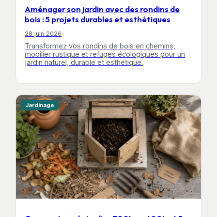
Aménager son jardin avec des rondins de
bois : 5 projets durables et esthétiques
28 juin 2026
Transformez vos rondins de bois en chemins,
mobilier rustique et refuges écologiques pour un
jardin naturel, durable et esthétique.
Jardinage