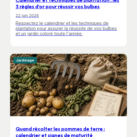
3 règles d’or pour réussir vos bulbes
22 juin 2026
Respectez le calendrier et les techniques de
plantation pour assurer la réussite de vos bulbes
et un jardin coloré toute l'année.
Jardinage
Quand récolter les pommes de terre :
calendrier et signes de maturité