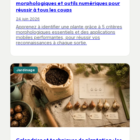
morphologiques et outils numériques pour
réussir à tous les coups
24 juin 2026
Apprenez à identifier une plante grâce à 5 critères
morphologiques essentiels et des applications
mobiles performantes, pour réussir vos
reconnaissances à chaque sortie.
Jardinage
Calendrier et techniques de plantation : les