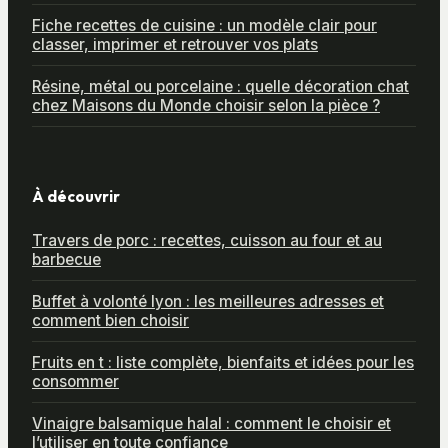
Fiche recettes de cuisine : un modèle clair pour
classer, imprimer et retrouver vos plats
Résine, métal ou porcelaine : quelle décoration chat
chez Maisons du Monde choisir selon la pièce ?
À découvrir
Travers de porc : recettes, cuisson au four et au
barbecue
Buffet à volonté lyon : les meilleures adresses et
comment bien choisir
Fruits en t : liste complète, bienfaits et idées pour les
consommer
Vinaigre balsamique halal : comment le choisir et
l’utiliser en toute confiance