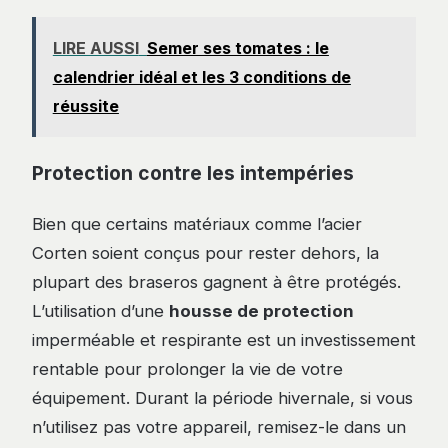
LIRE AUSSI
Semer ses tomates : le
calendrier idéal et les 3 conditions de
réussite
Protection contre les intempéries
Bien que certains matériaux comme l’acier
Corten soient conçus pour rester dehors, la
plupart des braseros gagnent à être protégés.
L’utilisation d’une
housse de protection
imperméable et respirante est un investissement
rentable pour prolonger la vie de votre
équipement. Durant la période hivernale, si vous
n’utilisez pas votre appareil, remisez-le dans un