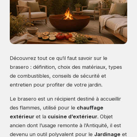
Découvrez tout ce qu’il faut savoir sur le
brasero : définition, choix des matériaux, types
de combustibles, conseils de sécurité et
entretien pour profiter de votre jardin.
Le brasero est un récipient destiné à accueillir
des flammes, utilisé pour le
chauffage
extérieur
et la
cuisine d’extérieur
. Objet
ancien dont l’usage remonte à l’Antiquité, il est
devenu un outil polyvalent pour le
Jardinage
et