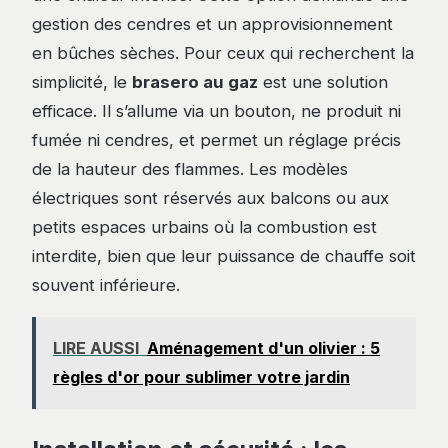
gestion des cendres et un approvisionnement
en bûches sèches. Pour ceux qui recherchent la
simplicité, le
brasero au gaz
est une solution
efficace. Il s’allume via un bouton, ne produit ni
fumée ni cendres, et permet un réglage précis
de la hauteur des flammes. Les modèles
électriques sont réservés aux balcons ou aux
petits espaces urbains où la combustion est
interdite, bien que leur puissance de chauffe soit
souvent inférieure.
LIRE AUSSI
Aménagement d'un olivier : 5
règles d'or pour sublimer votre jardin