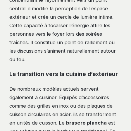
central, il modifie la perception de l’espace
extérieur et crée un cercle de lumière intime.
Cette capacité à focaliser l’énergie attire les
personnes vers le foyer lors des soirées
fraîches. Il constitue un point de ralliement où
les discussions s’animent naturellement autour
du feu.
La transition vers la cuisine d’extérieur
De nombreux modèles actuels servent
également à cuisiner. Équipés d’accessoires
comme des grilles en inox ou des plaques de
cuisson circulaires en acier, ils se transforment
en unités de cuisson. Le
brasero plancha
est