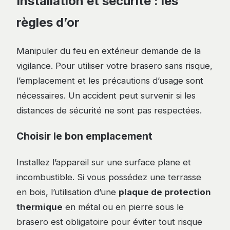
Installation et sécurité : les
règles d’or
Manipuler du feu en extérieur demande de la
vigilance. Pour utiliser votre brasero sans risque,
l’emplacement et les précautions d’usage sont
nécessaires. Un accident peut survenir si les
distances de sécurité ne sont pas respectées.
Choisir le bon emplacement
Installez l’appareil sur une surface plane et
incombustible. Si vous possédez une terrasse
en bois, l’utilisation d’une
plaque de protection
thermique
en métal ou en pierre sous le
brasero est obligatoire pour éviter tout risque