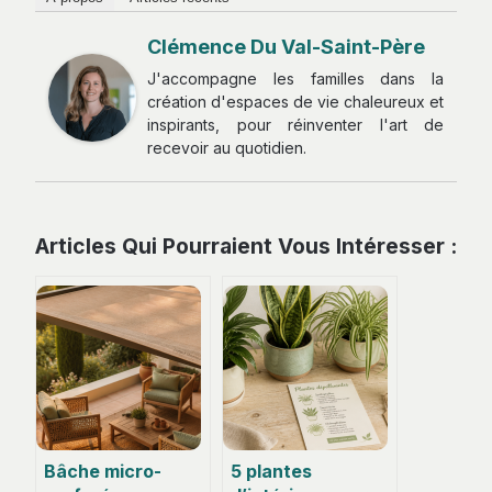
Clémence Du Val-Saint-Père
J'accompagne les familles dans la
création d'espaces de vie chaleureux et
inspirants, pour réinventer l'art de
recevoir au quotidien.
Articles Qui Pourraient Vous Intéresser :
Bâche micro-
5 plantes