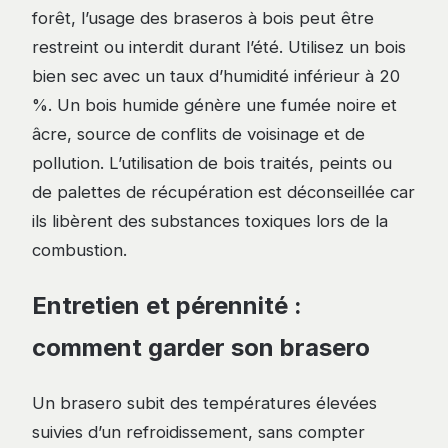
forêt, l’usage des braseros à bois peut être
restreint ou interdit durant l’été. Utilisez un bois
bien sec avec un taux d’humidité inférieur à 20
%. Un bois humide génère une fumée noire et
âcre, source de conflits de voisinage et de
pollution. L’utilisation de bois traités, peints ou
de palettes de récupération est déconseillée car
ils libèrent des substances toxiques lors de la
combustion.
Entretien et pérennité :
comment garder son brasero
Un brasero subit des températures élevées
suivies d’un refroidissement, sans compter