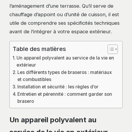
l’aménagement d’une terrasse. Qu’il serve de
chauffage d’appoint ou d’unité de cuisson, il est
utile de comprendre ses spécificités techniques
avant de l’intégrer à votre espace extérieur.
Table des matières
Un appareil polyvalent au service de la vie en
extérieur
Les différents types de braseros : matériaux
et combustibles
Installation et sécurité : les règles d’or
Entretien et pérennité : comment garder son
brasero
Un appareil polyvalent au