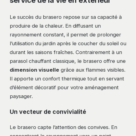
service de la vie en extérieur
Le succès du brasero repose sur sa capacité à
produire de la chaleur. En diffusant un
rayonnement constant, il permet de prolonger
l’utilisation du jardin après le coucher du soleil ou
durant les saisons fraîches. Contrairement à un
parasol chauffant classique, le brasero offre une
dimension visuelle
grâce aux flammes visibles.
Il apporte un confort thermique tout en servant
d’élément décoratif pour votre aménagement
paysager.
Un vecteur de convivialité
Le brasero capte l’attention des convives. En
concentrant le rayonnement vers un point