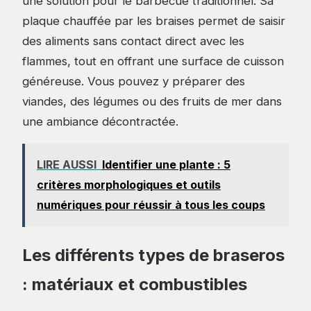
une solution pour le barbecue traditionnel. Sa
plaque chauffée par les braises permet de saisir
des aliments sans contact direct avec les
flammes, tout en offrant une surface de cuisson
généreuse. Vous pouvez y préparer des
viandes, des légumes ou des fruits de mer dans
une ambiance décontractée.
LIRE AUSSI
Identifier une plante : 5
critères morphologiques et outils
numériques pour réussir à tous les coups
Les différents types de braseros
: matériaux et combustibles