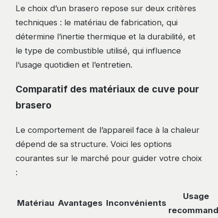
Le choix d’un brasero repose sur deux critères
techniques : le matériau de fabrication, qui
détermine l’inertie thermique et la durabilité, et
le type de combustible utilisé, qui influence
l’usage quotidien et l’entretien.
Comparatif des matériaux de cuve pour
brasero
Le comportement de l’appareil face à la chaleur
dépend de sa structure. Voici les options
courantes sur le marché pour guider votre choix
:
Usage
Matériau
Avantages
Inconvénients
recomman