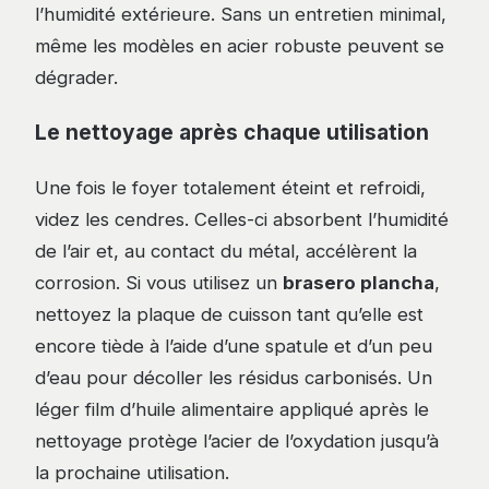
l’humidité extérieure. Sans un entretien minimal,
même les modèles en acier robuste peuvent se
dégrader.
Le nettoyage après chaque utilisation
Une fois le foyer totalement éteint et refroidi,
videz les cendres. Celles-ci absorbent l’humidité
de l’air et, au contact du métal, accélèrent la
corrosion. Si vous utilisez un
brasero plancha
,
nettoyez la plaque de cuisson tant qu’elle est
encore tiède à l’aide d’une spatule et d’un peu
d’eau pour décoller les résidus carbonisés. Un
léger film d’huile alimentaire appliqué après le
nettoyage protège l’acier de l’oxydation jusqu’à
la prochaine utilisation.