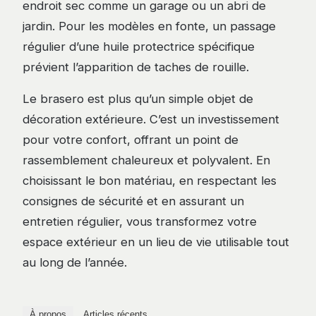
endroit sec comme un garage ou un abri de
jardin. Pour les modèles en fonte, un passage
régulier d’une huile protectrice spécifique
prévient l’apparition de taches de rouille.
Le brasero est plus qu’un simple objet de
décoration extérieure. C’est un investissement
pour votre confort, offrant un point de
rassemblement chaleureux et polyvalent. En
choisissant le bon matériau, en respectant les
consignes de sécurité et en assurant un
entretien régulier, vous transformez votre
espace extérieur en un lieu de vie utilisable tout
au long de l’année.
À propos
Articles récents