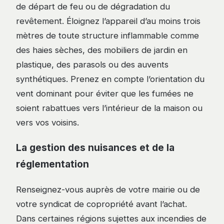
de départ de feu ou de dégradation du
revêtement. Éloignez l’appareil d’au moins trois
mètres de toute structure inflammable comme
des haies sèches, des mobiliers de jardin en
plastique, des parasols ou des auvents
synthétiques. Prenez en compte l’orientation du
vent dominant pour éviter que les fumées ne
soient rabattues vers l’intérieur de la maison ou
vers vos voisins.
La gestion des nuisances et de la
réglementation
Renseignez-vous auprès de votre mairie ou de
votre syndicat de copropriété avant l’achat.
Dans certaines régions sujettes aux incendies de