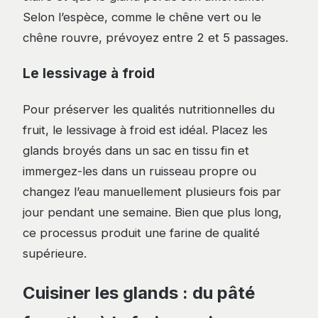
Selon l’espèce, comme le chêne vert ou le
chêne rouvre, prévoyez entre 2 et 5 passages.
Le lessivage à froid
Pour préserver les qualités nutritionnelles du
fruit, le lessivage à froid est idéal. Placez les
glands broyés dans un sac en tissu fin et
immergez-les dans un ruisseau propre ou
changez l’eau manuellement plusieurs fois par
jour pendant une semaine. Bien que plus long,
ce processus produit une farine de qualité
supérieure.
Cuisiner les glands : du pâté