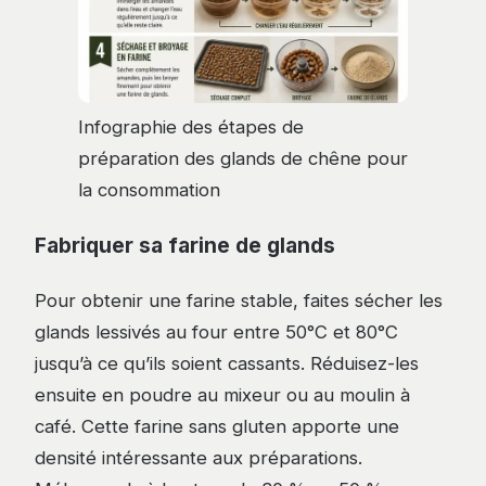
Infographie des étapes de
préparation des glands de chêne pour
la consommation
Fabriquer sa farine de glands
Pour obtenir une farine stable, faites sécher les
glands lessivés au four entre 50°C et 80°C
jusqu’à ce qu’ils soient cassants. Réduisez-les
ensuite en poudre au mixeur ou au moulin à
café. Cette farine sans gluten apporte une
densité intéressante aux préparations.