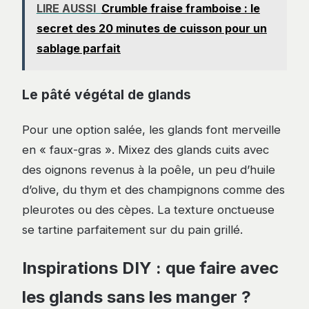
LIRE AUSSI
Crumble fraise framboise : le
secret des 20 minutes de cuisson pour un
sablage parfait
Le pâté végétal de glands
Pour une option salée, les glands font merveille
en « faux-gras ». Mixez des glands cuits avec
des oignons revenus à la poêle, un peu d’huile
d’olive, du thym et des champignons comme des
pleurotes ou des cèpes. La texture onctueuse
se tartine parfaitement sur du pain grillé.
Inspirations DIY : que faire avec
les glands sans les manger ?