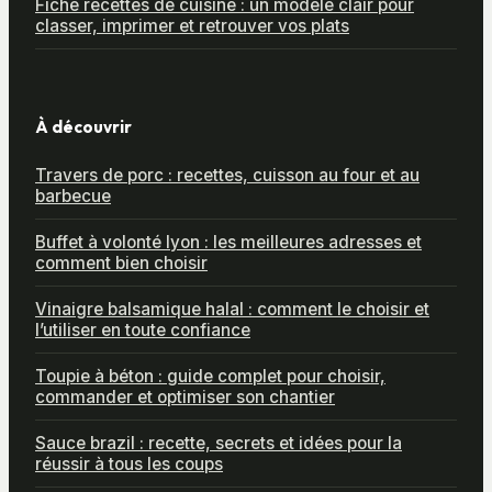
Fiche recettes de cuisine : un modèle clair pour
classer, imprimer et retrouver vos plats
À découvrir
Travers de porc : recettes, cuisson au four et au
barbecue
Buffet à volonté lyon : les meilleures adresses et
comment bien choisir
Vinaigre balsamique halal : comment le choisir et
l’utiliser en toute confiance
Toupie à béton : guide complet pour choisir,
commander et optimiser son chantier
Sauce brazil : recette, secrets et idées pour la
réussir à tous les coups