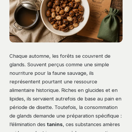
Chaque automne, les forêts se couvrent de
glands. Souvent perçus comme une simple
nourriture pour la faune sauvage, ils
représentent pourtant une ressource
alimentaire historique. Riches en glucides et en
lipides, ils servaient autrefois de base au pain en
période de disette. Toutefois, la consommation
de glands demande une préparation spécifique :
l’élimination des
tanins
, ces substances amères