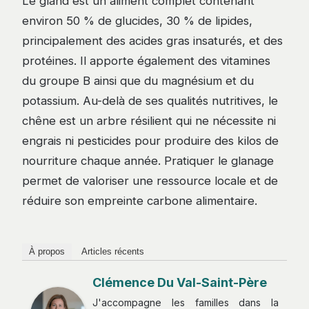
Le gland est un aliment complet contenant
environ 50 % de glucides, 30 % de lipides,
principalement des acides gras insaturés, et des
protéines. Il apporte également des vitamines
du groupe B ainsi que du magnésium et du
potassium. Au-delà de ses qualités nutritives, le
chêne est un arbre résilient qui ne nécessite ni
engrais ni pesticides pour produire des kilos de
nourriture chaque année. Pratiquer le glanage
permet de valoriser une ressource locale et de
réduire son empreinte carbone alimentaire.
À propos
Articles récents
Clémence Du Val-Saint-Père
J'accompagne les familles dans la