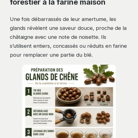
forestier à la farine maison
Une fois débarrassés de leur amertume, les
glands révèlent une saveur douce, proche de la
châtaigne avec une note de noisette. Ils
s’utilisent entiers, concassés ou réduits en farine
pour remplacer une partie du blé.