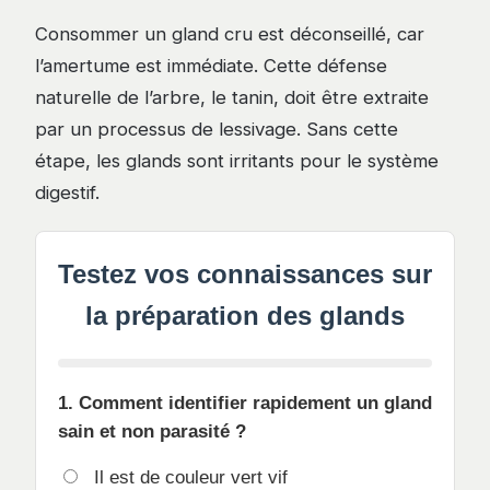
Consommer un gland cru est déconseillé, car
l’amertume est immédiate. Cette défense
naturelle de l’arbre, le tanin, doit être extraite
par un processus de lessivage. Sans cette
étape, les glands sont irritants pour le système
digestif.
Testez vos connaissances sur
la préparation des glands
1. Comment identifier rapidement un gland
sain et non parasité ?
Il est de couleur vert vif