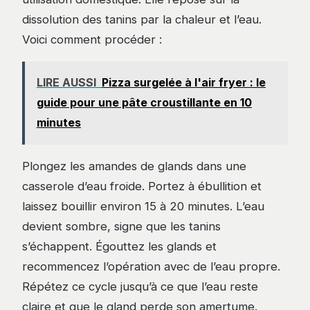
dissolution des tanins par la chaleur et l’eau.
Voici comment procéder :
LIRE AUSSI
Pizza surgelée à l'air fryer : le
guide pour une pâte croustillante en 10
minutes
Plongez les amandes de glands dans une
casserole d’eau froide. Portez à ébullition et
laissez bouillir environ 15 à 20 minutes. L’eau
devient sombre, signe que les tanins
s’échappent. Égouttez les glands et
recommencez l’opération avec de l’eau propre.
Répétez ce cycle jusqu’à ce que l’eau reste
claire et que le gland perde son amertume.