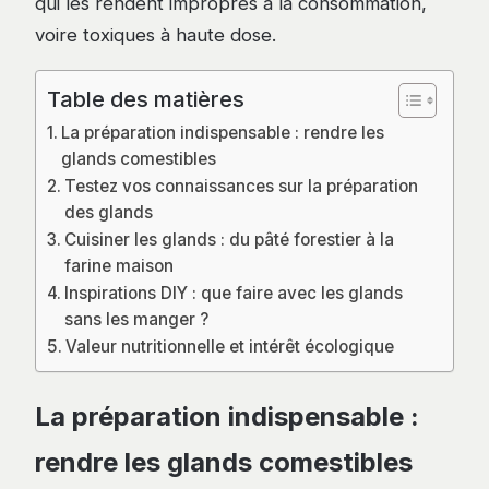
qui les rendent impropres à la consommation,
voire toxiques à haute dose.
Table des matières
La préparation indispensable : rendre les
glands comestibles
Testez vos connaissances sur la préparation
des glands
Cuisiner les glands : du pâté forestier à la
farine maison
Inspirations DIY : que faire avec les glands
sans les manger ?
Valeur nutritionnelle et intérêt écologique
La préparation indispensable :
rendre les glands comestibles