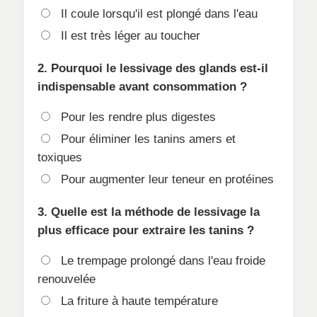
Il coule lorsqu'il est plongé dans l'eau
Il est très léger au toucher
2. Pourquoi le lessivage des glands est-il
indispensable avant consommation ?
Pour les rendre plus digestes
Pour éliminer les tanins amers et
toxiques
Pour augmenter leur teneur en protéines
3. Quelle est la méthode de lessivage la
plus efficace pour extraire les tanins ?
Le trempage prolongé dans l'eau froide
renouvelée
La friture à haute température