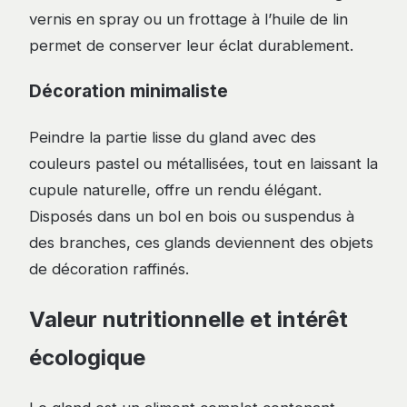
vernis en spray ou un frottage à l’huile de lin
permet de conserver leur éclat durablement.
Décoration minimaliste
Peindre la partie lisse du gland avec des
couleurs pastel ou métallisées, tout en laissant la
cupule naturelle, offre un rendu élégant.
Disposés dans un bol en bois ou suspendus à
des branches, ces glands deviennent des objets
de décoration raffinés.
Valeur nutritionnelle et intérêt
écologique