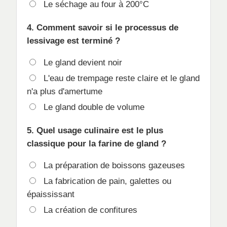
Le séchage au four à 200°C
4. Comment savoir si le processus de
lessivage est terminé ?
Le gland devient noir
L'eau de trempage reste claire et le gland
n'a plus d'amertume
Le gland double de volume
5. Quel usage culinaire est le plus
classique pour la farine de gland ?
La préparation de boissons gazeuses
La fabrication de pain, galettes ou
épaississant
La création de confitures