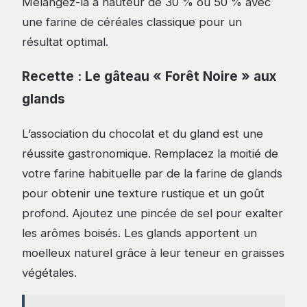
Mélangez-la à hauteur de 30 % ou 50 % avec
une farine de céréales classique pour un
résultat optimal.
Recette : Le gâteau « Forêt Noire » aux
glands
L’association du chocolat et du gland est une
réussite gastronomique. Remplacez la moitié de
votre farine habituelle par de la farine de glands
pour obtenir une texture rustique et un goût
profond. Ajoutez une pincée de sel pour exalter
les arômes boisés. Les glands apportent un
moelleux naturel grâce à leur teneur en graisses
végétales.