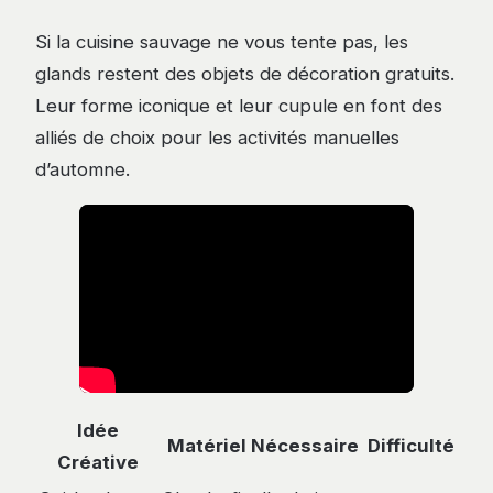
Si la cuisine sauvage ne vous tente pas, les
glands restent des objets de décoration gratuits.
Leur forme iconique et leur cupule en font des
alliés de choix pour les activités manuelles
d’automne.
Idée
Matériel Nécessaire
Difficulté
Créative