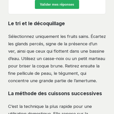
Valider mes réponses
Le tri et le décoquillage
Sélectionnez uniquement les fruits sains. Écartez
les glands percés, signe de la présence d’un
ver, ainsi que ceux qui flottent dans une bassine
d’eau. Utilisez un casse-noix ou un petit marteau
pour briser la coque brune. Retirez ensuite la
fine pellicule de peau, le tégument, qui
concentre une grande partie de l’amertume.
La méthode des cuissons successives
C’est la technique la plus rapide pour une
utilisation domestique. Elle repose sur la