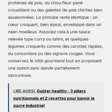
protéines de pois, du chou-fleur pané
croustillant ou des galettes de pois chiches bien
assaisonnées. Le principe reste identique : un
cœur croquant, bien épicé, enveloppé dans un
naan moelleux. Associez cela à une sauce
relevée type curry ou tahini, et quelques
légumes croquants comme des carottes râpées,
du concombre ou des oignons rouges. Vous
conservez le côté gourmand tout en proposant
une option sans viande parfaitement
savoureuse.
LIRE AUSSI
Goûter healthy : 3 piliers
nutritionnels et 2 recettes pour bannir le
sucre industriel