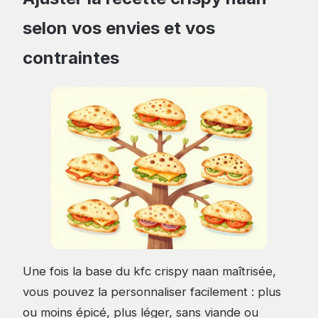
selon vos envies et vos
contraintes
Une fois la base du kfc crispy naan maîtrisée,
vous pouvez la personnaliser facilement : plus
ou moins épicé, plus léger, sans viande ou