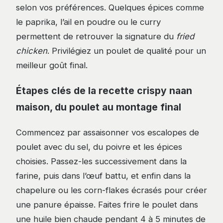
selon vos préférences. Quelques épices comme
le paprika, l’ail en poudre ou le curry
permettent de retrouver la signature du
fried
chicken
. Privilégiez un poulet de qualité pour un
meilleur goût final.
Étapes clés de la recette crispy naan
maison, du poulet au montage final
Commencez par assaisonner vos escalopes de
poulet avec du sel, du poivre et les épices
choisies. Passez-les successivement dans la
farine, puis dans l’œuf battu, et enfin dans la
chapelure ou les corn-flakes écrasés pour créer
une panure épaisse. Faites frire le poulet dans
une huile bien chaude pendant 4 à 5 minutes de