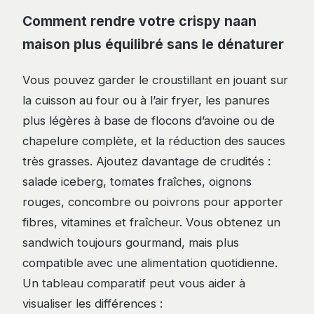
Comment rendre votre crispy naan
maison plus équilibré sans le dénaturer
Vous pouvez garder le croustillant en jouant sur
la cuisson au four ou à l’air fryer, les panures
plus légères à base de flocons d’avoine ou de
chapelure complète, et la réduction des sauces
très grasses. Ajoutez davantage de crudités :
salade iceberg, tomates fraîches, oignons
rouges, concombre ou poivrons pour apporter
fibres, vitamines et fraîcheur. Vous obtenez un
sandwich toujours gourmand, mais plus
compatible avec une alimentation quotidienne.
Un tableau comparatif peut vous aider à
visualiser les différences :