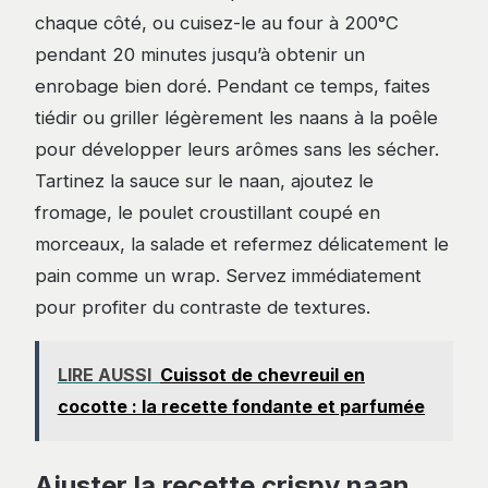
chaque côté, ou cuisez-le au four à 200°C
pendant 20 minutes jusqu’à obtenir un
enrobage bien doré. Pendant ce temps, faites
tiédir ou griller légèrement les naans à la poêle
pour développer leurs arômes sans les sécher.
Tartinez la sauce sur le naan, ajoutez le
fromage, le poulet croustillant coupé en
morceaux, la salade et refermez délicatement le
pain comme un wrap. Servez immédiatement
pour profiter du contraste de textures.
LIRE AUSSI
Cuissot de chevreuil en
cocotte : la recette fondante et parfumée
Ajuster la recette crispy naan