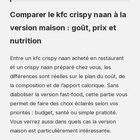
Comparer le kfc crispy naan à la
version maison : goût, prix et
nutrition
Entre un kfc crispy naan acheté en restaurant
et un crispy naan préparé chez vous, les
différences sont réelles sur le plan du coût, de
la composition et de l’apport calorique. Sans
diaboliser la version fast-food, cette partie vous
permet de faire des choix éclairés selon vos
priorités : budget, santé ou simple praticité.
Vous verrez aussi dans quels cas la version
maison est particulièrement intéressante.