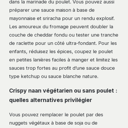
dans la marinade du poulet. Vous pouvez aussi
préparer une sauce maison à base de
mayonnaise et sriracha pour un rendu explosif.
Les amoureux du fromage peuvent doubler la
couche de cheddar fondu ou tester une tranche
de raclette pour un côté ultra-fondant. Pour les
enfants, réduisez les épices, coupez le poulet
en petites lanières faciles à manger et limitez les
sauces trop fortes au profit d’une sauce douce
type ketchup ou sauce blanche nature.
Crispy naan végétarien ou sans poulet :
quelles alternatives privilégier
Vous pouvez remplacer le poulet par des
nuggets végétaux à base de soja ou de