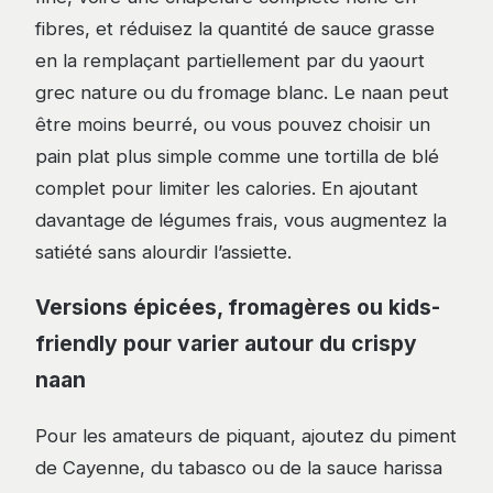
fibres, et réduisez la quantité de sauce grasse
en la remplaçant partiellement par du yaourt
grec nature ou du fromage blanc. Le naan peut
être moins beurré, ou vous pouvez choisir un
pain plat plus simple comme une tortilla de blé
complet pour limiter les calories. En ajoutant
davantage de légumes frais, vous augmentez la
satiété sans alourdir l’assiette.
Versions épicées, fromagères ou kids-
friendly pour varier autour du crispy
naan
Pour les amateurs de piquant, ajoutez du piment
de Cayenne, du tabasco ou de la sauce harissa