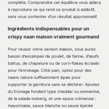
complète. Comprendre cet équilibre vous aidera
à reproduire ce qui rend ce produit si addictif,
sans vous contenter d’un résultat approximatif.
Ingrédients indispensables pour un
crispy naan maison vraiment gourmand
Pour réussir votre version maison, vous aurez
besoin d’escalopes de poulet, de farine, d’œufs
battus, de chapelure ou de corn-flakes écrasés
pour l’enrobage. Côté pain, optez pour des
naans nature suffisamment épais pour
supporter la garniture sans se déchirer. Ajoutez
du fromage fondant type cheddar ou emmental,
de la salade iceberg, et une sauce crémeuse :
mayonnaise, sauce blanche ou sauce épicée