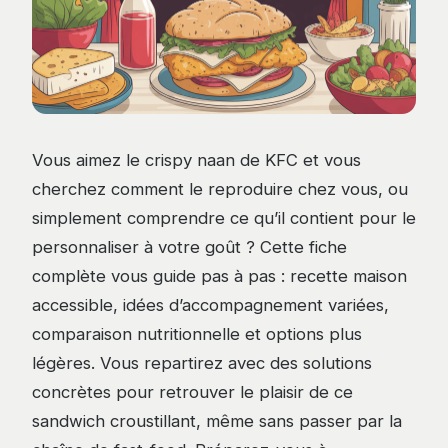
Vous aimez le crispy naan de KFC et vous
cherchez comment le reproduire chez vous, ou
simplement comprendre ce qu’il contient pour le
personnaliser à votre goût ? Cette fiche
complète vous guide pas à pas : recette maison
accessible, idées d’accompagnement variées,
comparaison nutritionnelle et options plus
légères. Vous repartirez avec des solutions
concrètes pour retrouver le plaisir de ce
sandwich croustillant, même sans passer par la