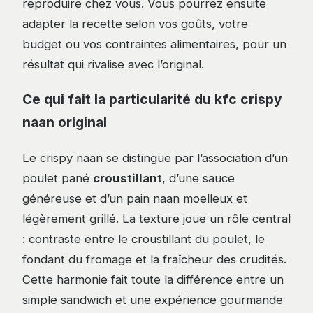
reproduire chez vous. Vous pourrez ensuite
adapter la recette selon vos goûts, votre
budget ou vos contraintes alimentaires, pour un
résultat qui rivalise avec l’original.
Ce qui fait la particularité du kfc crispy
naan original
Le crispy naan se distingue par l’association d’un
poulet pané
croustillant
, d’une sauce
généreuse et d’un pain naan moelleux et
légèrement grillé. La texture joue un rôle central
: contraste entre le croustillant du poulet, le
fondant du fromage et la fraîcheur des crudités.
Cette harmonie fait toute la différence entre un
simple sandwich et une expérience gourmande