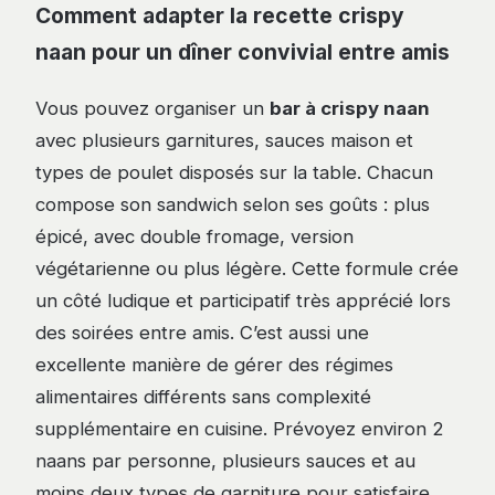
Comment adapter la recette crispy
naan pour un dîner convivial entre amis
Vous pouvez organiser un
bar à crispy naan
avec plusieurs garnitures, sauces maison et
types de poulet disposés sur la table. Chacun
compose son sandwich selon ses goûts : plus
épicé, avec double fromage, version
végétarienne ou plus légère. Cette formule crée
un côté ludique et participatif très apprécié lors
des soirées entre amis. C’est aussi une
excellente manière de gérer des régimes
alimentaires différents sans complexité
supplémentaire en cuisine. Prévoyez environ 2
naans par personne, plusieurs sauces et au
moins deux types de garniture pour satisfaire