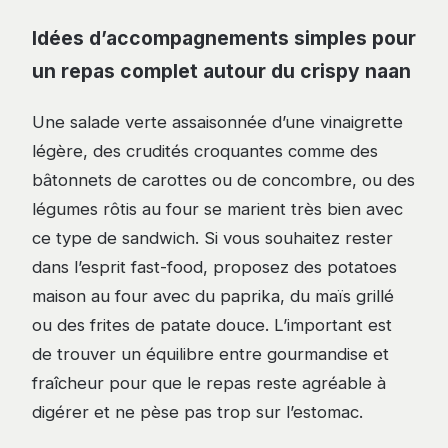
Idées d’accompagnements simples pour
un repas complet autour du crispy naan
Une salade verte assaisonnée d’une vinaigrette
légère, des crudités croquantes comme des
bâtonnets de carottes ou de concombre, ou des
légumes rôtis au four se marient très bien avec
ce type de sandwich. Si vous souhaitez rester
dans l’esprit fast-food, proposez des potatoes
maison au four avec du paprika, du maïs grillé
ou des frites de patate douce. L’important est
de trouver un équilibre entre gourmandise et
fraîcheur pour que le repas reste agréable à
digérer et ne pèse pas trop sur l’estomac.