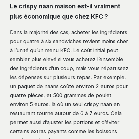
Le crispy naan maison est-il vraiment
plus économique que chez KFC ?
Dans la majorité des cas, acheter les ingrédients
pour quatre à six sandwiches revient moins cher
à l’unité qu’un menu KFC. Le coût initial peut
sembler plus élevé si vous achetez l’ensemble
des ingrédients d’un coup, mais vous répartissez
les dépenses sur plusieurs repas. Par exemple,
un paquet de naans coûte environ 2 euros pour
quatre pièces, et 500 grammes de poulet
environ 5 euros, là où un seul crispy naan en
restaurant tourne autour de 6 à 7 euros. Cela
permet aussi d’ajuster les portions et d’éviter
certains extras payants comme les boissons