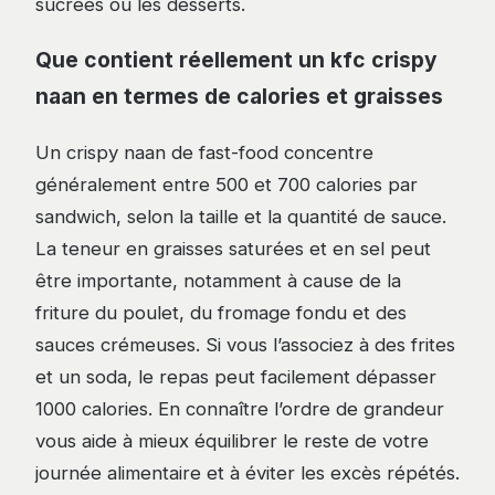
sucrées ou les desserts.
Que contient réellement un kfc crispy
naan en termes de calories et graisses
Un crispy naan de fast-food concentre
généralement entre 500 et 700 calories par
sandwich, selon la taille et la quantité de sauce.
La teneur en graisses saturées et en sel peut
être importante, notamment à cause de la
friture du poulet, du fromage fondu et des
sauces crémeuses. Si vous l’associez à des frites
et un soda, le repas peut facilement dépasser
1000 calories. En connaître l’ordre de grandeur
vous aide à mieux équilibrer le reste de votre
journée alimentaire et à éviter les excès répétés.