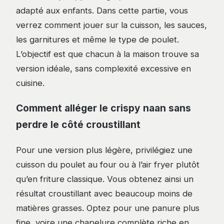
adapté aux enfants. Dans cette partie, vous
verrez comment jouer sur la cuisson, les sauces,
les garnitures et même le type de poulet.
L’objectif est que chacun à la maison trouve sa
version idéale, sans complexité excessive en
cuisine.
Comment alléger le crispy naan sans
perdre le côté croustillant
Pour une version plus légère, privilégiez une
cuisson du poulet au four ou à l’air fryer plutôt
qu’en friture classique. Vous obtenez ainsi un
résultat croustillant avec beaucoup moins de
matières grasses. Optez pour une panure plus
fine, voire une chapelure complète riche en