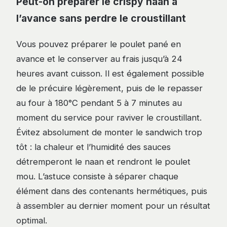
Peut-on préparer le crispy naan à
l’avance sans perdre le croustillant
Vous pouvez préparer le poulet pané en
avance et le conserver au frais jusqu’à 24
heures avant cuisson. Il est également possible
de le précuire légèrement, puis de le repasser
au four à 180°C pendant 5 à 7 minutes au
moment du service pour raviver le croustillant.
Évitez absolument de monter le sandwich trop
tôt : la chaleur et l’humidité des sauces
détremperont le naan et rendront le poulet
mou. L’astuce consiste à séparer chaque
élément dans des contenants hermétiques, puis
à assembler au dernier moment pour un résultat
optimal.