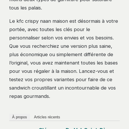
tous les palais.
Le kfc crispy naan maison est désormais à votre
portée, avec toutes les clés pour le
personnaliser selon vos envies et vos besoins.
Que vous recherchiez une version plus saine,
plus économique ou simplement différente de
l’original, vous avez maintenant toutes les bases
pour vous régaler à la maison. Lancez-vous et
testez vos propres variantes pour faire de ce
sandwich croustillant un incontournable de vos
repas gourmands.
À propos
Articles récents