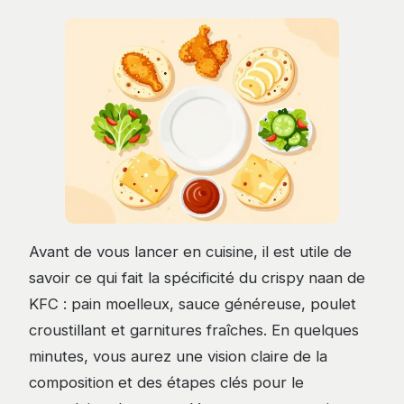
Avant de vous lancer en cuisine, il est utile de
savoir ce qui fait la spécificité du crispy naan de
KFC : pain moelleux, sauce généreuse, poulet
croustillant et garnitures fraîches. En quelques
minutes, vous aurez une vision claire de la
composition et des étapes clés pour le