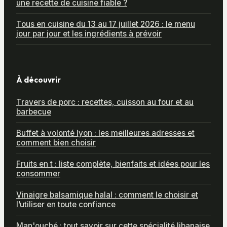
une recette de cuisine fiable ?
Tous en cuisine du 13 au 17 juillet 2026 : le menu
jour par jour et les ingrédients à prévoir
À découvrir
Travers de porc : recettes, cuisson au four et au
barbecue
Buffet à volonté lyon : les meilleures adresses et
comment bien choisir
Fruits en t : liste complète, bienfaits et idées pour les
consommer
Vinaigre balsamique halal : comment le choisir et
l’utiliser en toute confiance
Man'ouché : tout savoir sur cette spécialité libanaise