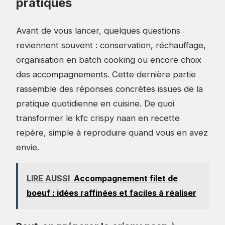
pratiques
Avant de vous lancer, quelques questions
reviennent souvent : conservation, réchauffage,
organisation en batch cooking ou encore choix
des accompagnements. Cette dernière partie
rassemble des réponses concrètes issues de la
pratique quotidienne en cuisine. De quoi
transformer le kfc crispy naan en recette
repère, simple à reproduire quand vous en avez
envie.
LIRE AUSSI
Accompagnement filet de
boeuf : idées raffinées et faciles à réaliser