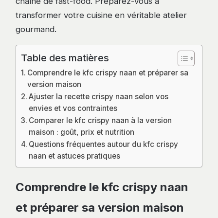
chaîne de fast-food. Préparez-vous à
transformer votre cuisine en véritable atelier
gourmand.
Table des matières
Comprendre le kfc crispy naan et préparer sa
version maison
Ajuster la recette crispy naan selon vos
envies et vos contraintes
Comparer le kfc crispy naan à la version
maison : goût, prix et nutrition
Questions fréquentes autour du kfc crispy
naan et astuces pratiques
Comprendre le kfc crispy naan
et préparer sa version maison