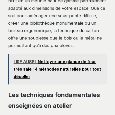
brut en un meuble haut de gamme parfaitement
adapté aux dimensions de votre espace. Que ce
soit pour aménager une sous-pente difficile,
créer une bibliothèque monumentale ou un
bureau ergonomique, la technique du carton
offre une souplesse que le bois ou le métal ne
permettent qu’à des prix élevés.
LIRE AUSSI
Nettoyer une plaque de four
très sale : 4 méthodes naturelles pour tout
décoller
Les techniques fondamentales
enseignées en atelier