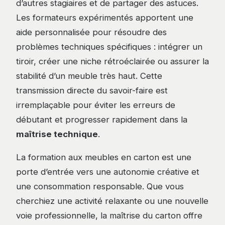
d’autres stagiaires et de partager des astuces.
Les formateurs expérimentés apportent une
aide personnalisée pour résoudre des
problèmes techniques spécifiques : intégrer un
tiroir, créer une niche rétroéclairée ou assurer la
stabilité d’un meuble très haut. Cette
transmission directe du savoir-faire est
irremplaçable pour éviter les erreurs de
débutant et progresser rapidement dans la
maîtrise technique
.
La formation aux meubles en carton est une
porte d’entrée vers une autonomie créative et
une consommation responsable. Que vous
cherchiez une activité relaxante ou une nouvelle
voie professionnelle, la maîtrise du carton offre