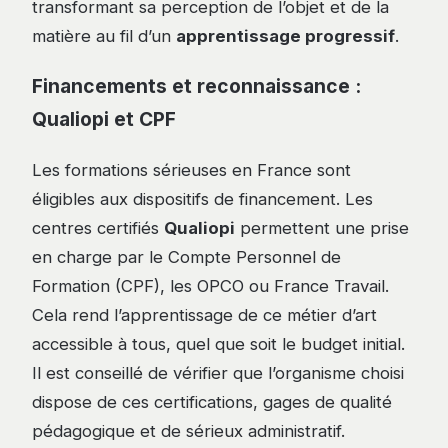
transformant sa perception de l’objet et de la
matière au fil d’un
apprentissage progressif
.
Financements et reconnaissance :
Qualiopi et CPF
Les formations sérieuses en France sont
éligibles aux dispositifs de financement. Les
centres certifiés
Qualiopi
permettent une prise
en charge par le Compte Personnel de
Formation (CPF), les OPCO ou France Travail.
Cela rend l’apprentissage de ce métier d’art
accessible à tous, quel que soit le budget initial.
Il est conseillé de vérifier que l’organisme choisi
dispose de ces certifications, gages de qualité
pédagogique et de sérieux administratif.