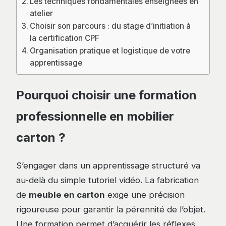
Les techniques fondamentales enseignées en
atelier
Choisir son parcours : du stage d’initiation à
la certification CPF
Organisation pratique et logistique de votre
apprentissage
Pourquoi choisir une formation
professionnelle en mobilier
carton ?
S’engager dans un apprentissage structuré va
au-delà du simple tutoriel vidéo. La fabrication
de
meuble en carton
exige une précision
rigoureuse pour garantir la pérennité de l’objet.
Une formation permet d’acquérir les réflexes