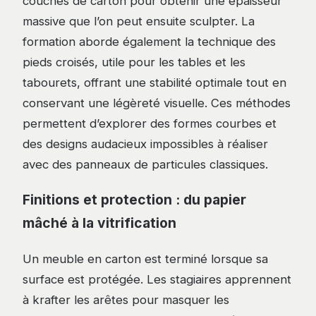
couches de carton pour obtenir une épaisseur
massive que l’on peut ensuite sculpter. La
formation aborde également la technique des
pieds croisés, utile pour les tables et les
tabourets, offrant une stabilité optimale tout en
conservant une légèreté visuelle. Ces méthodes
permettent d’explorer des formes courbes et
des designs audacieux impossibles à réaliser
avec des panneaux de particules classiques.
Finitions et protection : du papier
mâché à la vitrification
Un meuble en carton est terminé lorsque sa
surface est protégée. Les stagiaires apprennent
à krafter les arêtes pour masquer les