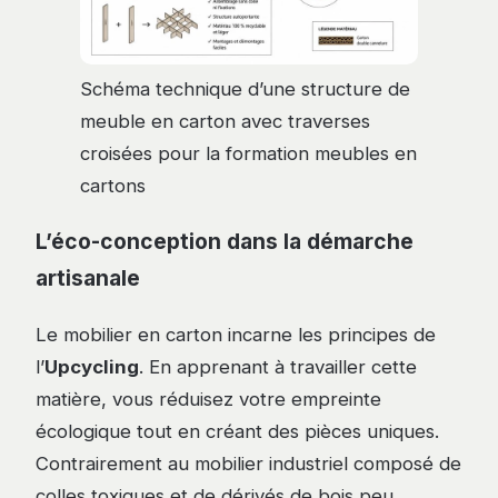
Schéma technique d’une structure de
meuble en carton avec traverses
croisées pour la formation meubles en
cartons
L’éco-conception dans la démarche
artisanale
Le mobilier en carton incarne les principes de
l’
Upcycling
. En apprenant à travailler cette
matière, vous réduisez votre empreinte
écologique tout en créant des pièces uniques.
Contrairement au mobilier industriel composé de
colles toxiques et de dérivés de bois peu