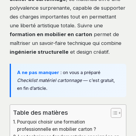
polyvalence surprenante, capable de supporter
des charges importantes tout en permettant
une liberté artistique totale. Suivre une
formation en mobilier en carton
permet de
maîtriser un savoir-faire technique qui combine
ingénierie structurelle
et design créatif.
A ne pas manquer
: on vous a préparé
Checklist matériel cartonnage
— c’est gratuit,
en fin d’article.
Table des matières
Pourquoi choisir une formation
professionnelle en mobilier carton ?