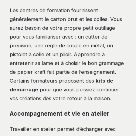
Les centres de formation fournissent
généralement le carton brut et les colles. Vous
aurez besoin de votre propre petit outillage
pour vous familiariser avec : un cutter de
précision, une règle de coupe en métal, un
pistolet à colle et un plioir. Apprendre à
entretenir sa lame et à choisir le bon grammage
de papier kraft fait partie de l’enseignement.
Certains formateurs proposent des
kits de
démarrage
pour que vous puissiez continuer
vos créations dès votre retour à la maison.
Accompagnement et vie en atelier
Travailler en atelier permet d’échanger avec