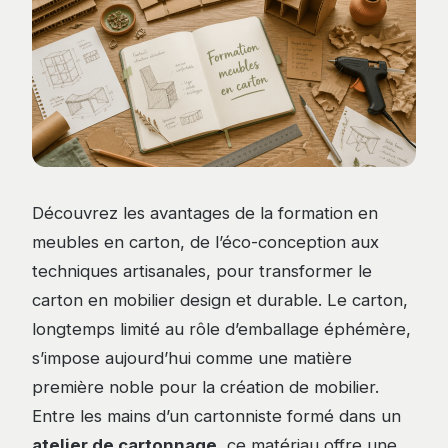
Découvrez les avantages de la formation en
meubles en carton, de l’éco-conception aux
techniques artisanales, pour transformer le
carton en mobilier design et durable. Le carton,
longtemps limité au rôle d’emballage éphémère,
s’impose aujourd’hui comme une matière
première noble pour la création de mobilier.
Entre les mains d’un cartonniste formé dans un
atelier de cartonnage
, ce matériau offre une