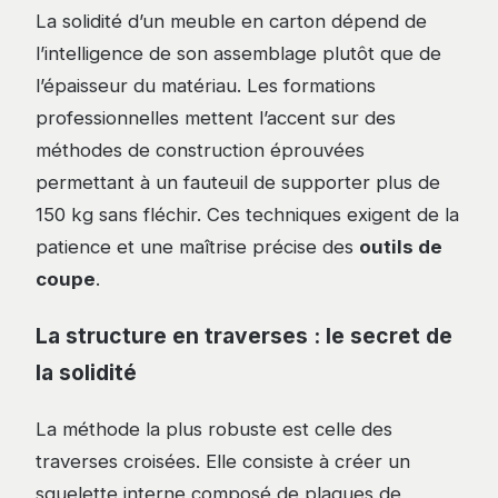
La solidité d’un meuble en carton dépend de
l’intelligence de son assemblage plutôt que de
l’épaisseur du matériau. Les formations
professionnelles mettent l’accent sur des
méthodes de construction éprouvées
permettant à un fauteuil de supporter plus de
150 kg sans fléchir. Ces techniques exigent de la
patience et une maîtrise précise des
outils de
coupe
.
La structure en traverses : le secret de
la solidité
La méthode la plus robuste est celle des
traverses croisées. Elle consiste à créer un
squelette interne composé de plaques de