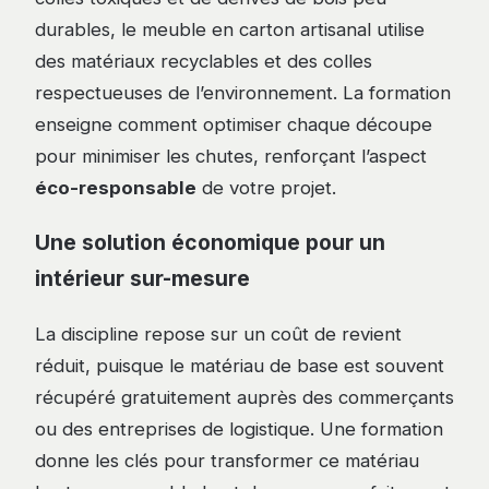
durables, le meuble en carton artisanal utilise
des matériaux recyclables et des colles
respectueuses de l’environnement. La formation
enseigne comment optimiser chaque découpe
pour minimiser les chutes, renforçant l’aspect
éco-responsable
de votre projet.
Une solution économique pour un
intérieur sur-mesure
La discipline repose sur un coût de revient
réduit, puisque le matériau de base est souvent
récupéré gratuitement auprès des commerçants
ou des entreprises de logistique. Une formation
donne les clés pour transformer ce matériau