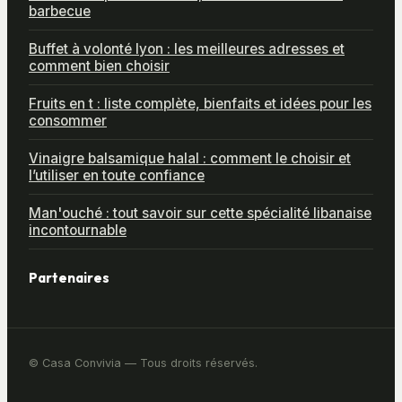
barbecue
Buffet à volonté lyon : les meilleures adresses et
comment bien choisir
Fruits en t : liste complète, bienfaits et idées pour les
consommer
Vinaigre balsamique halal : comment le choisir et
l’utiliser en toute confiance
Man'ouché : tout savoir sur cette spécialité libanaise
incontournable
Partenaires
© Casa Convivia — Tous droits réservés.