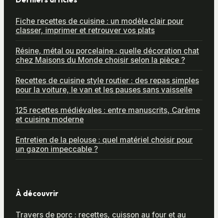
Fiche recettes de cuisine : un modèle clair pour
classer, imprimer et retrouver vos plats
Résine, métal ou porcelaine : quelle décoration chat
chez Maisons du Monde choisir selon la pièce ?
Recettes de cuisine style routier : des repas simples
pour la voiture, le van et les pauses sans vaisselle
125 recettes médiévales : entre manuscrits, Carême
et cuisine moderne
Entretien de la pelouse : quel matériel choisir pour
un gazon impeccable ?
À découvrir
Travers de porc : recettes, cuisson au four et au