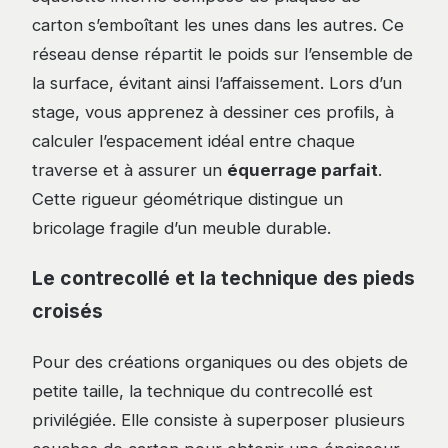
carton s’emboîtant les unes dans les autres. Ce
réseau dense répartit le poids sur l’ensemble de
la surface, évitant ainsi l’affaissement. Lors d’un
stage, vous apprenez à dessiner ces profils, à
calculer l’espacement idéal entre chaque
traverse et à assurer un
équerrage parfait
.
Cette rigueur géométrique distingue un
bricolage fragile d’un meuble durable.
Le contrecollé et la technique des pieds
croisés
Pour des créations organiques ou des objets de
petite taille, la technique du contrecollé est
privilégiée. Elle consiste à superposer plusieurs