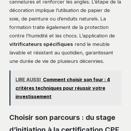
cannelures et renforcer les angles. L’étape de la
décoration implique l’utilisation de papier de
soie, de peinture ou d’enduits naturels. La
formation traite également de la protection
contre l’humidité et les chocs. L’application de
vitrificateurs spécifiques
rend le meuble
lavable et résistant au quotidien, garantissant
une durée de vie de plusieurs décennies.
LIRE AUSSI
Comment choisir son four : 4
critères techniques pour réussir votre
investissement
Choisir son parcours : du stage
d’initiation à la certification CPF