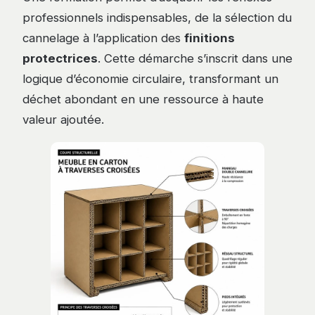
professionnels indispensables, de la sélection du
cannelage à l’application des
finitions
protectrices
. Cette démarche s’inscrit dans une
logique d’économie circulaire, transformant un
déchet abondant en une ressource à haute
valeur ajoutée.