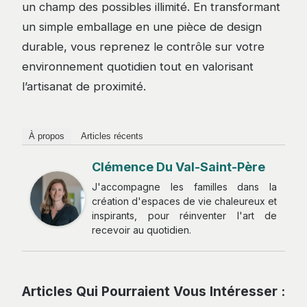
un champ des possibles illimité. En transformant
un simple emballage en une pièce de design
durable, vous reprenez le contrôle sur votre
environnement quotidien tout en valorisant
l’artisanat de proximité.
À propos
Articles récents
Clémence Du Val-Saint-Père
J'accompagne les familles dans la
création d'espaces de vie chaleureux et
inspirants, pour réinventer l'art de
recevoir au quotidien.
Articles Qui Pourraient Vous Intéresser :