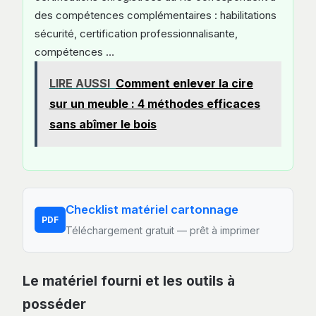
des compétences complémentaires : habilitations
sécurité, certification professionnalisante,
compétences …
LIRE AUSSI
Comment enlever la cire
sur un meuble : 4 méthodes efficaces
sans abîmer le bois
Checklist matériel cartonnage
PDF
Téléchargement gratuit — prêt à imprimer
Le matériel fourni et les outils à
posséder