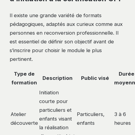
Il existe une grande variété de formats
pédagogiques, adaptés aux curieux comme aux
personnes en reconversion professionnelle. Il
est essentiel de définir son objectif avant de
s’inscrire pour choisir le module le plus
pertinent.
Type de
Durée
Description
Public visé
formation
moyen
Initiation
courte pour
particuliers et
Atelier
Particuliers,
3 à 6
enfants visant
découverte
enfants
heures
la réalisation