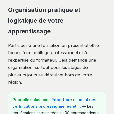
Organisation pratique et
logistique de votre
apprentissage
Participer à une formation en présentiel offre
l’accès à un outillage professionnel et à
l’expertise du formateur. Cela demande une
organisation, surtout pour les stages de
plusieurs jours se déroulant hors de votre
région.
Pour aller plus loin
:
Répertoire national des
certifications professionnelles et …
— Les
certifications enregistrées au RS correspondent à