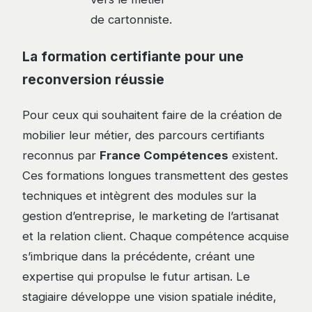
de cartonniste.
La formation certifiante pour une
reconversion réussie
Pour ceux qui souhaitent faire de la création de
mobilier leur métier, des parcours certifiants
reconnus par
France Compétences
existent.
Ces formations longues transmettent des gestes
techniques et intègrent des modules sur la
gestion d’entreprise, le marketing de l’artisanat
et la relation client. Chaque compétence acquise
s’imbrique dans la précédente, créant une
expertise qui propulse le futur artisan. Le
stagiaire développe une vision spatiale inédite,