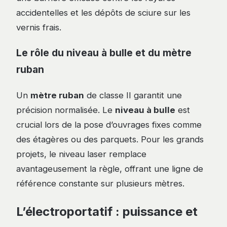
accidentelles et les dépôts de sciure sur les
vernis frais.
Le rôle du niveau à bulle et du mètre
ruban
Un
mètre ruban
de classe II garantit une
précision normalisée. Le
niveau à bulle
est
crucial lors de la pose d’ouvrages fixes comme
des étagères ou des parquets. Pour les grands
projets, le niveau laser remplace
avantageusement la règle, offrant une ligne de
référence constante sur plusieurs mètres.
L’électroportatif : puissance et