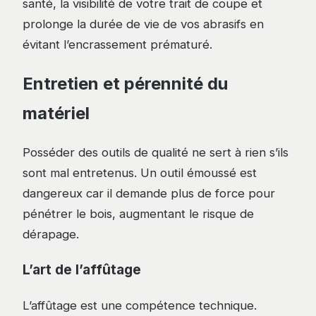
santé, la visibilité de votre trait de coupe et
prolonge la durée de vie de vos abrasifs en
évitant l’encrassement prématuré.
Entretien et pérennité du
matériel
Posséder des outils de qualité ne sert à rien s’ils
sont mal entretenus. Un outil émoussé est
dangereux car il demande plus de force pour
pénétrer le bois, augmentant le risque de
dérapage.
L’art de l’affûtage
L’affûtage est une compétence technique.