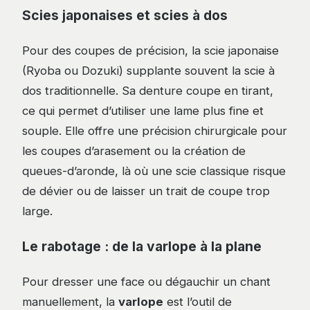
Scies japonaises et scies à dos
Pour des coupes de précision, la scie japonaise
(Ryoba ou Dozuki) supplante souvent la scie à
dos traditionnelle. Sa denture coupe en tirant,
ce qui permet d’utiliser une lame plus fine et
souple. Elle offre une précision chirurgicale pour
les coupes d’arasement ou la création de
queues-d’aronde, là où une scie classique risque
de dévier ou de laisser un trait de coupe trop
large.
Le rabotage : de la varlope à la plane
Pour dresser une face ou dégauchir un chant
manuellement, la
varlope
est l’outil de