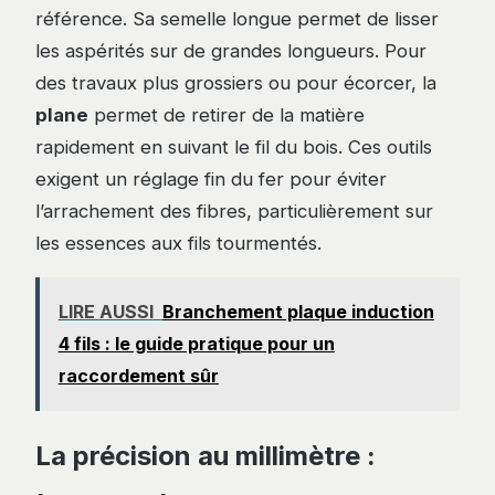
référence. Sa semelle longue permet de lisser
les aspérités sur de grandes longueurs. Pour
des travaux plus grossiers ou pour écorcer, la
plane
permet de retirer de la matière
rapidement en suivant le fil du bois. Ces outils
exigent un réglage fin du fer pour éviter
l’arrachement des fibres, particulièrement sur
les essences aux fils tourmentés.
LIRE AUSSI
Branchement plaque induction
4 fils : le guide pratique pour un
raccordement sûr
La précision au millimètre :