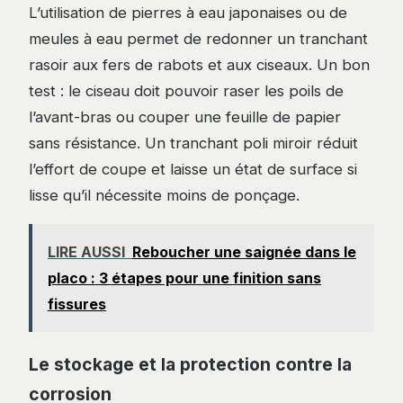
L’utilisation de pierres à eau japonaises ou de
meules à eau permet de redonner un tranchant
rasoir aux fers de rabots et aux ciseaux. Un bon
test : le ciseau doit pouvoir raser les poils de
l’avant-bras ou couper une feuille de papier
sans résistance. Un tranchant poli miroir réduit
l’effort de coupe et laisse un état de surface si
lisse qu’il nécessite moins de ponçage.
LIRE AUSSI
Reboucher une saignée dans le
placo : 3 étapes pour une finition sans
fissures
Le stockage et la protection contre la
corrosion