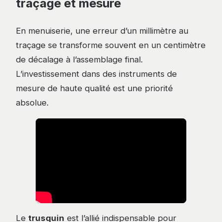
traçage et mesure
En menuiserie, une erreur d’un millimètre au
traçage se transforme souvent en un centimètre
de décalage à l’assemblage final.
L’investissement dans des instruments de
mesure de haute qualité est une priorité
absolue.
Le
trusquin
est l’allié indispensable pour