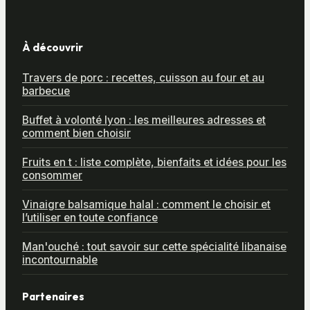
À découvrir
Travers de porc : recettes, cuisson au four et au
barbecue
Buffet à volonté lyon : les meilleures adresses et
comment bien choisir
Fruits en t : liste complète, bienfaits et idées pour les
consommer
Vinaigre balsamique halal : comment le choisir et
l’utiliser en toute confiance
Man'ouché : tout savoir sur cette spécialité libanaise
incontournable
Partenaires