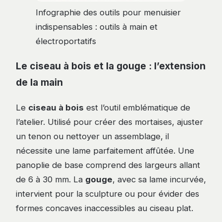
Infographie des outils pour menuisier
indispensables : outils à main et
électroportatifs
Le ciseau à bois et la gouge : l’extension
de la main
Le
ciseau à bois
est l’outil emblématique de
l’atelier. Utilisé pour créer des mortaises, ajuster
un tenon ou nettoyer un assemblage, il
nécessite une lame parfaitement affûtée. Une
panoplie de base comprend des largeurs allant
de 6 à 30 mm. La
gouge
, avec sa lame incurvée,
intervient pour la sculpture ou pour évider des
formes concaves inaccessibles au ciseau plat.