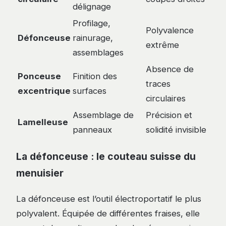
délignage
Profilage,
Polyvalence
Défonceuse
rainurage,
extrême
assemblages
Absence de
Ponceuse
Finition des
traces
excentrique
surfaces
circulaires
Assemblage de
Précision et
Lamelleuse
panneaux
solidité invisible
La défonceuse : le couteau suisse du
menuisier
La défonceuse est l’outil électroportatif le plus
polyvalent. Équipée de différentes fraises, elle