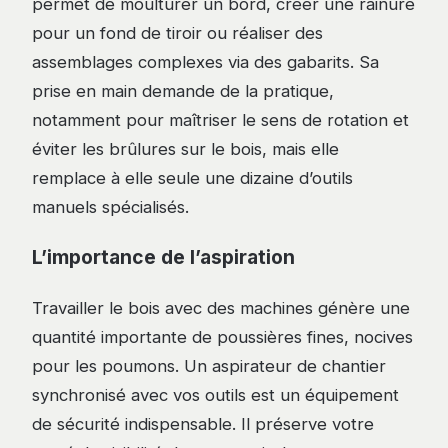
permet de moulturer un bord, créer une rainure
pour un fond de tiroir ou réaliser des
assemblages complexes via des gabarits. Sa
prise en main demande de la pratique,
notamment pour maîtriser le sens de rotation et
éviter les brûlures sur le bois, mais elle
remplace à elle seule une dizaine d’outils
manuels spécialisés.
L’importance de l’aspiration
Travailler le bois avec des machines génère une
quantité importante de poussières fines, nocives
pour les poumons. Un aspirateur de chantier
synchronisé avec vos outils est un équipement
de sécurité indispensable. Il préserve votre