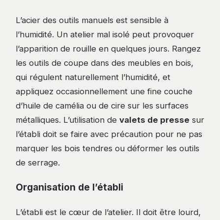
L’acier des outils manuels est sensible à
l’humidité. Un atelier mal isolé peut provoquer
l’apparition de rouille en quelques jours. Rangez
les outils de coupe dans des meubles en bois,
qui régulent naturellement l’humidité, et
appliquez occasionnellement une fine couche
d’huile de camélia ou de cire sur les surfaces
métalliques. L’utilisation de
valets de presse
sur
l’établi doit se faire avec précaution pour ne pas
marquer les bois tendres ou déformer les outils
de serrage.
Organisation de l’établi
L’établi est le cœur de l’atelier. Il doit être lourd,