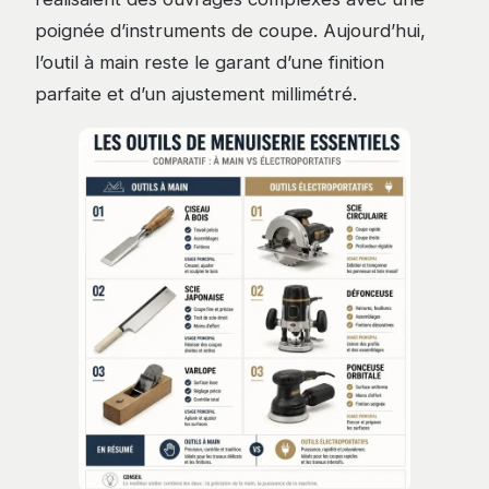
poignée d’instruments de coupe. Aujourd’hui,
l’outil à main reste le garant d’une finition
parfaite et d’un ajustement millimétré.