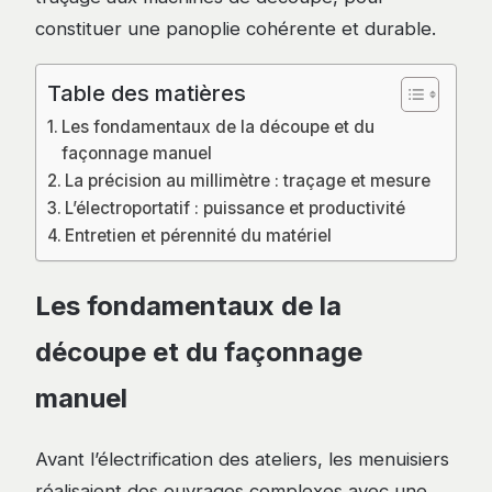
constituer une panoplie cohérente et durable.
Table des matières
Les fondamentaux de la découpe et du
façonnage manuel
La précision au millimètre : traçage et mesure
L’électroportatif : puissance et productivité
Entretien et pérennité du matériel
Les fondamentaux de la
découpe et du façonnage
manuel
Avant l’électrification des ateliers, les menuisiers
réalisaient des ouvrages complexes avec une