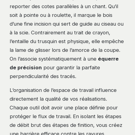
reporter des cotes parallèles à un chant. Qu’il
soit à pointe ou à roulette, il marque le bois
d’une fine incision qui sert de guide au ciseau ou
à la scie. Contrairement au trait de crayon,
l’entaille du trusquin est physique, elle empêche
la lame de glisser lors de l’amorce de la coupe.
On l’associe systématiquement à une
équerre
de précision
pour garantir la parfaite
perpendicularité des tracés.
L’organisation de l’espace de travail influence
directement la qualité de vos réalisations.
Chaque outil doit avoir une place définie pour
protéger le flux de travail. En isolant les étapes
de débit brut des étapes de finition, vous créez
une barrière efficace contre les rayures