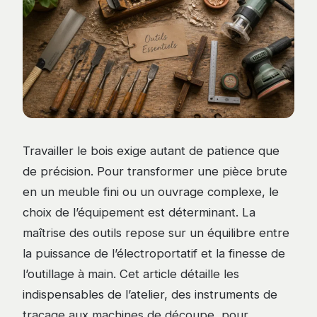
Travailler le bois exige autant de patience que
de précision. Pour transformer une pièce brute
en un meuble fini ou un ouvrage complexe, le
choix de l’équipement est déterminant. La
maîtrise des outils repose sur un équilibre entre
la puissance de l’électroportatif et la finesse de
l’outillage à main. Cet article détaille les
indispensables de l’atelier, des instruments de
traçage aux machines de découpe, pour