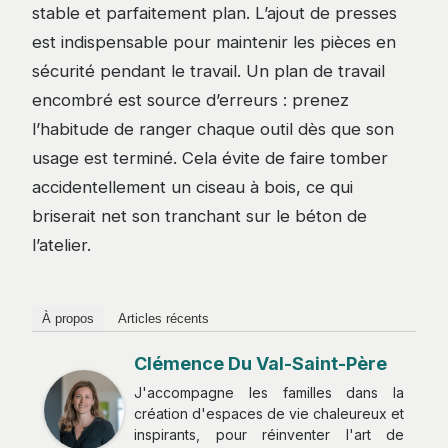
stable et parfaitement plan. L’ajout de presses
est indispensable pour maintenir les pièces en
sécurité pendant le travail. Un plan de travail
encombré est source d’erreurs : prenez
l’habitude de ranger chaque outil dès que son
usage est terminé. Cela évite de faire tomber
accidentellement un ciseau à bois, ce qui
briserait net son tranchant sur le béton de
l’atelier.
À propos
Articles récents
Clémence Du Val-Saint-Père
J'accompagne les familles dans la
création d'espaces de vie chaleureux et
inspirants, pour réinventer l'art de