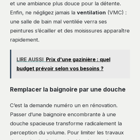
et une ambiance plus douce pour la détente.
Enfin, ne négligez jamais la
ventilation
(VMC) :
une salle de bain mal ventilée verra ses
peintures s’écailler et des moisissures apparaître
rapidement.
LIRE AUSSI
Prix d'une gazinière : quel
budget prévoir selon vos besoins ?
Remplacer la baignoire par une douche
C’est la demande numéro un en rénovation.
Passer d’une baignoire encombrante à une
douche spacieuse transforme radicalement la
perception du volume. Pour limiter les travaux