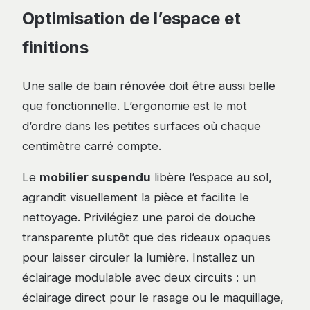
Optimisation de l’espace et
finitions
Une salle de bain rénovée doit être aussi belle
que fonctionnelle. L’ergonomie est le mot
d’ordre dans les petites surfaces où chaque
centimètre carré compte.
Le
mobilier suspendu
libère l’espace au sol,
agrandit visuellement la pièce et facilite le
nettoyage. Privilégiez une paroi de douche
transparente plutôt que des rideaux opaques
pour laisser circuler la lumière. Installez un
éclairage modulable avec deux circuits : un
éclairage direct pour le rasage ou le maquillage,