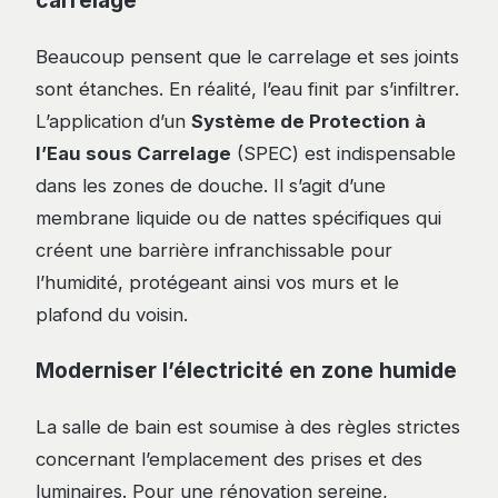
Beaucoup pensent que le carrelage et ses joints
sont étanches. En réalité, l’eau finit par s’infiltrer.
L’application d’un
Système de Protection à
l’Eau sous Carrelage
(SPEC) est indispensable
dans les zones de douche. Il s’agit d’une
membrane liquide ou de nattes spécifiques qui
créent une barrière infranchissable pour
l’humidité, protégeant ainsi vos murs et le
plafond du voisin.
Moderniser l’électricité en zone humide
La salle de bain est soumise à des règles strictes
concernant l’emplacement des prises et des
luminaires. Pour une rénovation sereine,