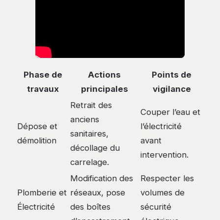
Phase de
Actions
Points de
travaux
principales
vigilance
Retrait des
Couper l’eau et
anciens
Dépose et
l’électricité
sanitaires,
démolition
avant
décollage du
intervention.
carrelage.
Modification des
Respecter les
Plomberie et
réseaux, pose
volumes de
Électricité
des boîtes
sécurité