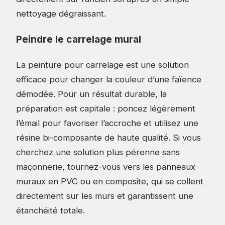
nettoyage dégraissant.
Peindre le carrelage mural
La peinture pour carrelage est une solution
efficace pour changer la couleur d’une faïence
démodée. Pour un résultat durable, la
préparation est capitale : poncez légèrement
l’émail pour favoriser l’accroche et utilisez une
résine bi-composante de haute qualité. Si vous
cherchez une solution plus pérenne sans
maçonnerie, tournez-vous vers les panneaux
muraux en PVC ou en composite, qui se collent
directement sur les murs et garantissent une
étanchéité totale.