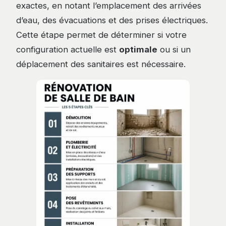
exactes, en notant l’emplacement des arrivées
d’eau, des évacuations et des prises électriques.
Cette étape permet de déterminer si votre
configuration actuelle est
optimale
ou si un
déplacement des sanitaires est nécessaire.