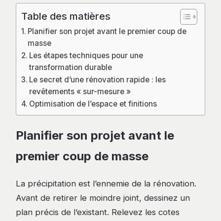
Table des matières
Planifier son projet avant le premier coup de
masse
Les étapes techniques pour une
transformation durable
Le secret d’une rénovation rapide : les
revêtements « sur-mesure »
Optimisation de l’espace et finitions
Planifier son projet avant le
premier coup de masse
La précipitation est l’ennemie de la rénovation.
Avant de retirer le moindre joint, dessinez un
plan précis de l’existant. Relevez les cotes