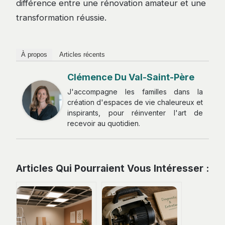
différence entre une rénovation amateur et une
transformation réussie.
À propos
Articles récents
Clémence Du Val-Saint-Père
J'accompagne les familles dans la
création d'espaces de vie chaleureux et
inspirants, pour réinventer l'art de
recevoir au quotidien.
Articles Qui Pourraient Vous Intéresser :