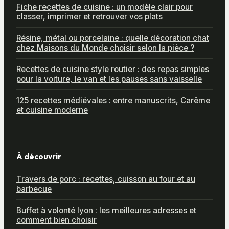
Fiche recettes de cuisine : un modèle clair pour
classer, imprimer et retrouver vos plats
Résine, métal ou porcelaine : quelle décoration chat
chez Maisons du Monde choisir selon la pièce ?
Recettes de cuisine style routier : des repas simples
pour la voiture, le van et les pauses sans vaisselle
125 recettes médiévales : entre manuscrits, Carême
et cuisine moderne
À découvrir
Travers de porc : recettes, cuisson au four et au
barbecue
Buffet à volonté lyon : les meilleures adresses et
comment bien choisir