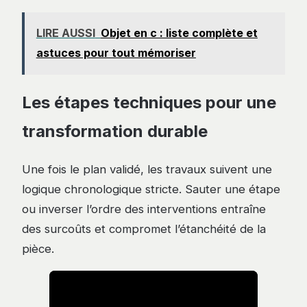
LIRE AUSSI
Objet en c : liste complète et
astuces pour tout mémoriser
Les étapes techniques pour une
transformation durable
Une fois le plan validé, les travaux suivent une
logique chronologique stricte. Sauter une étape
ou inverser l’ordre des interventions entraîne
des surcoûts et compromet l’étanchéité de la
pièce.