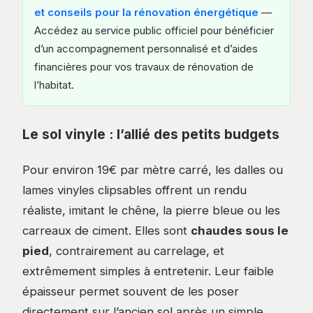
et conseils pour la rénovation énergétique
—
Accédez au service public officiel pour bénéficier
d’un accompagnement personnalisé et d’aides
financières pour vos travaux de rénovation de
l’habitat.
Le sol vinyle : l’allié des petits budgets
Pour environ 19€ par mètre carré, les dalles ou
lames vinyles clipsables offrent un rendu
réaliste, imitant le chêne, la pierre bleue ou les
carreaux de ciment. Elles sont
chaudes sous le
pied
, contrairement au carrelage, et
extrêmement simples à entretenir. Leur faible
épaisseur permet souvent de les poser
directement sur l’ancien sol après un simple