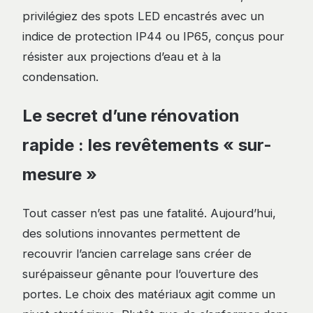
privilégiez des spots LED encastrés avec un
indice de protection IP44 ou IP65, conçus pour
résister aux projections d’eau et à la
condensation.
Le secret d’une rénovation
rapide : les revêtements « sur-
mesure »
Tout casser n’est pas une fatalité. Aujourd’hui,
des solutions innovantes permettent de
recouvrir l’ancien carrelage sans créer de
surépaisseur gênante pour l’ouverture des
portes. Le choix des matériaux agit comme un