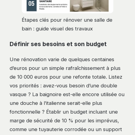
Étapes clés pour rénover une salle de
bain : guide visuel des travaux
Définir ses besoins et son budget
Une rénovation varie de quelques centaines
d’euros pour un simple rafraîchissement à plus
de 10 000 euros pour une refonte totale. Listez
vos priorités : avez-vous besoin d’une double
vasque ? La baignoire est-elle encore utilisée ou
une douche à l’italienne serait-elle plus
fonctionnelle ? Établir un budget incluant une
marge de sécurité de 10 % pour les imprévus,
comme une tuyauterie corrodée ou un support