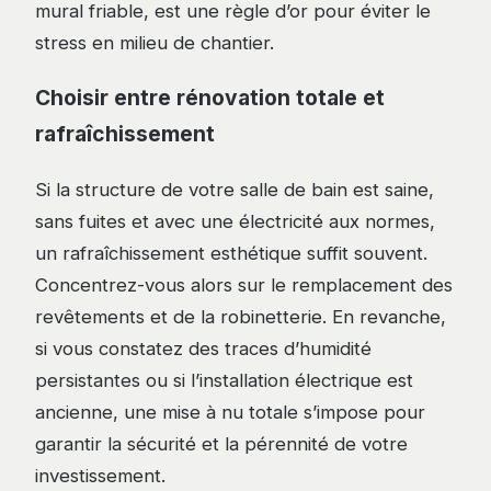
mural friable, est une règle d’or pour éviter le
stress en milieu de chantier.
Choisir entre rénovation totale et
rafraîchissement
Si la structure de votre salle de bain est saine,
sans fuites et avec une électricité aux normes,
un rafraîchissement esthétique suffit souvent.
Concentrez-vous alors sur le remplacement des
revêtements et de la robinetterie. En revanche,
si vous constatez des traces d’humidité
persistantes ou si l’installation électrique est
ancienne, une mise à nu totale s’impose pour
garantir la sécurité et la pérennité de votre
investissement.