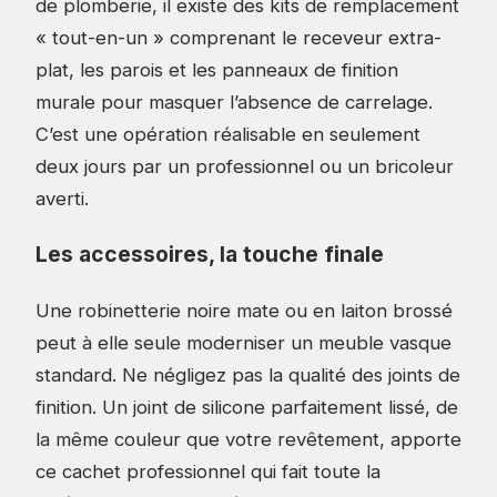
de plomberie, il existe des kits de remplacement
« tout-en-un » comprenant le receveur extra-
plat, les parois et les panneaux de finition
murale pour masquer l’absence de carrelage.
C’est une opération réalisable en seulement
deux jours par un professionnel ou un bricoleur
averti.
Les accessoires, la touche finale
Une robinetterie noire mate ou en laiton brossé
peut à elle seule moderniser un meuble vasque
standard. Ne négligez pas la qualité des joints de
finition. Un joint de silicone parfaitement lissé, de
la même couleur que votre revêtement, apporte
ce cachet professionnel qui fait toute la