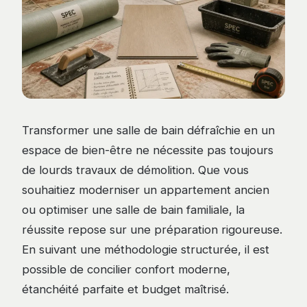
Transformer une salle de bain défraîchie en un
espace de bien-être ne nécessite pas toujours
de lourds travaux de démolition. Que vous
souhaitiez moderniser un appartement ancien
ou optimiser une salle de bain familiale, la
réussite repose sur une préparation rigoureuse.
En suivant une méthodologie structurée, il est
possible de concilier confort moderne,
étanchéité parfaite et budget maîtrisé.