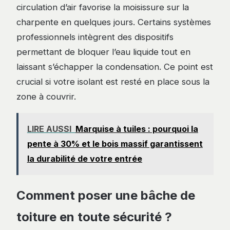
circulation d’air favorise la moisissure sur la
charpente en quelques jours. Certains systèmes
professionnels intègrent des dispositifs
permettant de bloquer l’eau liquide tout en
laissant s’échapper la condensation. Ce point est
crucial si votre isolant est resté en place sous la
zone à couvrir.
LIRE AUSSI
Marquise à tuiles : pourquoi la
pente à 30% et le bois massif garantissent
la durabilité de votre entrée
Comment poser une bâche de
toiture en toute sécurité ?