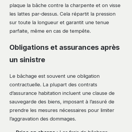
plaque la bâche contre la charpente et on visse
les lattes par-dessus. Cela répartit la pression
sur toute la longueur et garantit une tenue
parfaite, même en cas de tempête.
Obligations et assurances après
un sinistre
Le bâchage est souvent une obligation
contractuelle. La plupart des contrats
d’assurance habitation incluent une clause de
sauvegarde des biens, imposant à l’assuré de
prendre les mesures nécessaires pour limiter
l’aggravation des dommages.