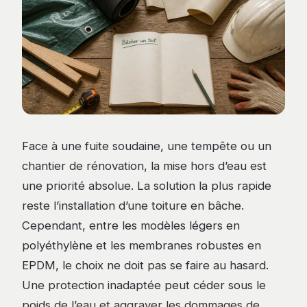
Face à une fuite soudaine, une tempête ou un
chantier de rénovation, la mise hors d’eau est
une priorité absolue. La solution la plus rapide
reste l’installation d’une toiture en bâche.
Cependant, entre les modèles légers en
polyéthylène et les membranes robustes en
EPDM, le choix ne doit pas se faire au hasard.
Une protection inadaptée peut céder sous le
poids de l’eau et aggraver les dommages de