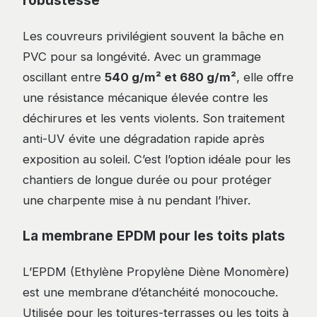
robustesse
Les couvreurs privilégient souvent la bâche en
PVC pour sa longévité. Avec un grammage
oscillant entre
540 g/m² et 680 g/m²
, elle offre
une résistance mécanique élevée contre les
déchirures et les vents violents. Son traitement
anti-UV évite une dégradation rapide après
exposition au soleil. C’est l’option idéale pour les
chantiers de longue durée ou pour protéger
une charpente mise à nu pendant l’hiver.
La membrane EPDM pour les toits plats
L’EPDM (Ethylène Propylène Diène Monomère)
est une membrane d’étanchéité monocouche.
Utilisée pour les toitures-terrasses ou les toits à