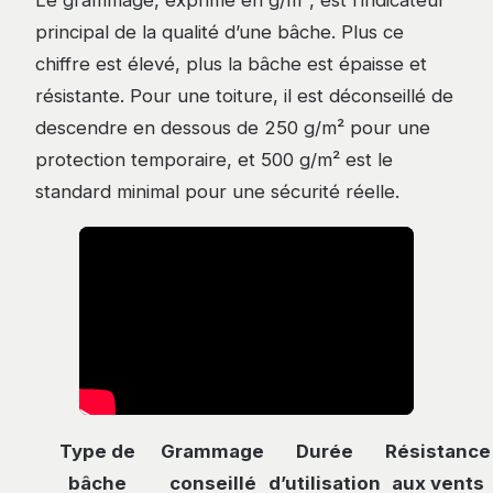
principal de la qualité d’une bâche. Plus ce
chiffre est élevé, plus la bâche est épaisse et
résistante. Pour une toiture, il est déconseillé de
descendre en dessous de 250 g/m² pour une
protection temporaire, et 500 g/m² est le
standard minimal pour une sécurité réelle.
Type de
Grammage
Durée
Résistance
bâche
conseillé
d’utilisation
aux vents