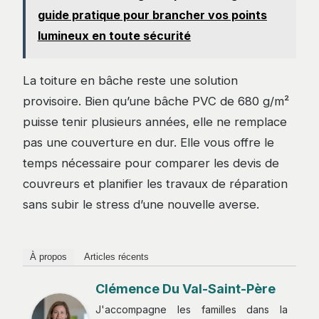
guide pratique pour brancher vos points
lumineux en toute sécurité
La toiture en bâche reste une solution
provisoire. Bien qu’une bâche PVC de 680 g/m²
puisse tenir plusieurs années, elle ne remplace
pas une couverture en dur. Elle vous offre le
temps nécessaire pour comparer les devis de
couvreurs et planifier les travaux de réparation
sans subir le stress d’une nouvelle averse.
À propos
Articles récents
Clémence Du Val-Saint-Père
J'accompagne les familles dans la