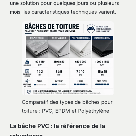
une solution pour quelques jours ou plusieurs
mois, les caractéristiques techniques varient.
Comparatif des types de bâches pour
toiture : PVC, EPDM et Polyéthylène
La bâche PVC : la référence de la