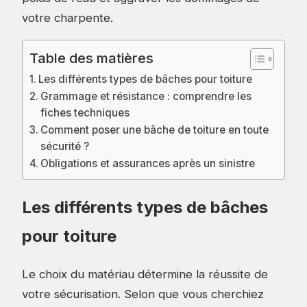
votre charpente.
Table des matières
Les différents types de bâches pour toiture
Grammage et résistance : comprendre les
fiches techniques
Comment poser une bâche de toiture en toute
sécurité ?
Obligations et assurances après un sinistre
Les différents types de bâches
pour toiture
Le choix du matériau détermine la réussite de
votre sécurisation. Selon que vous cherchiez