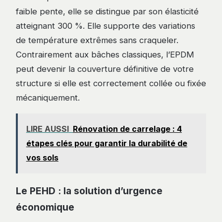
faible pente, elle se distingue par son élasticité
atteignant 300 %. Elle supporte des variations
de température extrêmes sans craqueler.
Contrairement aux bâches classiques, l’EPDM
peut devenir la couverture définitive de votre
structure si elle est correctement collée ou fixée
mécaniquement.
LIRE AUSSI
Rénovation de carrelage : 4
étapes clés pour garantir la durabilité de
vos sols
Le PEHD : la solution d’urgence
économique