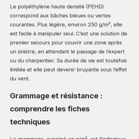
Le polyéthylène haute densité (PEHD)
correspond aux bâches bleues ou vertes
courantes. Plus légère, environ 250 g/m², elle
est facile à manipuler seul. C’est une solution de
premier secours pour couvrir une zone après
un sinistre, en attendant le passage de l’expert
ou du charpentier. Sa durée de vie est toutefois
limitée et elle peut devenir bruyante sous l’effet
du vent.
Grammage et résistance :
comprendre les fiches
techniques
Le grammage, exprimé en g/m², est l’indicateur