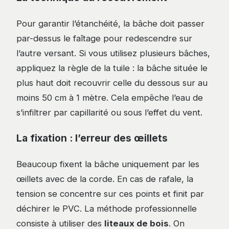
Pour garantir l’étanchéité, la bâche doit passer
par-dessus le faîtage pour redescendre sur
l’autre versant. Si vous utilisez plusieurs bâches,
appliquez la règle de la tuile : la bâche située le
plus haut doit recouvrir celle du dessous sur au
moins 50 cm à 1 mètre. Cela empêche l’eau de
s’infiltrer par capillarité ou sous l’effet du vent.
La fixation : l’erreur des œillets
Beaucoup fixent la bâche uniquement par les
œillets avec de la corde. En cas de rafale, la
tension se concentre sur ces points et finit par
déchirer le PVC. La méthode professionnelle
consiste à utiliser des
liteaux de bois
. On