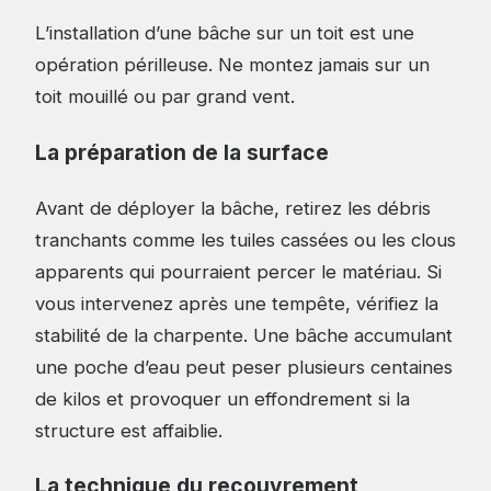
L’installation d’une bâche sur un toit est une
opération périlleuse. Ne montez jamais sur un
toit mouillé ou par grand vent.
La préparation de la surface
Avant de déployer la bâche, retirez les débris
tranchants comme les tuiles cassées ou les clous
apparents qui pourraient percer le matériau. Si
vous intervenez après une tempête, vérifiez la
stabilité de la charpente. Une bâche accumulant
une poche d’eau peut peser plusieurs centaines
de kilos et provoquer un effondrement si la
structure est affaiblie.
La technique du recouvrement