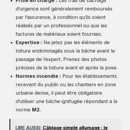
Prise en charge :
Les frais de bâchage
d’urgence sont généralement remboursés
par l’assurance, à condition qu’ils soient
réalisés par un professionnel ou que les
factures de matériaux soient fournies.
Expertise :
Ne jetez pas les éléments de
toiture endommagés sous la bâche avant le
passage de l’expert. Prenez des photos
précises de la toiture avant et après la pose.
Normes incendie :
Pour les établissements
recevant du public ou les chantiers en zone
urbaine dense, il peut être obligatoire
d’utiliser une bâche ignifugée répondant à la
norme
M2
.
LIRE AUSSI
Câblage simple allumage : le