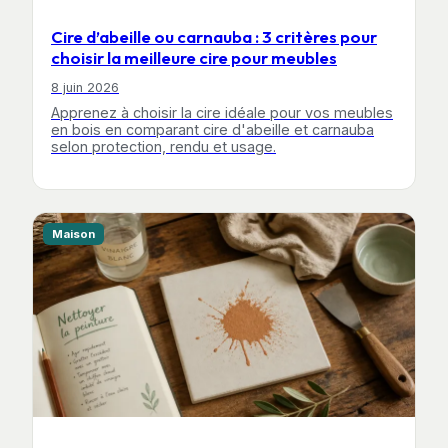
Cire d’abeille ou carnauba : 3 critères pour
choisir la meilleure cire pour meubles
8 juin 2026
Apprenez à choisir la cire idéale pour vos meubles
en bois en comparant cire d'abeille et carnauba
selon protection, rendu et usage.
Maison