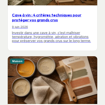
Cave à vin : 4 critères techniques pour
protéger vos grands crus
9 juin 2026
Investir dans une cave à vin, c’est maîtriser
température, hygrométrie, aération et vibrations
pour préserver vos grands crus sur le long terme.
Maison