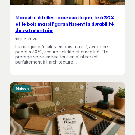
Marquise à tuiles : pourquoi la pente à 30%
et le bois massif garantissent la durabilité
de votre entrée
10 juin 2026
La marquise à tuiles en bois massif, avec une
pente à 30%, assure solidité et durabilité. Elle
protège votre entrée tout en s'intégrant
parfaitement à l'architecture…
Maison