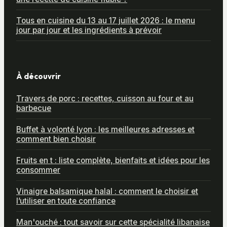
Tous en cuisine du 13 au 17 juillet 2026 : le menu
jour par jour et les ingrédients à prévoir
À découvrir
Travers de porc : recettes, cuisson au four et au
barbecue
Buffet à volonté lyon : les meilleures adresses et
comment bien choisir
Fruits en t : liste complète, bienfaits et idées pour les
consommer
Vinaigre balsamique halal : comment le choisir et
l’utiliser en toute confiance
Man'ouché : tout savoir sur cette spécialité libanaise