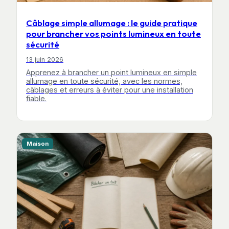
Câblage simple allumage : le guide pratique
pour brancher vos points lumineux en toute
sécurité
13 juin 2026
Apprenez à brancher un point lumineux en simple
allumage en toute sécurité, avec les normes,
câblages et erreurs à éviter pour une installation
fiable.
Maison