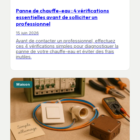
Panne de chauffe-eau : 4 vérifications
essentielles avant de solliciter un
professionnel
15 juin 2026
Avant de contacter un professionnel, effectuez
ces 4 vérifications simples pour diagnostiquer la
panne de votre chauffe-eau et éviter des frais
inutiles.
Maison