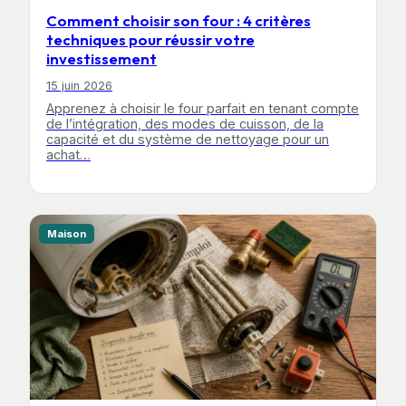
Comment choisir son four : 4 critères
techniques pour réussir votre
investissement
15 juin 2026
Apprenez à choisir le four parfait en tenant compte
de l’intégration, des modes de cuisson, de la
capacité et du système de nettoyage pour un
achat…
Maison