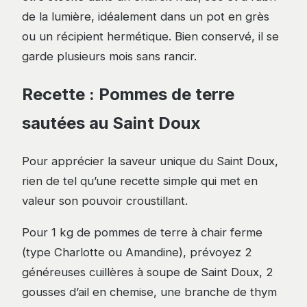
de la lumière, idéalement dans un pot en grès
ou un récipient hermétique. Bien conservé, il se
garde plusieurs mois sans rancir.
Recette : Pommes de terre
sautées au Saint Doux
Pour apprécier la saveur unique du Saint Doux,
rien de tel qu’une recette simple qui met en
valeur son pouvoir croustillant.
Pour 1 kg de pommes de terre à chair ferme
(type Charlotte ou Amandine), prévoyez 2
généreuses cuillères à soupe de Saint Doux, 2
gousses d’ail en chemise, une branche de thym