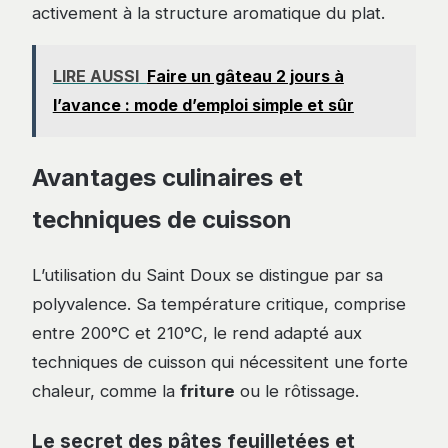
activement à la structure aromatique du plat.
LIRE AUSSI
Faire un gâteau 2 jours à
l’avance : mode d’emploi simple et sûr
Avantages culinaires et
techniques de cuisson
L’utilisation du Saint Doux se distingue par sa
polyvalence. Sa température critique, comprise
entre 200°C et 210°C, le rend adapté aux
techniques de cuisson qui nécessitent une forte
chaleur, comme la
friture
ou le rôtissage.
Le secret des pâtes feuilletées et