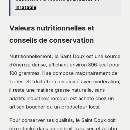
inratable
Valeurs nutritionnelles et
conseils de conservation
Nutritionnellement, le Saint Doux est une source
d’énergie dense, affichant environ 896 kcal pour
100 grammes. Il se compose majoritairement de
lipides. S’il doit être consommé avec modération,
il reste une matière grasse naturelle, sans
additifs industriels lorsqu’il est acheté chez un
artisan boucher ou un producteur local.
Pour conserver ses qualités, le Saint Doux doit
être stocké dans un endroit frais, sec et à l’abri