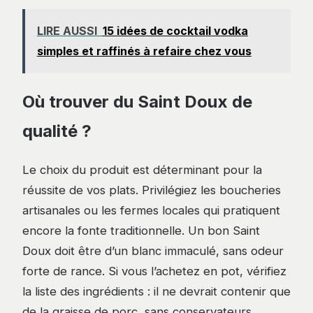
LIRE AUSSI
15 idées de cocktail vodka
simples et raffinés à refaire chez vous
Où trouver du Saint Doux de
qualité ?
Le choix du produit est déterminant pour la
réussite de vos plats. Privilégiez les boucheries
artisanales ou les fermes locales qui pratiquent
encore la fonte traditionnelle. Un bon Saint
Doux doit être d’un blanc immaculé, sans odeur
forte de rance. Si vous l’achetez en pot, vérifiez
la liste des ingrédients : il ne devrait contenir que
de la graisse de porc, sans conservateurs