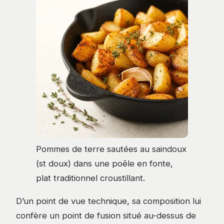
Pommes de terre sautées au saindoux
(st doux) dans une poêle en fonte,
plat traditionnel croustillant.
D’un point de vue technique, sa composition lui
confère un point de fusion situé au-dessus de