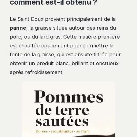
comment est-il obtenu ?
Le Saint Doux provient principalement de la
panne
, la graisse située autour des reins du
porc, ou du lard gras. Cette matière première
est chauffée doucement pour permettre la
fonte de la graisse, qui est ensuite filtrée pour
obtenir un produit blanc, brillant et onctueux
après refroidissement.