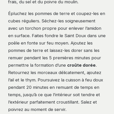
frais, du sel et du poivre du moulin.
Épluchez les pommes de terre et coupez-les en
cubes réguliers. Séchez-les soigneusement
avec un torchon propre pour enlever l’amidon
en surface. Faites fondre le Saint Doux dans une
poêle en fonte sur feu moyen. Ajoutez les
pommes de terre et laissez-les dorer sans les
remuer pendant les 5 premières minutes pour
permettre la formation d’une
croûte dorée
.
Retournez les morceaux délicatement, ajoutez
l’ail et le thym. Poursuivez la cuisson à feu doux
pendant 20 minutes en remuant de temps en
temps, jusqu’à ce que l’intérieur soit tendre et
l’extérieur parfaitement croustillant. Salez et
poivrez au moment de servir.