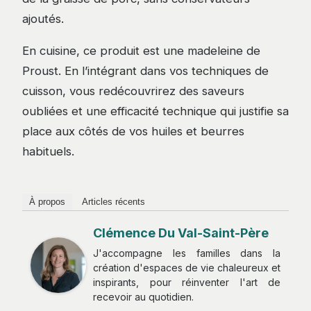
ajoutés.
En cuisine, ce produit est une madeleine de
Proust. En l’intégrant dans vos techniques de
cuisson, vous redécouvrirez des saveurs
oubliées et une efficacité technique qui justifie sa
place aux côtés de vos huiles et beurres
habituels.
À propos
Articles récents
Clémence Du Val-Saint-Père
J'accompagne les familles dans la
création d'espaces de vie chaleureux et
inspirants, pour réinventer l'art de
recevoir au quotidien.