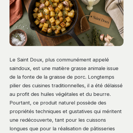
Le Saint Doux, plus communément appelé
saindoux, est une matière grasse animale issue
de la fonte de la graisse de porc. Longtemps
pilier des cuisines traditionnelles, il a été délaissé
au profit des huiles végétales et du beurre.
Pourtant, ce produit naturel possède des
propriétés techniques et gustatives qui méritent
une redécouverte, tant pour les cuissons
longues que pour la réalisation de pâtisseries