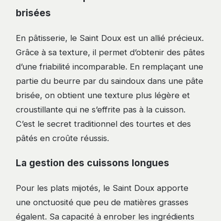
brisées
En pâtisserie, le Saint Doux est un allié précieux.
Grâce à sa texture, il permet d’obtenir des pâtes
d’une friabilité incomparable. En remplaçant une
partie du beurre par du saindoux dans une pâte
brisée, on obtient une texture plus légère et
croustillante qui ne s’effrite pas à la cuisson.
C’est le secret traditionnel des tourtes et des
pâtés en croûte réussis.
La gestion des cuissons longues
Pour les plats mijotés, le Saint Doux apporte
une onctuosité que peu de matières grasses
égalent. Sa capacité à enrober les ingrédients