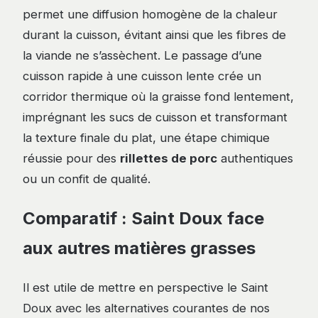
permet une diffusion homogène de la chaleur
durant la cuisson, évitant ainsi que les fibres de
la viande ne s’assèchent. Le passage d’une
cuisson rapide à une cuisson lente crée un
corridor thermique où la graisse fond lentement,
imprégnant les sucs de cuisson et transformant
la texture finale du plat, une étape chimique
réussie pour des
rillettes de porc
authentiques
ou un confit de qualité.
Comparatif : Saint Doux face
aux autres matières grasses
Il est utile de mettre en perspective le Saint
Doux avec les alternatives courantes de nos