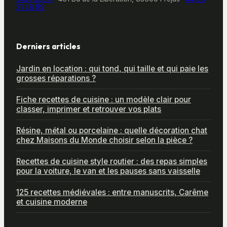
21 48 99
Derniers articles
Jardin en location : qui tond, qui taille et qui paie les
grosses réparations ?
Fiche recettes de cuisine : un modèle clair pour
classer, imprimer et retrouver vos plats
Résine, métal ou porcelaine : quelle décoration chat
chez Maisons du Monde choisir selon la pièce ?
Recettes de cuisine style routier : des repas simples
pour la voiture, le van et les pauses sans vaisselle
125 recettes médiévales : entre manuscrits, Carême
et cuisine moderne