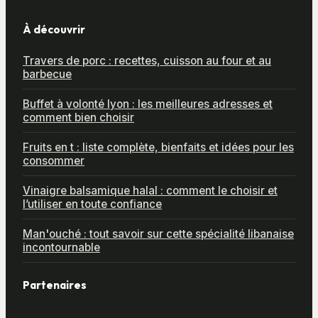
À découvrir
Travers de porc : recettes, cuisson au four et au
barbecue
Buffet à volonté lyon : les meilleures adresses et
comment bien choisir
Fruits en t : liste complète, bienfaits et idées pour les
consommer
Vinaigre balsamique halal : comment le choisir et
l’utiliser en toute confiance
Man'ouché : tout savoir sur cette spécialité libanaise
incontournable
Partenaires