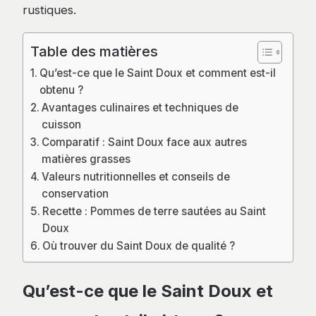
rustiques.
Table des matières
Qu’est-ce que le Saint Doux et comment est-il
obtenu ?
Avantages culinaires et techniques de
cuisson
Comparatif : Saint Doux face aux autres
matières grasses
Valeurs nutritionnelles et conseils de
conservation
Recette : Pommes de terre sautées au Saint
Doux
Où trouver du Saint Doux de qualité ?
Qu’est-ce que le Saint Doux et